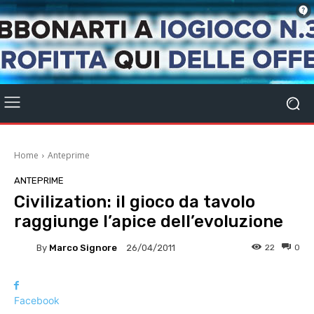
Home
Anteprime
ANTEPRIME
Civilization: il gioco da tavolo
raggiunge l’apice dell’evoluzione
By
Marco Signore
22
0
26/04/2011
Facebook