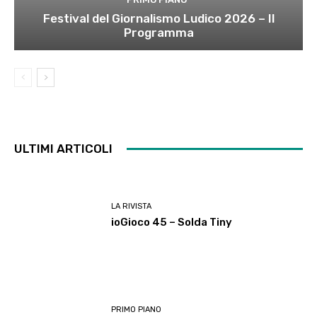
Festival del Giornalismo Ludico 2026 – Il
Programma
ULTIMI ARTICOLI
LA RIVISTA
ioGioco 45 – Solda Tiny
PRIMO PIANO