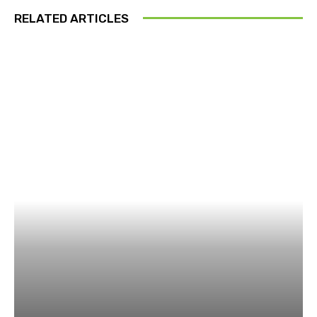
RELATED ARTICLES