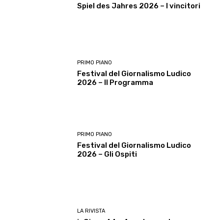
Spiel des Jahres 2026 – I vincitori
PRIMO PIANO
Festival del Giornalismo Ludico
2026 – Il Programma
PRIMO PIANO
Festival del Giornalismo Ludico
2026 – Gli Ospiti
LA RIVISTA