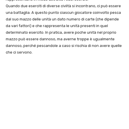
Quando due eserciti di diverse civiltà si incontrano, ci può essere
una battaglia. A questo punto ciascun giocatore coinvolto pesca
dal suo mazzo delle unità un dato numero di carte (che dipende
da vari fattori) e che rappresenta le unità presenti in quel
determinato esercito. In pratica, avere poche unità nel proprio
mazzo può essere dannoso, ma averne troppe è ugualmente
dannoso, perché pescandole a caso si rischia di non avere quelle
che ci servono.