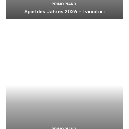
PRIMO PIANO
Spiel des Jahres 2026 – I vincitori
PRIMO PIANO