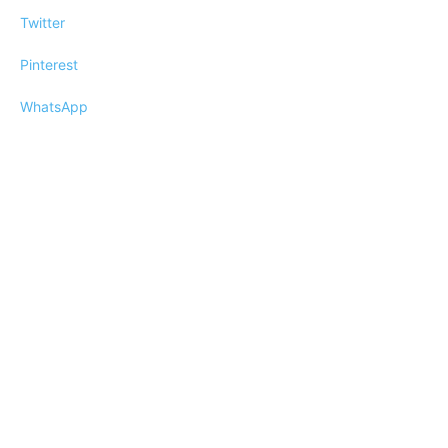
Twitter
Pinterest
WhatsApp