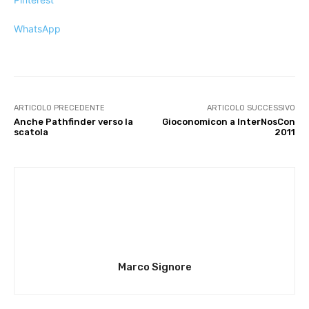
WhatsApp
ARTICOLO PRECEDENTE
ARTICOLO SUCCESSIVO
Anche Pathfinder verso la
Gioconomicon a InterNosCon
scatola
2011
Marco Signore