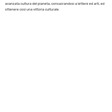
avanzata cultura del pianeta, consacrandosi a lettere ed arti, ed
ottenere così una vittoria culturale.