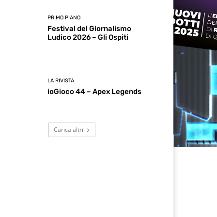
PRIMO PIANO
Festival del Giornalismo
Ludico 2026 – Gli Ospiti
LA RIVISTA
ioGioco 44 – Apex Legends
Carica altri