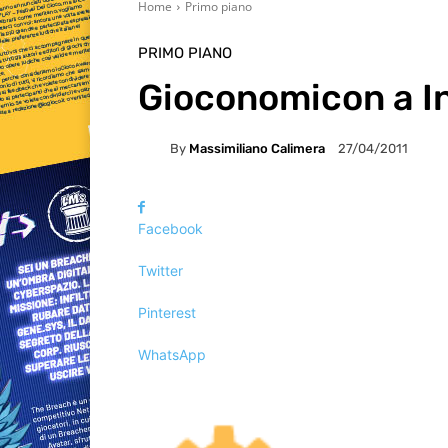
Home
Primo piano
PRIMO PIANO
Gioconomicon a I
By
Massimiliano Calimera
27/04/2011
Facebook
Twitter
Pinterest
WhatsApp