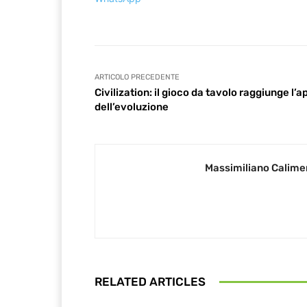
ARTICOLO PRECEDENTE
Civilization: il gioco da tavolo raggiunge l’a
dell’evoluzione
Massimiliano Calime
RELATED ARTICLES