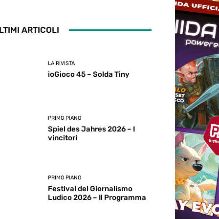
LTIMI ARTICOLI
LA RIVISTA
ioGioco 45 – Solda Tiny
PRIMO PIANO
Spiel des Jahres 2026 – I
vincitori
PRIMO PIANO
Festival del Giornalismo
Ludico 2026 – Il Programma