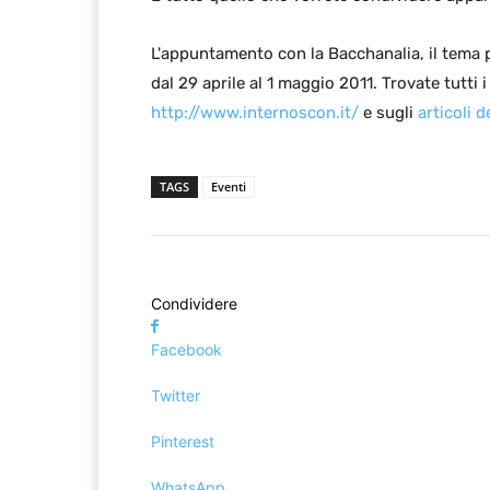
L'appuntamento con la Bacchanalia, il tema 
dal 29 aprile al 1 maggio 2011. Trovate tutti i
http://www.internoscon.it/
e sugli
articoli 
TAGS
Eventi
Condividere
Facebook
Twitter
Pinterest
WhatsApp