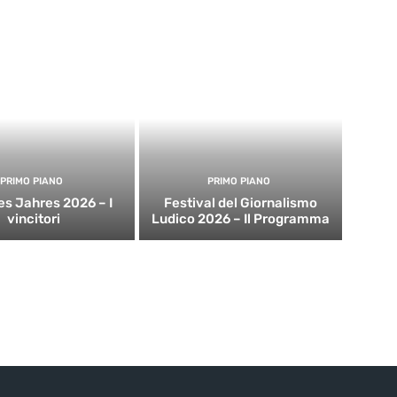
PRIMO PIANO
PRIMO PIANO
es Jahres 2026 – I
Festival del Giornalismo
vincitori
Ludico 2026 – Il Programma