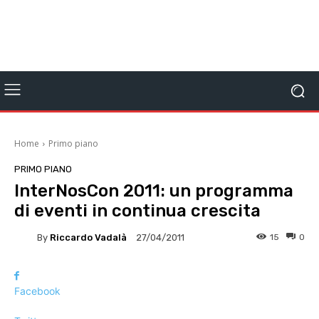
Home
Primo piano
PRIMO PIANO
InterNosCon 2011: un programma
di eventi in continua crescita
By
Riccardo Vadalà
15
0
27/04/2011
Facebook