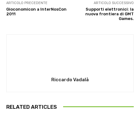
ARTICOLO PRECEDENTE
ARTICOLO SUCCESSIVO
Gioconomicon a InterNosCon
Supporti elettronici: la
2011
nuova frontiera di GMT
Games.
Riccardo Vadalà
RELATED ARTICLES