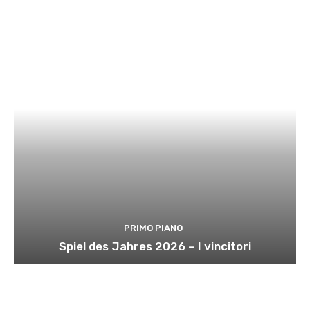
PRIMO PIANO
Spiel des Jahres 2026 – I vincitori