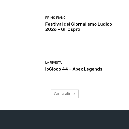
PRIMO PIANO
Festival del Giornalismo Ludico
2026 – Gli Ospiti
LA RIVISTA
ioGioco 44 – Apex Legends
Carica altri