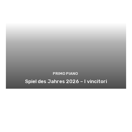
PRIMO PIANO
Spiel des Jahres 2026 – I vincitori