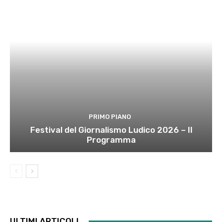
PRIMO PIANO
Festival del Giornalismo Ludico 2026 – Il
Programma
ULTIMI ARTICOLI