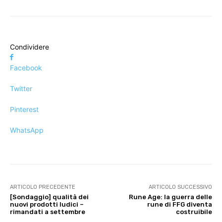
Condividere
Facebook
Twitter
Pinterest
WhatsApp
ARTICOLO PRECEDENTE
ARTICOLO SUCCESSIVO
[Sondaggio] qualità dei
Rune Age: la guerra delle
nuovi prodotti ludici –
rune di FFG diventa
rimandati a settembre
costruibile