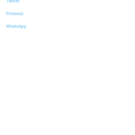
Twitter
Pinterest
WhatsApp