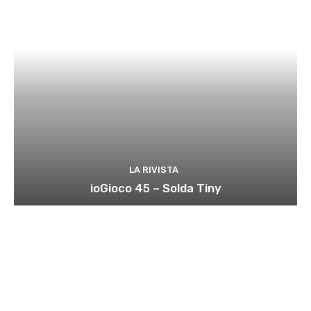
LA RIVISTA
ioGioco 45 – Solda Tiny