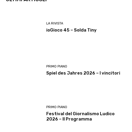
LA RIVISTA
ioGioco 45 – Solda Tiny
PRIMO PIANO
Spiel des Jahres 2026 – I vincitori
PRIMO PIANO
Festival del Giornalismo Ludico
2026 – Il Programma