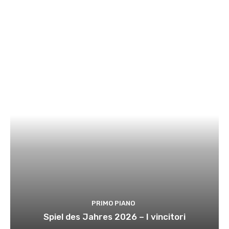
PRIMO PIANO
Spiel des Jahres 2026 – I vincitori