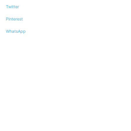
Twitter
Pinterest
WhatsApp