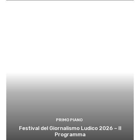
PRIMO PIANO
Festival del Giornalismo Ludico 2026 – Il
Programma