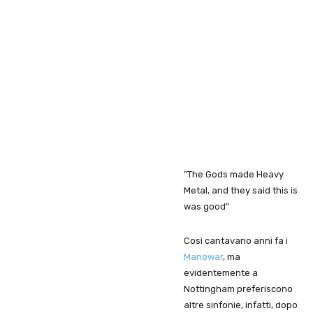
"The Gods made Heavy
Metal, and they said this is
was good"
Così cantavano anni fa i
Manowar
, ma
evidentemente a
Nottingham preferiscono
altre sinfonie, infatti, dopo