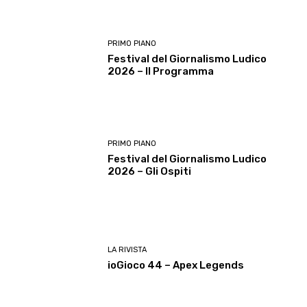
PRIMO PIANO
Festival del Giornalismo Ludico
2026 – Il Programma
PRIMO PIANO
Festival del Giornalismo Ludico
2026 – Gli Ospiti
LA RIVISTA
ioGioco 44 – Apex Legends