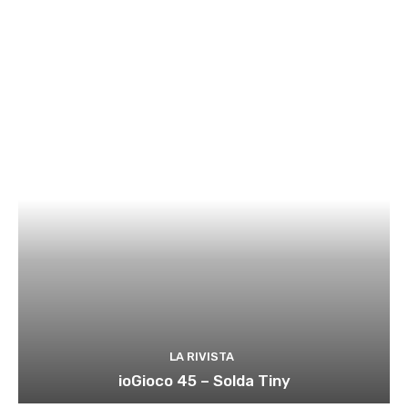
LA RIVISTA
ioGioco 45 – Solda Tiny