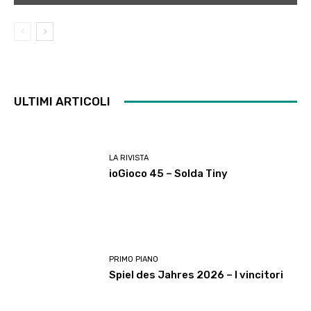
ULTIMI ARTICOLI
LA RIVISTA
ioGioco 45 – Solda Tiny
PRIMO PIANO
Spiel des Jahres 2026 – I vincitori