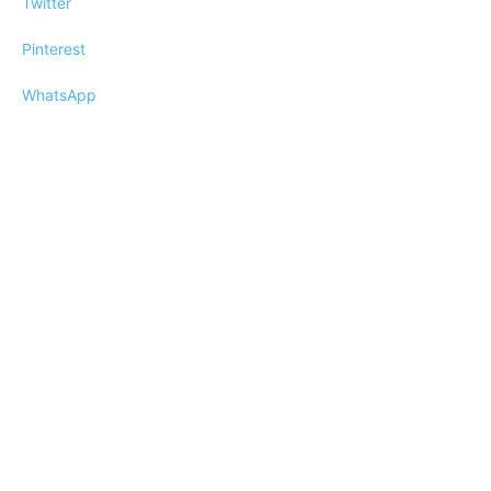
Twitter
Pinterest
WhatsApp