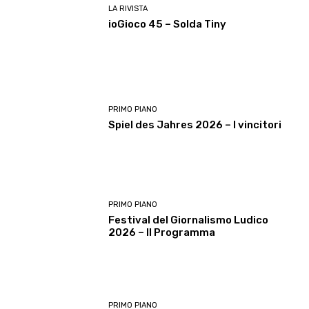
LA RIVISTA
ioGioco 45 – Solda Tiny
PRIMO PIANO
Spiel des Jahres 2026 – I vincitori
PRIMO PIANO
Festival del Giornalismo Ludico
2026 – Il Programma
PRIMO PIANO