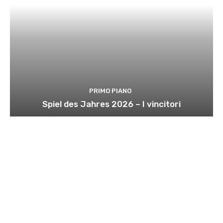
PRIMO PIANO
Spiel des Jahres 2026 – I vincitori