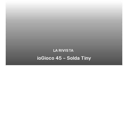
LA RIVISTA
ioGioco 45 – Solda Tiny