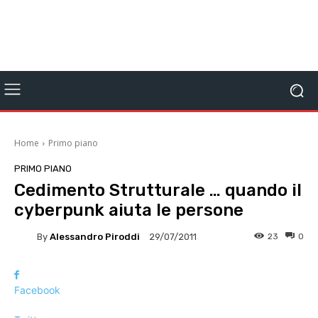
Home
Primo piano
PRIMO PIANO
Cedimento Strutturale … quando il
cyberpunk aiuta le persone
By
Alessandro Piroddi
23
0
29/07/2011
Facebook