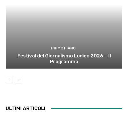
PRIMO PIANO
Festival del Giornalismo Ludico 2026 – Il
Programma
ULTIMI ARTICOLI