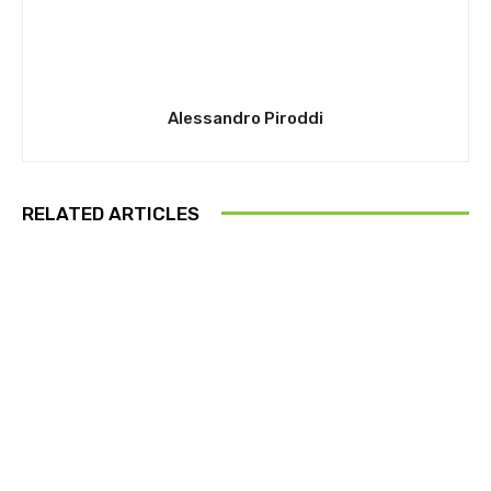
Alessandro Piroddi
RELATED ARTICLES