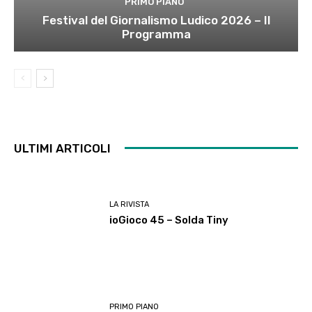
PRIMO PIANO
Festival del Giornalismo Ludico 2026 – Il
Programma
ULTIMI ARTICOLI
LA RIVISTA
ioGioco 45 – Solda Tiny
PRIMO PIANO