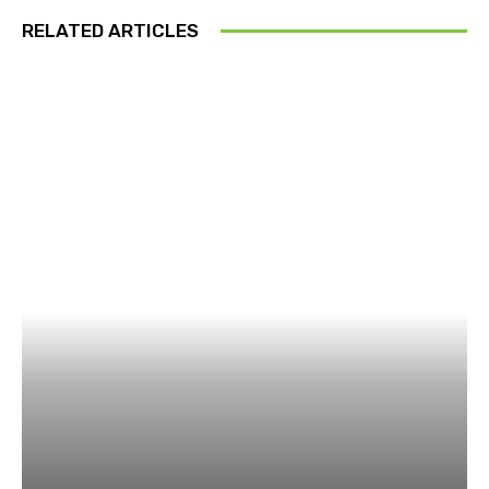
RELATED ARTICLES