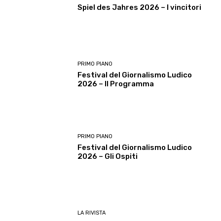
Spiel des Jahres 2026 – I vincitori
PRIMO PIANO
Festival del Giornalismo Ludico
2026 – Il Programma
PRIMO PIANO
Festival del Giornalismo Ludico
2026 – Gli Ospiti
LA RIVISTA