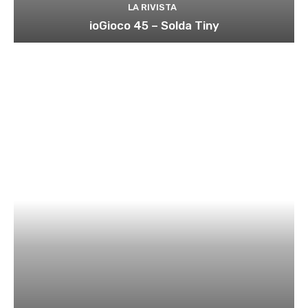
LA RIVISTA
ioGioco 45 – Solda Tiny