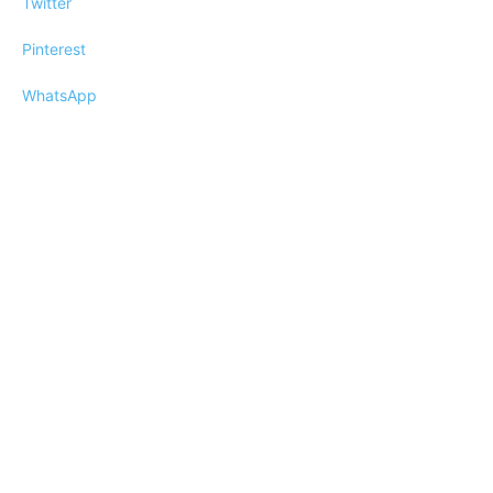
Twitter
Pinterest
WhatsApp