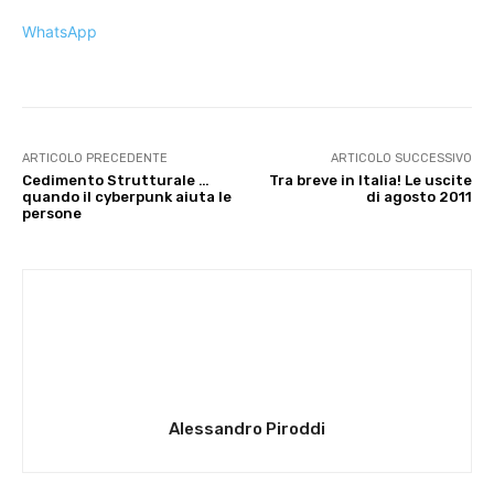
WhatsApp
ARTICOLO PRECEDENTE
ARTICOLO SUCCESSIVO
Cedimento Strutturale …
Tra breve in Italia! Le uscite
quando il cyberpunk aiuta le
di agosto 2011
persone
Alessandro Piroddi