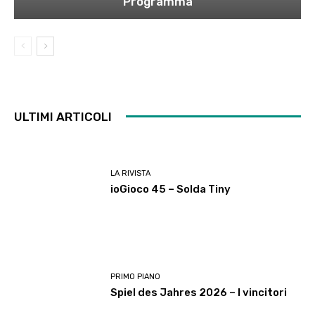
Programma
ULTIMI ARTICOLI
LA RIVISTA
ioGioco 45 – Solda Tiny
PRIMO PIANO
Spiel des Jahres 2026 – I vincitori