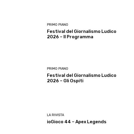
PRIMO PIANO
Festival del Giornalismo Ludico
2026 – Il Programma
PRIMO PIANO
Festival del Giornalismo Ludico
2026 – Gli Ospiti
LA RIVISTA
ioGioco 44 – Apex Legends