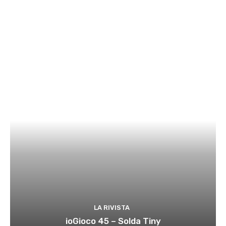
LA RIVISTA
ioGioco 45 – Solda Tiny