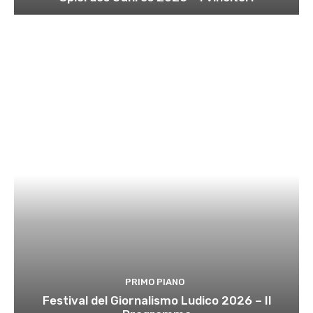
PRIMO PIANO
Festival del Giornalismo Ludico 2026 – Il