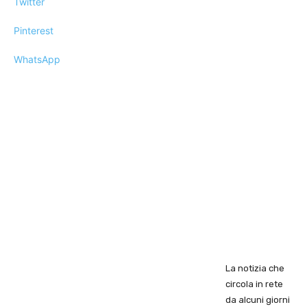
Twitter
Pinterest
WhatsApp
La notizia che
circola in rete
da alcuni giorni