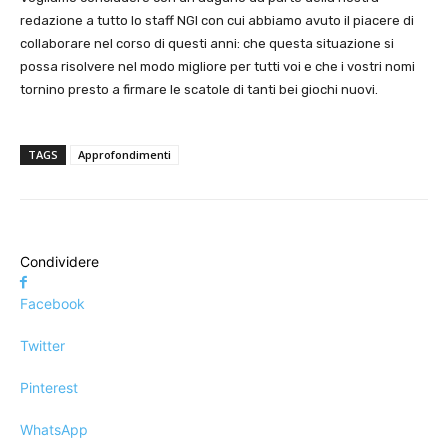
redazione a tutto lo staff NGI con cui abbiamo avuto il piacere di
collaborare nel corso di questi anni: che questa situazione si
possa risolvere nel modo migliore per tutti voi e che i vostri nomi
tornino presto a firmare le scatole di tanti bei giochi nuovi.
TAGS
Approfondimenti
Condividere
Facebook
Twitter
Pinterest
WhatsApp