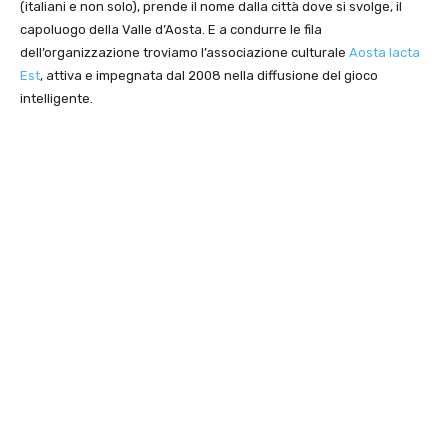
(italiani e non solo), prende il nome dalla città dove si svolge, il
capoluogo della Valle d’Aosta. E a condurre le fila
dell’organizzazione troviamo l’associazione culturale
Aosta Iacta
Est
, attiva e impegnata dal 2008 nella diffusione del gioco
intelligente.