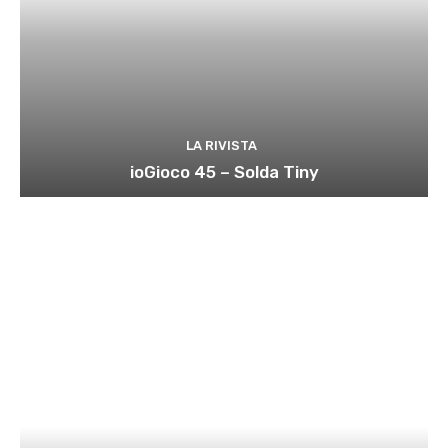
LA RIVISTA
ioGioco 45 – Solda Tiny