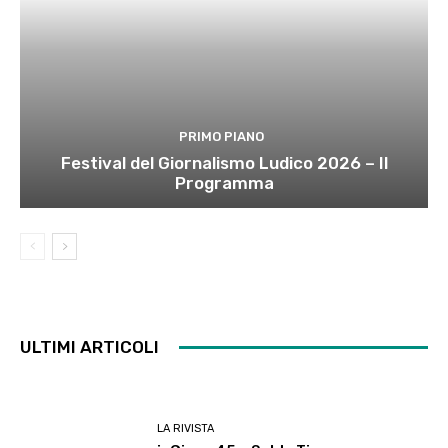
PRIMO PIANO
Festival del Giornalismo Ludico 2026 – Il
Programma
ULTIMI ARTICOLI
LA RIVISTA