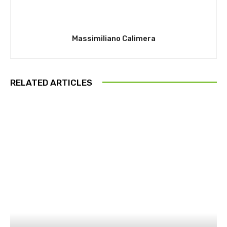
Massimiliano Calimera
RELATED ARTICLES