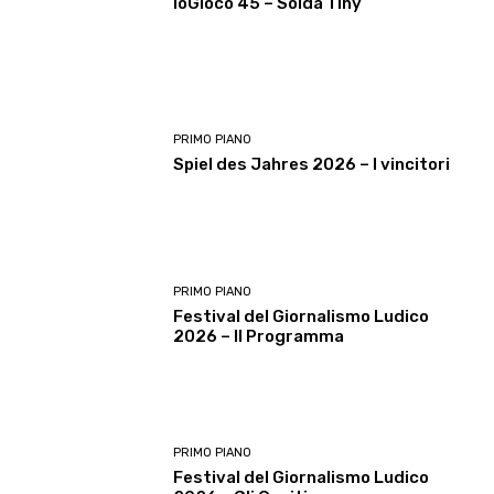
ioGioco 45 – Solda Tiny
PRIMO PIANO
Spiel des Jahres 2026 – I vincitori
PRIMO PIANO
Festival del Giornalismo Ludico
2026 – Il Programma
PRIMO PIANO
Festival del Giornalismo Ludico