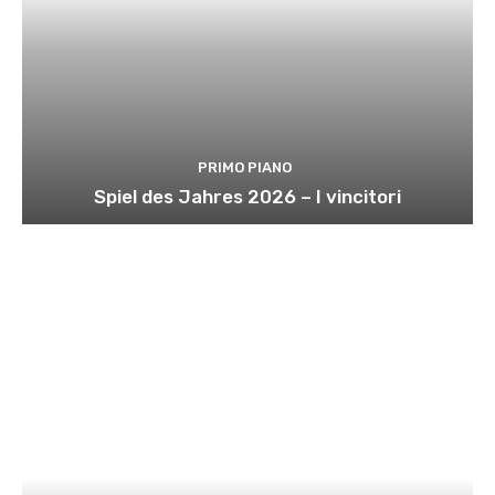
PRIMO PIANO
Spiel des Jahres 2026 – I vincitori