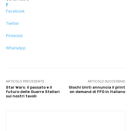
Facebook
Twitter
Pinterest
WhatsApp
ARTICOLO PRECEDENTE
ARTICOLO SUCCESSIVO
Star Wars: il passato e il
Giochi Uniti annuncia il print
futuro delle Guerre Stellari
on demand di FFG in Italiano
sui nostri tavoli