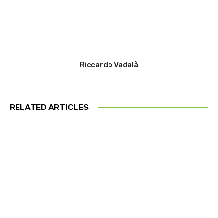
Riccardo Vadalà
RELATED ARTICLES