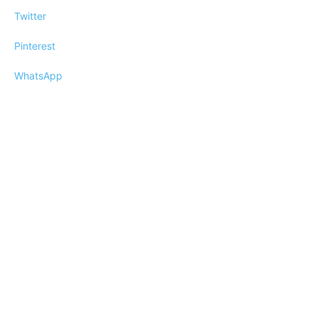
Twitter
Pinterest
WhatsApp