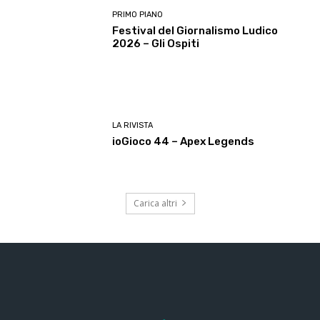
PRIMO PIANO
Festival del Giornalismo Ludico
2026 – Gli Ospiti
LA RIVISTA
ioGioco 44 – Apex Legends
Carica altri