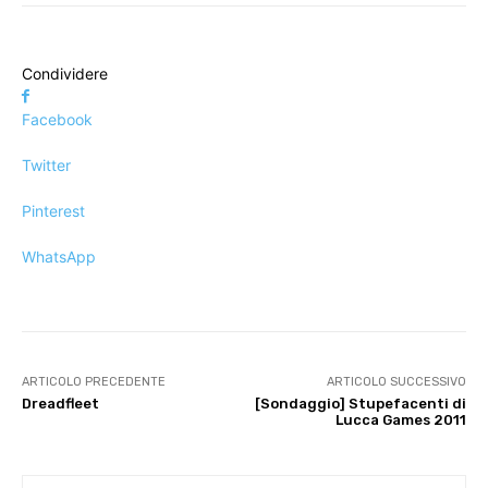
Condividere
Facebook
Twitter
Pinterest
WhatsApp
ARTICOLO PRECEDENTE
ARTICOLO SUCCESSIVO
Dreadfleet
[Sondaggio] Stupeface​nti di
Lucca Games 2011