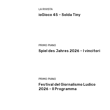
LA RIVISTA
ioGioco 45 – Solda Tiny
PRIMO PIANO
Spiel des Jahres 2026 – I vincitori
PRIMO PIANO
Festival del Giornalismo Ludico
2026 – Il Programma