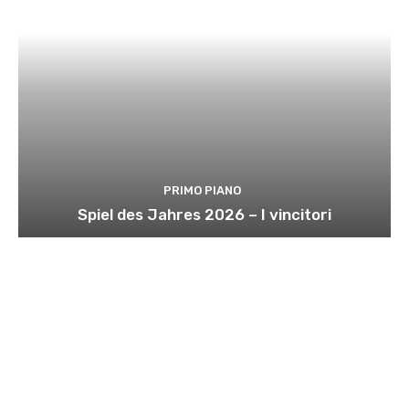
PRIMO PIANO
Spiel des Jahres 2026 – I vincitori