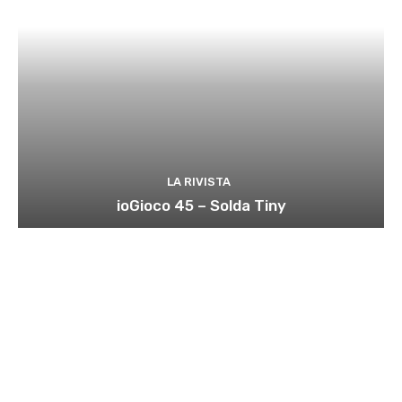
LA RIVISTA
ioGioco 45 – Solda Tiny