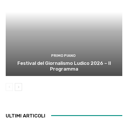
PRIMO PIANO
Festival del Giornalismo Ludico 2026 – Il
Programma
ULTIMI ARTICOLI