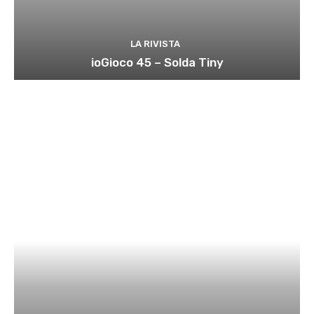
LA RIVISTA
ioGioco 45 – Solda Tiny