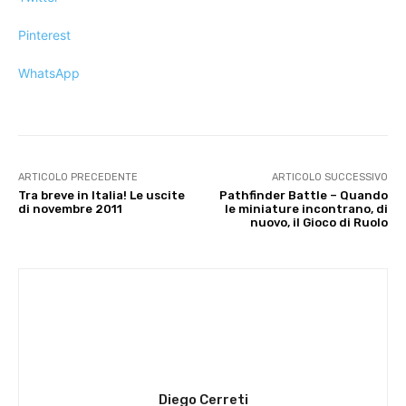
Pinterest
WhatsApp
ARTICOLO PRECEDENTE
ARTICOLO SUCCESSIVO
Tra breve in Italia! Le uscite
Pathfinder Battle – Quando
di novembre 2011
le miniature incontrano, di
nuovo, il Gioco di Ruolo
Diego Cerreti