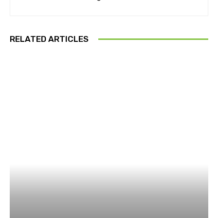
RELATED ARTICLES