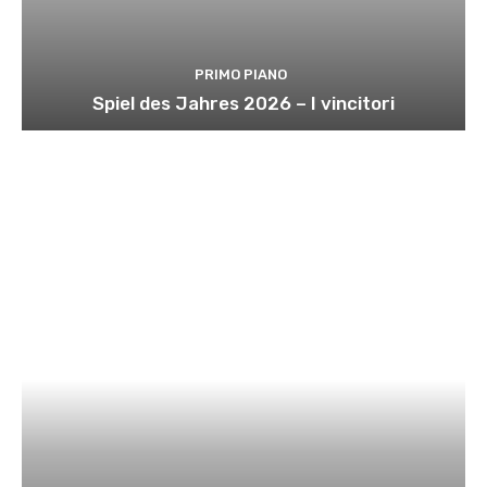
PRIMO PIANO
Spiel des Jahres 2026 – I vincitori