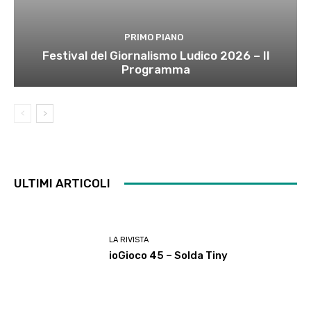
PRIMO PIANO
Festival del Giornalismo Ludico 2026 – Il
Programma
ULTIMI ARTICOLI
LA RIVISTA
ioGioco 45 – Solda Tiny