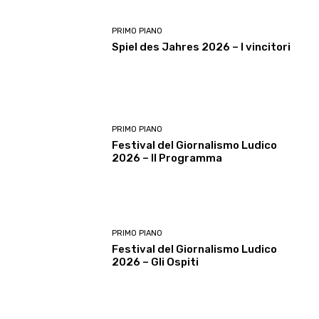
PRIMO PIANO
Spiel des Jahres 2026 – I vincitori
PRIMO PIANO
Festival del Giornalismo Ludico
2026 – Il Programma
PRIMO PIANO
Festival del Giornalismo Ludico
2026 – Gli Ospiti