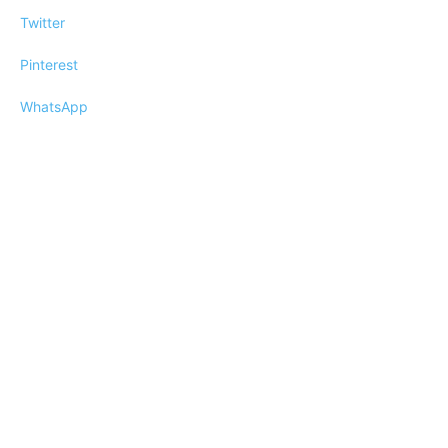
Twitter
Pinterest
WhatsApp