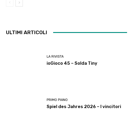
ULTIMI ARTICOLI
LA RIVISTA
ioGioco 45 – Solda Tiny
PRIMO PIANO
Spiel des Jahres 2026 – I vincitori