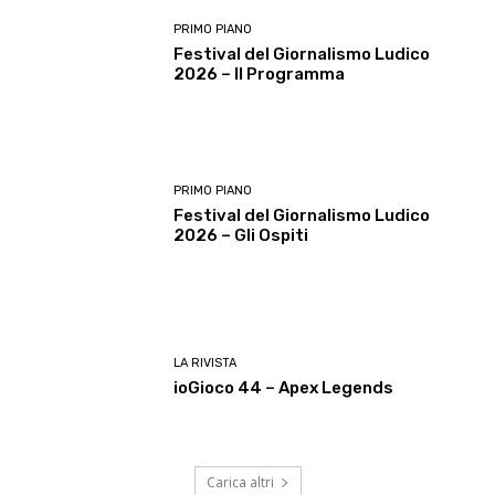
PRIMO PIANO
Festival del Giornalismo Ludico
2026 – Il Programma
PRIMO PIANO
Festival del Giornalismo Ludico
2026 – Gli Ospiti
LA RIVISTA
ioGioco 44 – Apex Legends
Carica altri