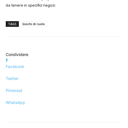
da tenere in specifici negozi.
TAGS
Giochi di ruolo
Condividere
Facebook
Twitter
Pinterest
WhatsApp