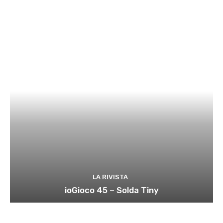
LA RIVISTA
ioGioco 45 – Solda Tiny