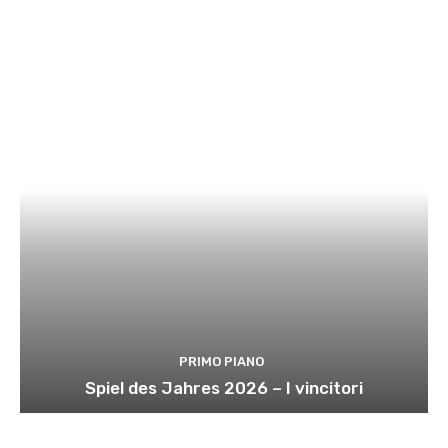
PRIMO PIANO
Spiel des Jahres 2026 – I vincitori