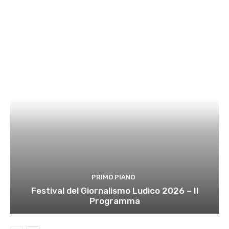
PRIMO PIANO
Festival del Giornalismo Ludico 2026 – Il
Programma