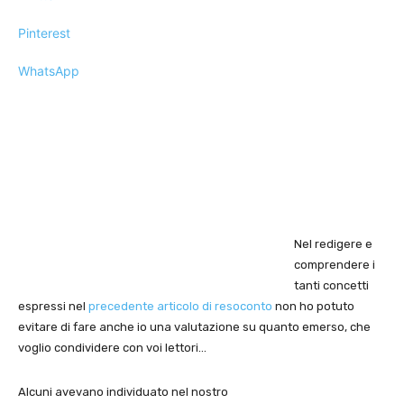
Pinterest
WhatsApp
Nel redigere e
comprendere i
tanti concetti
espressi nel
precedente articolo di resoconto
non ho potuto
evitare di fare anche io una valutazione su quanto emerso, che
voglio condividere con voi lettori…
Alcuni avevano individuato nel nostro