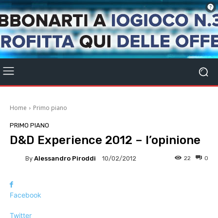
Home
Primo piano
PRIMO PIANO
D&D Experience 2012 – l’opinione
By
Alessandro Piroddi
22
0
10/02/2012
Facebook
Twitter