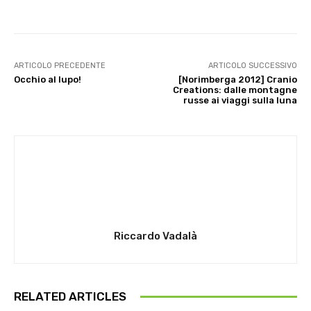
ARTICOLO PRECEDENTE
ARTICOLO SUCCESSIVO
Occhio al lupo!
[Norimberga 2012] Cranio
Creations: dalle montagne
russe ai viaggi sulla luna
Riccardo Vadalà
RELATED ARTICLES