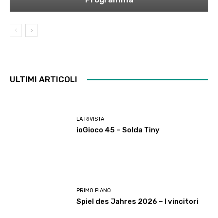
ULTIMI ARTICOLI
LA RIVISTA
ioGioco 45 – Solda Tiny
PRIMO PIANO
Spiel des Jahres 2026 – I vincitori