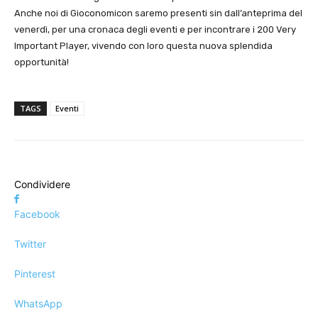
Anche noi di Gioconomicon saremo presenti sin dall’anteprima del
venerdì, per una cronaca degli eventi e per incontrare i 200 Very
Important Player, vivendo con loro questa nuova splendida
opportunità!
TAGS
Eventi
Condividere
Facebook
Twitter
Pinterest
WhatsApp