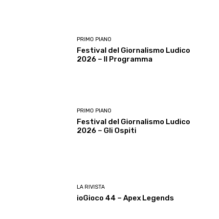
PRIMO PIANO
Festival del Giornalismo Ludico
2026 – Il Programma
PRIMO PIANO
Festival del Giornalismo Ludico
2026 – Gli Ospiti
LA RIVISTA
ioGioco 44 – Apex Legends