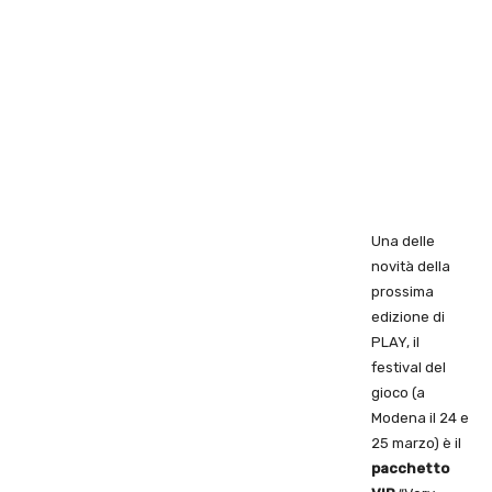
Una delle
novità della
prossima
edizione di
PLAY, il
festival del
gioco (a
Modena il 24 e
25 marzo) è il
pacchetto