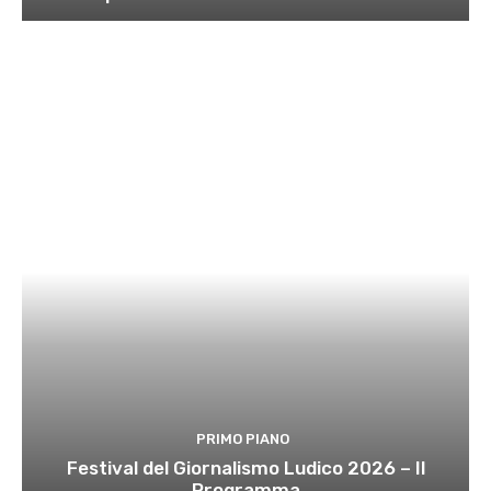
PRIMO PIANO
Festival del Giornalismo Ludico 2026 – Il
Programma