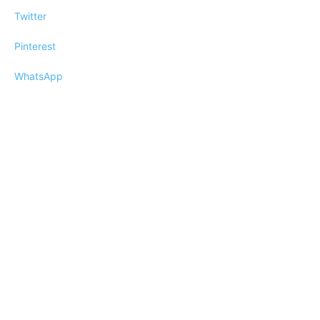
Twitter
Pinterest
WhatsApp