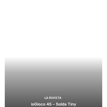
LA RIVISTA
ioGioco 45 – Solda Tiny