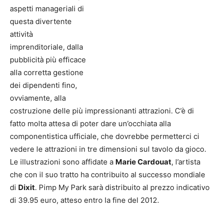
aspetti manageriali di
questa divertente
attività
imprenditoriale, dalla
pubblicità più efficace
alla corretta gestione
dei dipendenti fino,
ovviamente, alla
costruzione delle più impressionanti attrazioni. C’è di
fatto molta attesa di poter dare un’occhiata alla
componentistica ufficiale, che dovrebbe permetterci ci
vedere le attrazioni in tre dimensioni sul tavolo da gioco.
Le illustrazioni sono affidate a
Marie Cardouat
, l’artista
che con il suo tratto ha contribuito al successo mondiale
di
Dixit
. Pimp My Park sarà distribuito al prezzo indicativo
di 39.95 euro, atteso entro la fine del 2012.