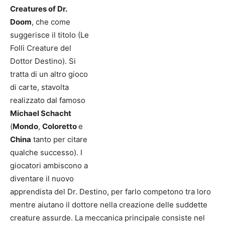
Creatures of Dr.
Doom
, che come
suggerisce il titolo (Le
Folli Creature del
Dottor Destino). Si
tratta di un altro gioco
di carte, stavolta
realizzato dal famoso
Michael Schacht
(
Mondo
,
Coloretto
e
China
tanto per citare
qualche successo). I
giocatori ambiscono a
diventare il nuovo
apprendista del Dr. Destino, per farlo competono tra loro
mentre aiutano il dottore nella creazione delle suddette
creature assurde. La meccanica principale consiste nel