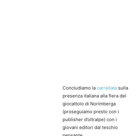
Concludiamo la
carrellata
sulla
presenza italiana alla fiera del
giocattolo di Norimberga
(proseguiamo presto con i
publisher d’oltralpe) con i
giovani editori dal teschio
pensante.