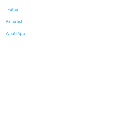
Twitter
Pinterest
WhatsApp