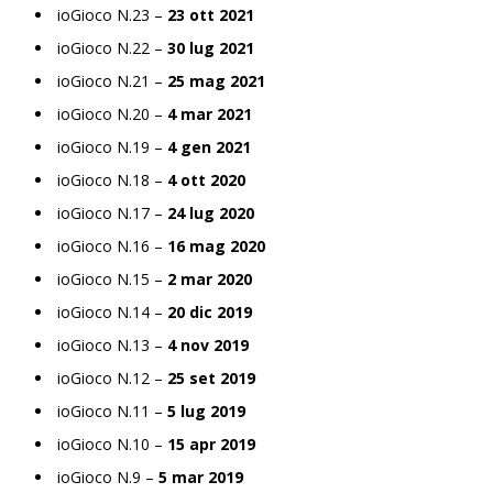
ioGioco N.23 –
23 ott 2021
ioGioco N.22 –
30 lug 2021
ioGioco N.21 –
25 mag 2021
ioGioco N.20 –
4 mar 2021
ioGioco N.19 –
4 gen 2021
ioGioco N.18 –
4 ott 2020
ioGioco N.17 –
24 lug 2020
ioGioco N.16 –
16 mag 2020
ioGioco N.15 –
2 mar 2020
ioGioco N.14 –
20 dic 2019
ioGioco N.13 –
4 nov 2019
ioGioco N.12 –
25 set 2019
ioGioco N.11 –
5 lug 2019
ioGioco N.10 –
15 apr 2019
ioGioco N.9 –
5 mar 2019