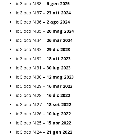
ioGioco N.38 –
6 gen 2025
ioGioco N.37 –
23 ott 2024
ioGioco N.36 –
2 ago 2024
ioGioco N.35 –
20 mag 2024
ioGioco N.34 –
26 mar 2024
ioGioco N.33 –
29 dic 2023
ioGioco N.32 –
18 ott 2023
ioGioco N.31 –
30 lug 2023
ioGioco N.30 –
12 mag 2023
ioGioco N.29 –
16 mar 2023
ioGioco N.28 –
16 dic 2022
ioGioco N.27 –
18 set 2022
ioGioco N.26 –
10 lug 2022
ioGioco N.25 –
15 apr 2022
ioGioco N.24 –
21 gen 2022