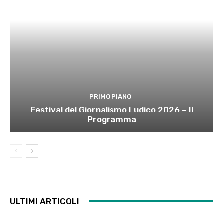
PRIMO PIANO
Festival del Giornalismo Ludico 2026 – Il
Programma
ULTIMI ARTICOLI