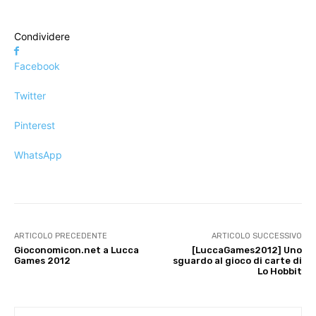
Condividere
Facebook
Twitter
Pinterest
WhatsApp
ARTICOLO PRECEDENTE
ARTICOLO SUCCESSIVO
Gioconomicon.net a Lucca
[LuccaGames2012] Uno
Games 2012
sguardo al gioco di carte di
Lo Hobbit