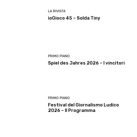
LA RIVISTA
ioGioco 45 – Solda Tiny
PRIMO PIANO
Spiel des Jahres 2026 – I vincitori
PRIMO PIANO
Festival del Giornalismo Ludico
2026 – Il Programma