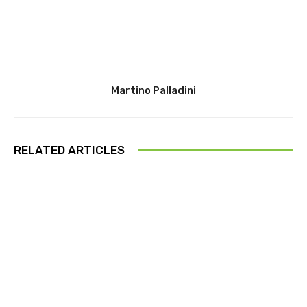
Martino Palladini
RELATED ARTICLES