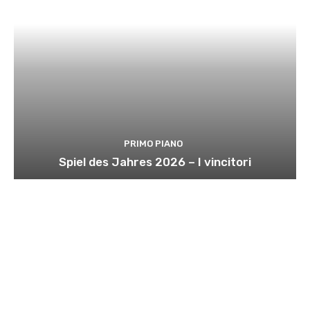
PRIMO PIANO
Spiel des Jahres 2026 – I vincitori