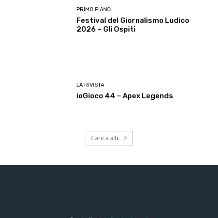
PRIMO PIANO
Festival del Giornalismo Ludico
2026 – Gli Ospiti
LA RIVISTA
ioGioco 44 – Apex Legends
Carica altri