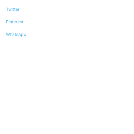
Twitter
Pinterest
WhatsApp