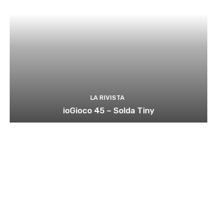
LA RIVISTA
ioGioco 45 – Solda Tiny