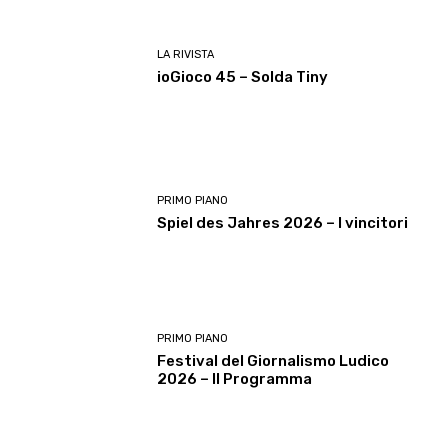
LA RIVISTA
ioGioco 45 – Solda Tiny
PRIMO PIANO
Spiel des Jahres 2026 – I vincitori
PRIMO PIANO
Festival del Giornalismo Ludico
2026 – Il Programma