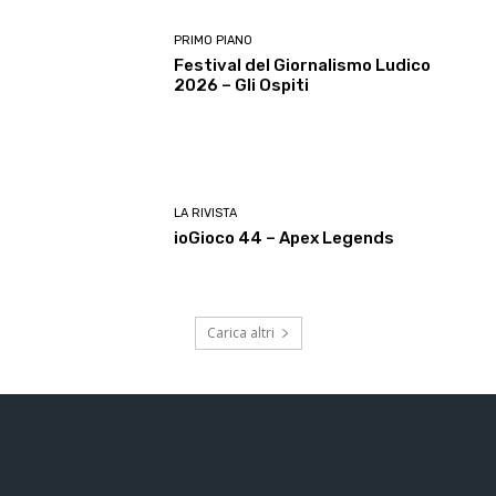
PRIMO PIANO
Festival del Giornalismo Ludico
2026 – Gli Ospiti
LA RIVISTA
ioGioco 44 – Apex Legends
Carica altri