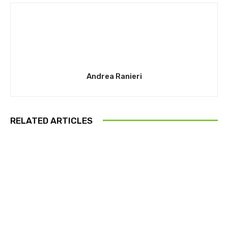
Andrea Ranieri
RELATED ARTICLES