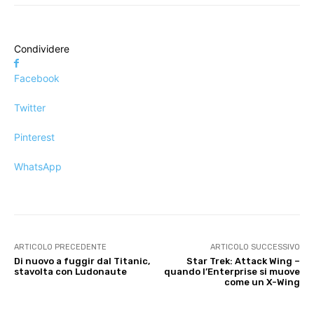
Condividere
Facebook
Twitter
Pinterest
WhatsApp
ARTICOLO PRECEDENTE
ARTICOLO SUCCESSIVO
Di nuovo a fuggir dal Titanic,
Star Trek: Attack Wing –
stavolta con Ludonaute
quando l’Enterprise si muove
come un X-Wing