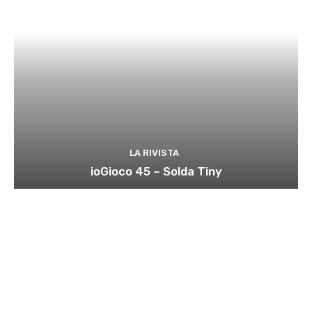
LA RIVISTA
ioGioco 45 – Solda Tiny