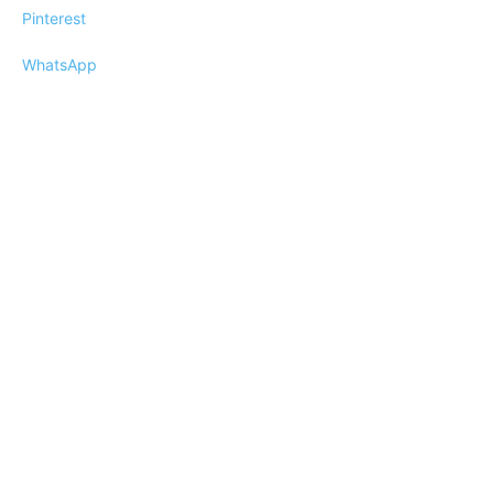
Pinterest
WhatsApp