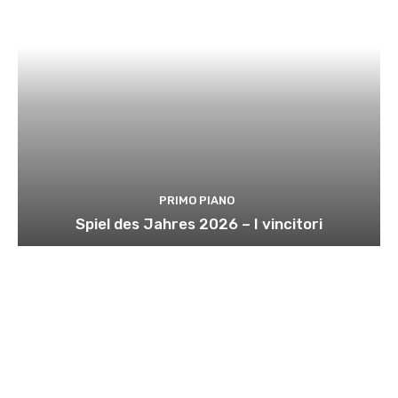
PRIMO PIANO
Spiel des Jahres 2026 – I vincitori