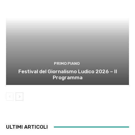
PRIMO PIANO
Festival del Giornalismo Ludico 2026 – Il
Programma
ULTIMI ARTICOLI