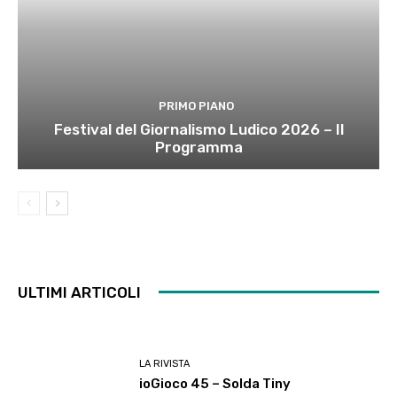
PRIMO PIANO
Festival del Giornalismo Ludico 2026 – Il
Programma
ULTIMI ARTICOLI
LA RIVISTA
ioGioco 45 – Solda Tiny