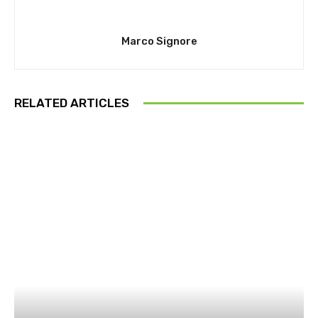
Marco Signore
RELATED ARTICLES