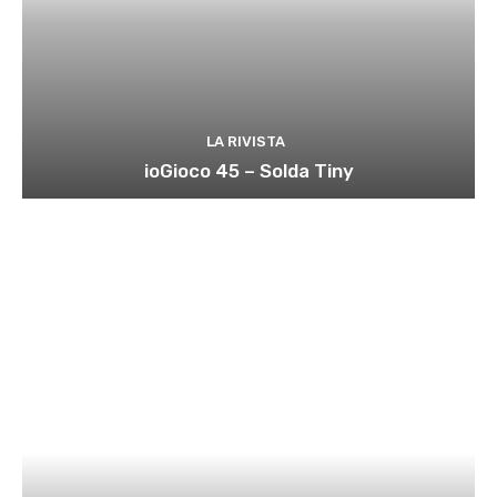
LA RIVISTA
ioGioco 45 – Solda Tiny