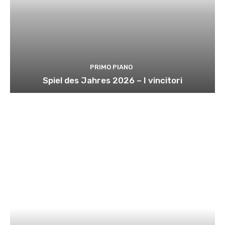
PRIMO PIANO
Spiel des Jahres 2026 – I vincitori