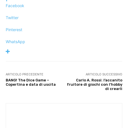
Facebook
Twitter
Pinterest
WhatsApp
ARTICOLO PRECEDENTE
ARTICOLO SUCCESSIVO
BANG! The Dice Game –
Carlo A. Rossi: l’accanito
Copertina e data di uscita
fruitore di giochi con l’hobby
di crearli