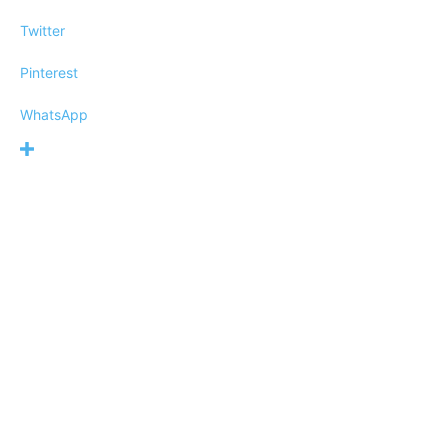
Twitter
Pinterest
WhatsApp