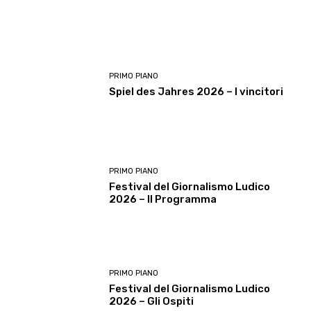
PRIMO PIANO
Spiel des Jahres 2026 – I vincitori
PRIMO PIANO
Festival del Giornalismo Ludico
2026 – Il Programma
PRIMO PIANO
Festival del Giornalismo Ludico
2026 – Gli Ospiti