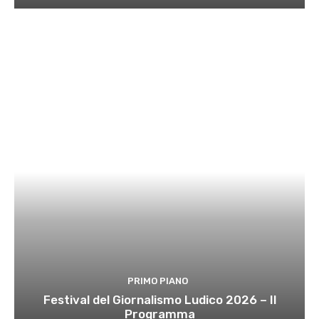
PRIMO PIANO
Festival del Giornalismo Ludico 2026 – Il
Programma