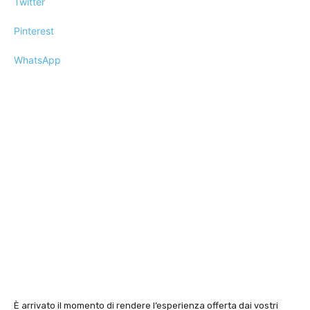
Twitter
Pinterest
WhatsApp
È arrivato il momento di rendere l’esperienza offerta dai vostri