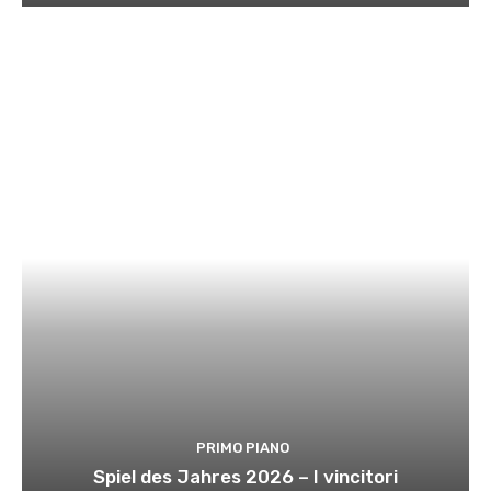
PRIMO PIANO
Spiel des Jahres 2026 – I vincitori