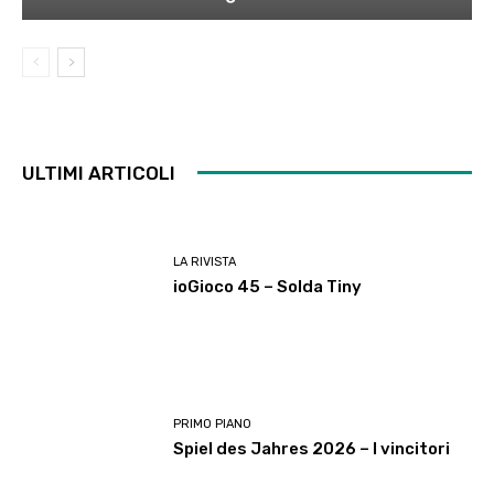
ULTIMI ARTICOLI
LA RIVISTA
ioGioco 45 – Solda Tiny
PRIMO PIANO
Spiel des Jahres 2026 – I vincitori