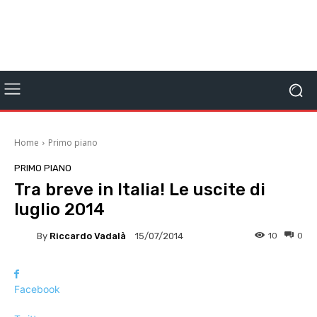
Home
Primo piano
PRIMO PIANO
Tra breve in Italia! Le uscite di
luglio 2014
By
Riccardo Vadalà
10
0
15/07/2014
Facebook