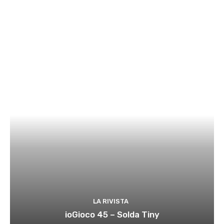
LA RIVISTA
ioGioco 45 – Solda Tiny