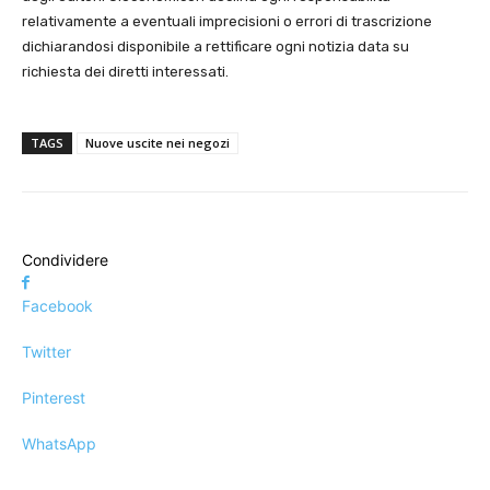
relativamente a eventuali imprecisioni o errori di trascrizione
dichiarandosi disponibile a rettificare ogni notizia data su
richiesta dei diretti interessati.
TAGS
Nuove uscite nei negozi
Condividere
Facebook
Twitter
Pinterest
WhatsApp