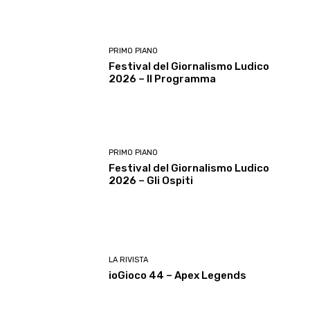
PRIMO PIANO
Festival del Giornalismo Ludico
2026 – Il Programma
PRIMO PIANO
Festival del Giornalismo Ludico
2026 – Gli Ospiti
LA RIVISTA
ioGioco 44 – Apex Legends