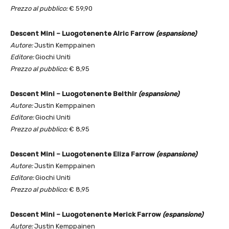
Prezzo al pubblico:
€ 59,90
Descent Mini – Luogotenente Alric Farrow
(espansione)
Autore:
Justin Kemppainen
Editore:
Giochi Uniti
Prezzo al pubblico:
€ 8,95
Descent Mini – Luogotenente Belthir
(espansione)
Autore:
Justin Kemppainen
Editore:
Giochi Uniti
Prezzo al pubblico:
€ 8,95
Descent Mini – Luogotenente Eliza Farrow
(espansione)
Autore:
Justin Kemppainen
Editore:
Giochi Uniti
Prezzo al pubblico:
€ 8,95
Descent Mini – Luogotenente Merick Farrow
(espansione)
Autore:
Justin Kemppainen