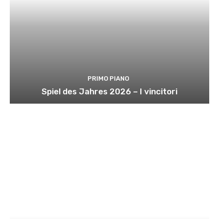
PRIMO PIANO
Spiel des Jahres 2026 – I vincitori