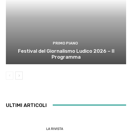
PRIMO PIANO
Festival del Giornalismo Ludico 2026 – Il
Programma
ULTIMI ARTICOLI
LA RIVISTA