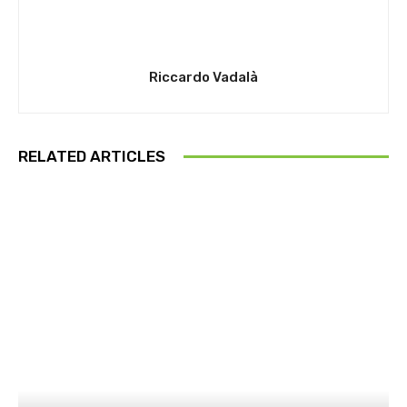
Riccardo Vadalà
RELATED ARTICLES