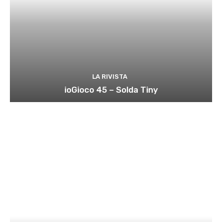
LA RIVISTA
ioGioco 45 – Solda Tiny