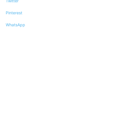
Twitter
Pinterest
WhatsApp