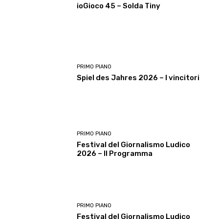
ioGioco 45 – Solda Tiny
PRIMO PIANO
Spiel des Jahres 2026 – I vincitori
PRIMO PIANO
Festival del Giornalismo Ludico
2026 – Il Programma
PRIMO PIANO
Festival del Giornalismo Ludico