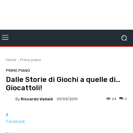
Home
Primo piano
PRIMO PIANO
Dalle Storie di Giochi a quelle di…
Giocattoli!
By
Riccardo Vadalà
24
0
09/09/2019
Facebook