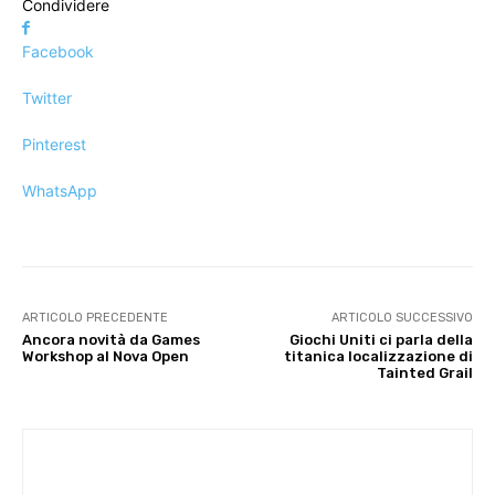
Condividere
Facebook
Twitter
Pinterest
WhatsApp
ARTICOLO PRECEDENTE
ARTICOLO SUCCESSIVO
Ancora novità da Games
Giochi Uniti ci parla della
Workshop al Nova Open
titanica localizzazione di
Tainted Grail