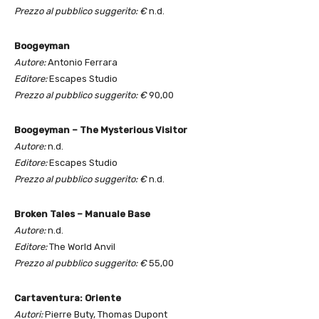
Prezzo al pubblico suggerito: €
n.d.
Boogeyman
Autore:
Antonio Ferrara
Editore:
Escapes Studio
Prezzo al pubblico suggerito: €
90,00
Boogeyman – The Mysterious Visitor
Autore:
n.d.
Editore:
Escapes Studio
Prezzo al pubblico suggerito: €
n.d.
Broken Tales – Manuale Base
Autore:
n.d.
Editore:
The World Anvil
Prezzo al pubblico suggerito: €
55,00
Cartaventura: Oriente
Autori:
Pierre Buty, Thomas Dupont