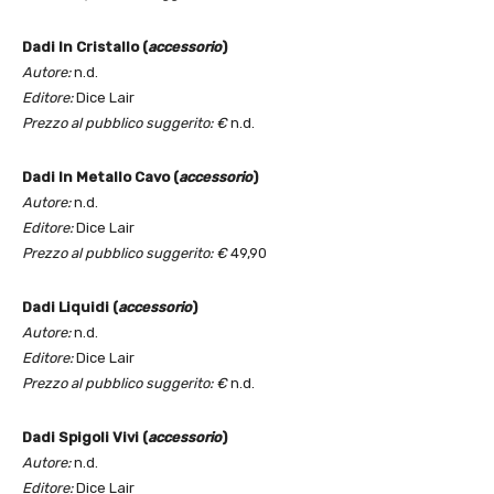
Dadi In Cristallo (
accessorio
)
Autore:
n.d.
Editore:
Dice Lair
Prezzo al pubblico suggerito: €
n.d.
Dadi In Metallo Cavo (
accessorio
)
Autore:
n.d.
Editore:
Dice Lair
Prezzo al pubblico suggerito: €
49,90
Dadi Liquidi (
accessorio
)
Autore:
n.d.
Editore:
Dice Lair
Prezzo al pubblico suggerito: €
n.d.
Dadi Spigoli Vivi (
accessorio
)
Autore:
n.d.
Editore:
Dice Lair