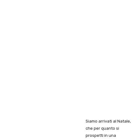
Siamo arrivati al Natale,
che per quanto si
prospetti in una