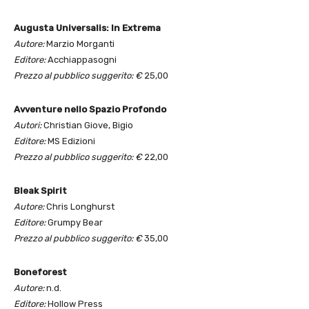
Augusta Universalis: In Extrema
Autore:
Marzio Morganti
Editore:
Acchiappasogni
Prezzo al pubblico suggerito: €
25,00
Avventure nello Spazio Profondo
Autori:
Christian Giove, Bigio
Editore:
MS Edizioni
Prezzo al pubblico suggerito: €
22,00
Bleak Spirit
Autore:
Chris Longhurst
Editore:
Grumpy Bear
Prezzo al pubblico suggerito: €
35,00
Boneforest
Autore:
n.d.
Editore:
Hollow Press