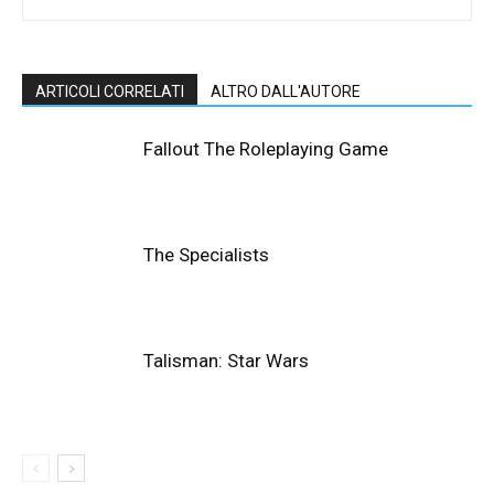
ARTICOLI CORRELATI
ALTRO DALL'AUTORE
Fallout The Roleplaying Game
The Specialists
Talisman: Star Wars