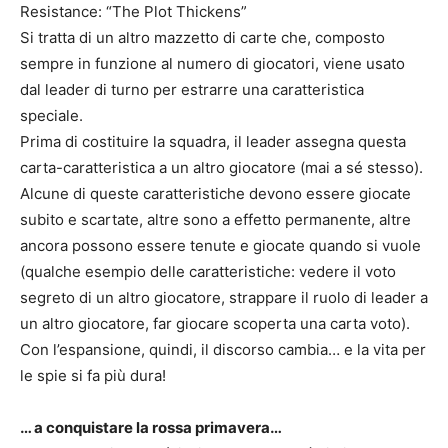
Resistance: “The Plot Thickens”
Si tratta di un altro mazzetto di carte che, composto
sempre in funzione al numero di giocatori, viene usato
dal leader di turno per estrarre una caratteristica
speciale.
Prima di costituire la squadra, il leader assegna questa
carta-caratteristica a un altro giocatore (mai a sé stesso).
Alcune di queste caratteristiche devono essere giocate
subito e scartate, altre sono a effetto permanente, altre
ancora possono essere tenute e giocate quando si vuole
(qualche esempio delle caratteristiche: vedere il voto
segreto di un altro giocatore, strappare il ruolo di leader a
un altro giocatore, far giocare scoperta una carta voto).
Con l’espansione, quindi, il discorso cambia… e la vita per
le spie si fa più dura!
… a conquistare la rossa primavera…