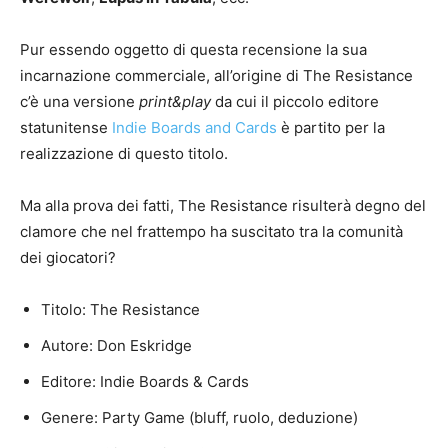
Pur essendo oggetto di questa recensione la sua
incarnazione commerciale, all’origine di The Resistance
c’è una versione
print&play
da cui il piccolo editore
statunitense
Indie Boards and Cards
è partito per la
realizzazione di questo titolo.
Ma alla prova dei fatti, The Resistance risulterà degno del
clamore che nel frattempo ha suscitato tra la comunità
dei giocatori?
Titolo: The Resistance
Autore: Don Eskridge
Editore: Indie Boards & Cards
Genere: Party Game (bluff, ruolo, deduzione)