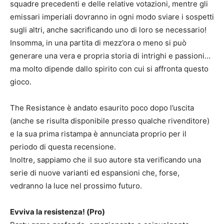
squadre precedenti e delle relative votazioni, mentre gli
emissari imperiali dovranno in ogni modo sviare i sospetti
sugli altri, anche sacrificando uno di loro se necessario!
Insomma, in una partita di mezz’ora o meno si può
generare una vera e propria storia di intrighi e passioni…
ma molto dipende dallo spirito con cui si affronta questo
gioco.
The Resistance è andato esaurito poco dopo l’uscita
(anche se risulta disponibile presso qualche rivenditore)
e la sua prima ristampa è annunciata proprio per il
periodo di questa recensione.
Inoltre, sappiamo che il suo autore sta verificando una
serie di nuove varianti ed espansioni che, forse,
vedranno la luce nel prossimo futuro.
Evviva la resistenza! (Pro)