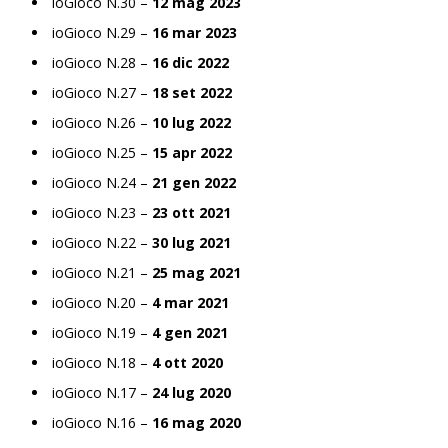
ioGioco N.30 –
12 mag 2023
ioGioco N.29 –
16 mar 2023
ioGioco N.28 –
16 dic 2022
ioGioco N.27 –
18 set 2022
ioGioco N.26 –
10 lug 2022
ioGioco N.25 –
15 apr 2022
ioGioco N.24 –
21 gen 2022
ioGioco N.23 –
23 ott 2021
ioGioco N.22 –
30 lug 2021
ioGioco N.21 –
25 mag 2021
ioGioco N.20 –
4 mar 2021
ioGioco N.19 –
4 gen 2021
ioGioco N.18 –
4 ott 2020
ioGioco N.17 –
24 lug 2020
ioGioco N.16 –
16 mag 2020