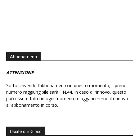
Abbonamenti
ATTENZIONE
Sottoscrivendo l’abbonamento in questo momento, il primo
numero raggiungibile sarà il N.44. In caso di rinnovo, questo
può essere fatto in ogni momento e agganceremo il rinnovo
all’abbonamento in corso.
Uscite di ioGioco