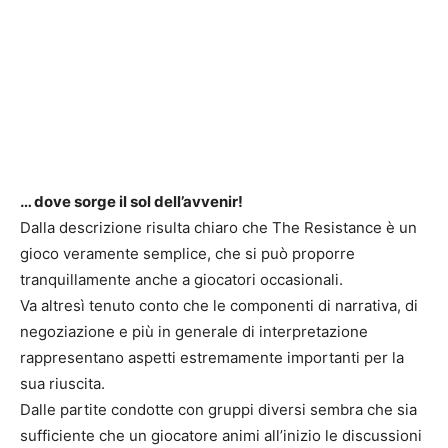
… dove sorge il sol dell’avvenir!
Dalla descrizione risulta chiaro che The Resistance è un
gioco veramente semplice, che si può proporre
tranquillamente anche a giocatori occasionali.
Va altresì tenuto conto che le componenti di narrativa, di
negoziazione e più in generale di interpretazione
rappresentano aspetti estremamente importanti per la
sua riuscita.
Dalle partite condotte con gruppi diversi sembra che sia
sufficiente che un giocatore animi all’inizio le discussioni