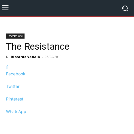
Recensioni
The Resistance
Di
Riccardo Vadalà
-
03/04/2011
Facebook
Twitter
Pinterest
WhatsApp