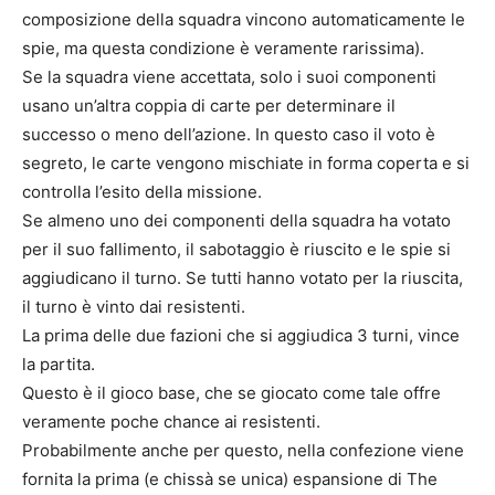
composizione della squadra vincono automaticamente le
spie, ma questa condizione è veramente rarissima).
Se la squadra viene accettata, solo i suoi componenti
usano un’altra coppia di carte per determinare il
successo o meno dell’azione. In questo caso il voto è
segreto, le carte vengono mischiate in forma coperta e si
controlla l’esito della missione.
Se almeno uno dei componenti della squadra ha votato
per il suo fallimento, il sabotaggio è riuscito e le spie si
aggiudicano il turno. Se tutti hanno votato per la riuscita,
il turno è vinto dai resistenti.
La prima delle due fazioni che si aggiudica 3 turni, vince
la partita.
Questo è il gioco base, che se giocato come tale offre
veramente poche chance ai resistenti.
Probabilmente anche per questo, nella confezione viene
fornita la prima (e chissà se unica) espansione di The