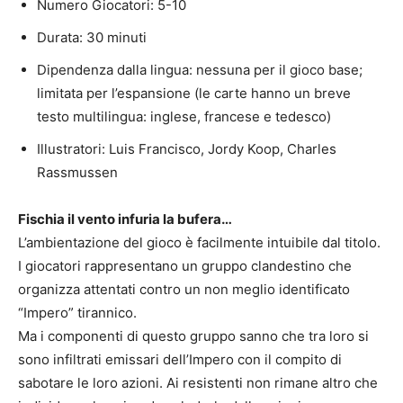
Numero Giocatori: 5-10
Durata: 30 minuti
Dipendenza dalla lingua: nessuna per il gioco base;
limitata per l’espansione (le carte hanno un breve
testo multilingua: inglese, francese e tedesco)
Illustratori: Luis Francisco, Jordy Koop, Charles
Rassmussen
Fischia il vento infuria la bufera…
L’ambientazione del gioco è facilmente intuibile dal titolo.
I giocatori rappresentano un gruppo clandestino che
organizza attentati contro un non meglio identificato
“Impero” tirannico.
Ma i componenti di questo gruppo sanno che tra loro si
sono infiltrati emissari dell’Impero con il compito di
sabotare le loro azioni. Ai resistenti non rimane altro che