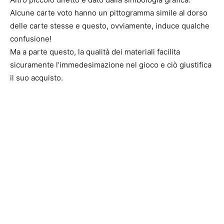
Alcune carte voto hanno un pittogramma simile al dorso
delle carte stesse e questo, ovviamente, induce qualche
confusione!
Ma a parte questo, la qualità dei materiali facilita
sicuramente l’immedesimazione nel gioco e ciò giustifica
il suo acquisto.