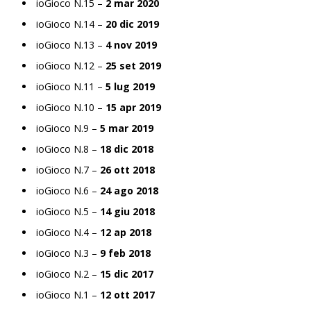
ioGioco N.15 –
2 mar 2020
ioGioco N.14 –
20 dic 2019
ioGioco N.13 –
4 nov 2019
ioGioco N.12 –
25 set 2019
ioGioco N.11 –
5 lug 2019
ioGioco N.10 –
15 apr 2019
ioGioco N.9 –
5 mar 2019
ioGioco N.8 –
18 dic 2018
ioGioco N.7 –
26 ott 2018
ioGioco N.6 –
24 ago 2018
ioGioco N.5 –
14 giu 2018
ioGioco N.4 –
12 ap 2018
ioGioco N.3 –
9 feb 2018
ioGioco N.2 –
15 dic 2017
ioGioco N.1 –
12 ott 2017