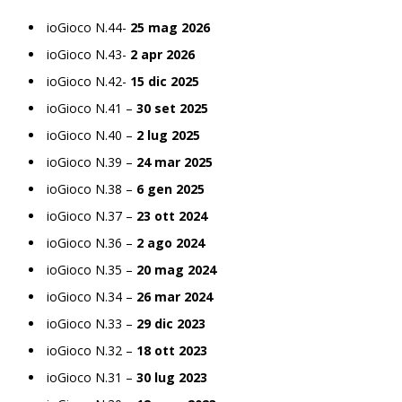
ioGioco N.44-
25 mag 2026
ioGioco N.43-
2 apr 2026
ioGioco N.42-
15 dic 2025
ioGioco N.41 –
30 set 2025
ioGioco N.40 –
2 lug 2025
ioGioco N.39 –
24 mar 2025
ioGioco N.38 –
6 gen 2025
ioGioco N.37 –
23 ott 2024
ioGioco N.36 –
2 ago 2024
ioGioco N.35 –
20 mag 2024
ioGioco N.34 –
26 mar 2024
ioGioco N.33 –
29 dic 2023
ioGioco N.32 –
18 ott 2023
ioGioco N.31 –
30 lug 2023