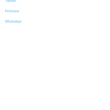
Twitter
Pinterest
WhatsApp