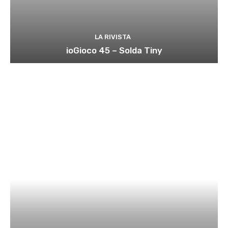
LA RIVISTA
ioGioco 45 – Solda Tiny