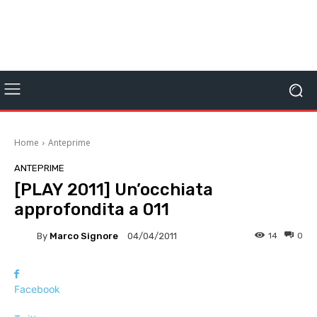
Home
Anteprime
ANTEPRIME
[PLAY 2011] Un’occhiata
approfondita a 011
By
Marco Signore
14
0
04/04/2011
Facebook