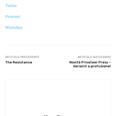
Twitter
Pinterest
WhatsApp
ARTICOLO PRECEDENTE
ARTICOLO SUCCESSIVO
The Resistance
Novità Privateer Press –
Varianti a profusione!