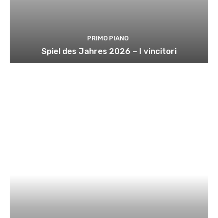
PRIMO PIANO
Spiel des Jahres 2026 – I vincitori