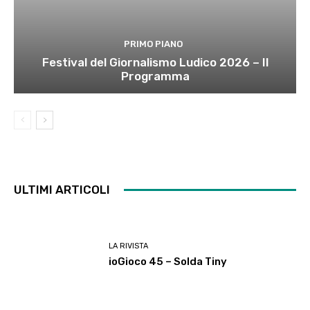
PRIMO PIANO
Festival del Giornalismo Ludico 2026 – Il
Programma
ULTIMI ARTICOLI
LA RIVISTA
ioGioco 45 – Solda Tiny