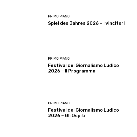
PRIMO PIANO
Spiel des Jahres 2026 – I vincitori
PRIMO PIANO
Festival del Giornalismo Ludico
2026 – Il Programma
PRIMO PIANO
Festival del Giornalismo Ludico
2026 – Gli Ospiti