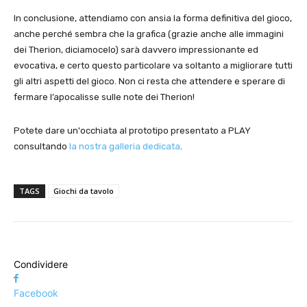
In conclusione, attendiamo con ansia la forma definitiva del gioco,
anche perché sembra che la grafica (grazie anche alle immagini
dei Therion, diciamocelo) sarà davvero impressionante ed
evocativa, e certo questo particolare va soltanto a migliorare tutti
gli altri aspetti del gioco. Non ci resta che attendere e sperare di
fermare l’apocalisse sulle note dei Therion!
Potete dare un'occhiata al prototipo presentato a PLAY
consultando
la nostra galleria dedicata
.
TAGS
Giochi da tavolo
Condividere
Facebook