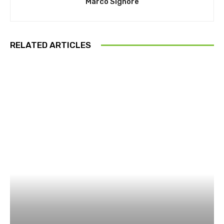
Marco Signore
RELATED ARTICLES