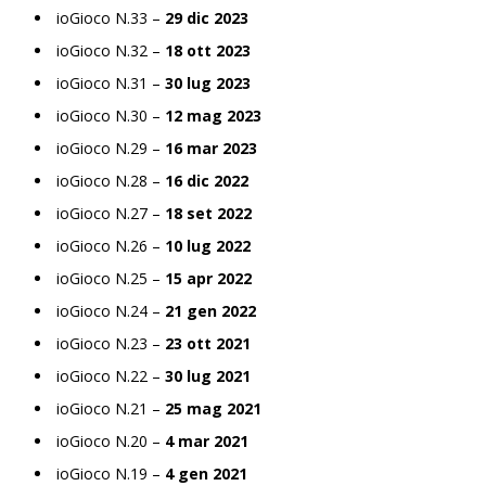
ioGioco N.33 –
29 dic 2023
ioGioco N.32 –
18 ott 2023
ioGioco N.31 –
30 lug 2023
ioGioco N.30 –
12 mag 2023
ioGioco N.29 –
16 mar 2023
ioGioco N.28 –
16 dic 2022
ioGioco N.27 –
18 set 2022
ioGioco N.26 –
10 lug 2022
ioGioco N.25 –
15 apr 2022
ioGioco N.24 –
21 gen 2022
ioGioco N.23 –
23 ott 2021
ioGioco N.22 –
30 lug 2021
ioGioco N.21 –
25 mag 2021
ioGioco N.20 –
4 mar 2021
ioGioco N.19 –
4 gen 2021