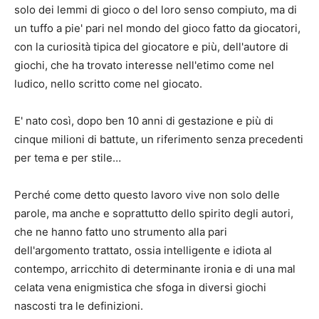
solo dei lemmi di gioco o del loro senso compiuto, ma di
un tuffo a pie' pari nel mondo del gioco fatto da giocatori,
con la curiosità tipica del giocatore e più, dell'autore di
giochi, che ha trovato interesse nell'etimo come nel
ludico, nello scritto come nel giocato.
E' nato così, dopo ben 10 anni di gestazione e più di
cinque milioni di battute, un riferimento senza precedenti
per tema e per stile…
Perché come detto questo lavoro vive non solo delle
parole, ma anche e soprattutto dello spirito degli autori,
che ne hanno fatto uno strumento alla pari
dell'argomento trattato, ossia intelligente e idiota al
contempo, arricchito di determinante ironia e di una mal
celata vena enigmistica che sfoga in diversi giochi
nascosti tra le definizioni.