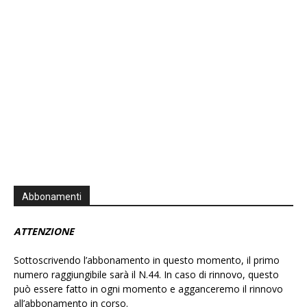
Information
Abbonamenti
ATTENZIONE
Sottoscrivendo l’abbonamento in questo momento, il primo
numero raggiungibile sarà il N.44. In caso di rinnovo, questo
può essere fatto in ogni momento e agganceremo il rinnovo
all’abbonamento in corso.