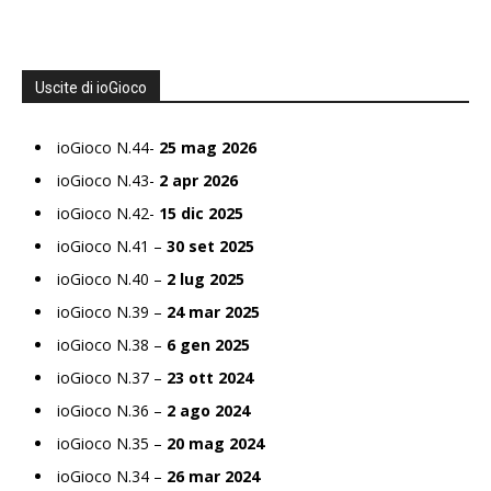
Uscite di ioGioco
ioGioco N.44-
25 mag 2026
ioGioco N.43-
2 apr 2026
ioGioco N.42-
15 dic 2025
ioGioco N.41 –
30 set 2025
ioGioco N.40 –
2 lug 2025
ioGioco N.39 –
24 mar 2025
ioGioco N.38 –
6 gen 2025
ioGioco N.37 –
23 ott 2024
ioGioco N.36 –
2 ago 2024
ioGioco N.35 –
20 mag 2024
ioGioco N.34 –
26 mar 2024