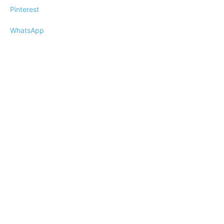
Pinterest
WhatsApp