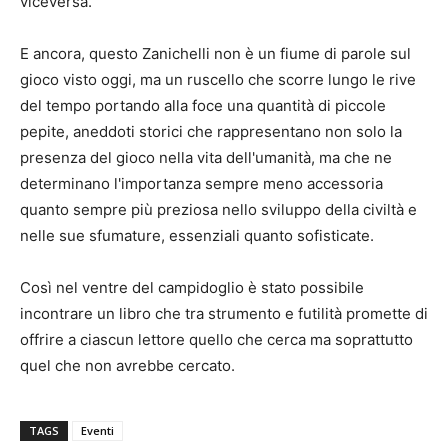
viceversa.
E ancora, questo Zanichelli non è un fiume di parole sul
gioco visto oggi, ma un ruscello che scorre lungo le rive
del tempo portando alla foce una quantità di piccole
pepite, aneddoti storici che rappresentano non solo la
presenza del gioco nella vita dell'umanità, ma che ne
determinano l'importanza sempre meno accessoria
quanto sempre più preziosa nello sviluppo della civiltà e
nelle sue sfumature, essenziali quanto sofisticate.
Così nel ventre del campidoglio è stato possibile
incontrare un libro che tra strumento e futilità promette di
offrire a ciascun lettore quello che cerca ma soprattutto
quel che non avrebbe cercato.
TAGS
Eventi