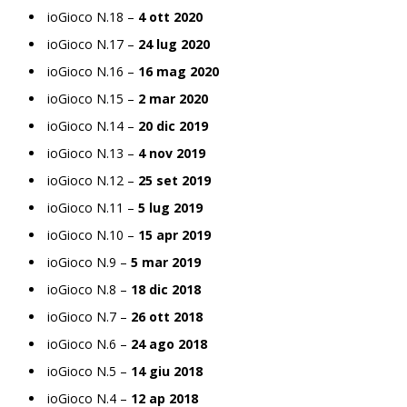
ioGioco N.18 –
4 ott 2020
ioGioco N.17 –
24 lug 2020
ioGioco N.16 –
16 mag 2020
ioGioco N.15 –
2 mar 2020
ioGioco N.14 –
20 dic 2019
ioGioco N.13 –
4 nov 2019
ioGioco N.12 –
25 set 2019
ioGioco N.11 –
5 lug 2019
ioGioco N.10 –
15 apr 2019
ioGioco N.9 –
5 mar 2019
ioGioco N.8 –
18 dic 2018
ioGioco N.7 –
26 ott 2018
ioGioco N.6 –
24 ago 2018
ioGioco N.5 –
14 giu 2018
ioGioco N.4 –
12 ap 2018