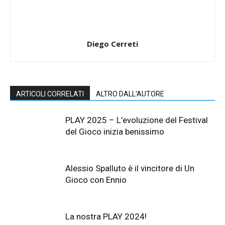
Diego Cerreti
ARTICOLI CORRELATI
ALTRO DALL'AUTORE
PLAY 2025 – L’evoluzione del Festival
del Gioco inizia benissimo
Alessio Spalluto è il vincitore di Un
Gioco con Ennio
La nostra PLAY 2024!