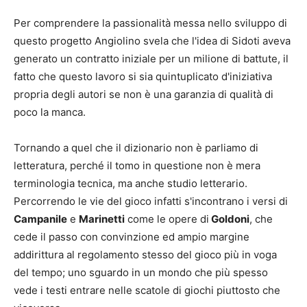
Per comprendere la passionalità messa nello sviluppo di
questo progetto Angiolino svela che l'idea di Sidoti aveva
generato un contratto iniziale per un milione di battute, il
fatto che questo lavoro si sia quintuplicato d'iniziativa
propria degli autori se non è una garanzia di qualità di
poco la manca.
Tornando a quel che il dizionario non è parliamo di
letteratura, perché il tomo in questione non è mera
terminologia tecnica, ma anche studio letterario.
Percorrendo le vie del gioco infatti s'incontrano i versi di
Campanile
e
Marinetti
come le opere di
Goldoni
, che
cede il passo con convinzione ed ampio margine
addirittura al regolamento stesso del gioco più in voga
del tempo; uno sguardo in un mondo che più spesso
vede i testi entrare nelle scatole di giochi piuttosto che