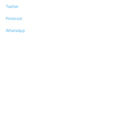
Twitter
Pinterest
WhatsApp