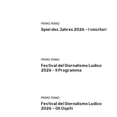
PRIMO PIANO
Spiel des Jahres 2026 – I vincitori
PRIMO PIANO
Festival del Giornalismo Ludico
2026 – Il Programma
PRIMO PIANO
Festival del Giornalismo Ludico
2026 – Gli Ospiti