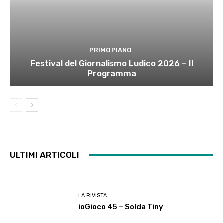
PRIMO PIANO
Festival del Giornalismo Ludico 2026 – Il
Programma
ULTIMI ARTICOLI
LA RIVISTA
ioGioco 45 – Solda Tiny