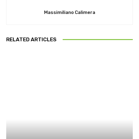
Massimiliano Calimera
RELATED ARTICLES