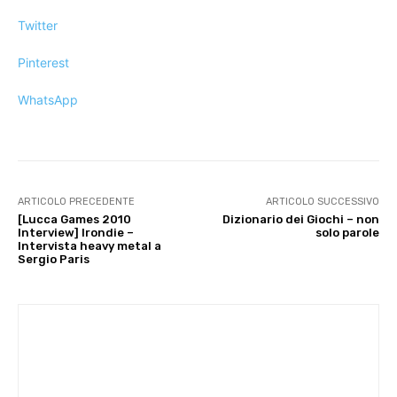
Twitter
Pinterest
WhatsApp
ARTICOLO PRECEDENTE
ARTICOLO SUCCESSIVO
[Lucca Games 2010
Dizionario dei Giochi – non
Interview] Irondie –
solo parole
Intervista heavy metal a
Sergio Paris