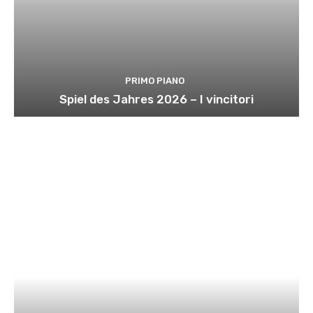
PRIMO PIANO
Spiel des Jahres 2026 – I vincitori