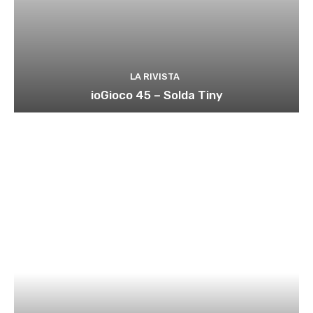
LA RIVISTA
ioGioco 45 – Solda Tiny