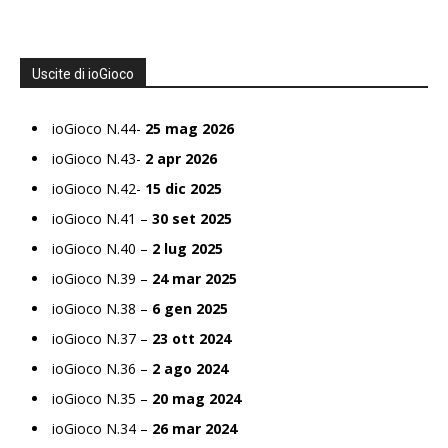
Uscite di ioGioco
ioGioco N.44-
25 mag 2026
ioGioco N.43-
2 apr 2026
ioGioco N.42-
15 dic 2025
ioGioco N.41 –
30 set 2025
ioGioco N.40 –
2 lug 2025
ioGioco N.39 –
24 mar 2025
ioGioco N.38 –
6 gen 2025
ioGioco N.37 –
23 ott 2024
ioGioco N.36 –
2 ago 2024
ioGioco N.35 –
20 mag 2024
ioGioco N.34 –
26 mar 2024