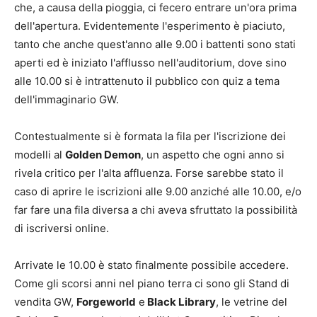
che, a causa della pioggia, ci fecero entrare un'ora prima
dell'apertura. Evidentemente l'esperimento è piaciuto,
tanto che anche quest'anno alle 9.00 i battenti sono stati
aperti ed è iniziato l'afflusso nell'auditorium, dove sino
alle 10.00 si è intrattenuto il pubblico con quiz a tema
dell'immaginario GW.
Contestualmente si è formata la fila per l'iscrizione dei
modelli al
Golden Demon
, un aspetto che ogni anno si
rivela critico per l'alta affluenza. Forse sarebbe stato il
caso di aprire le iscrizioni alle 9.00 anziché alle 10.00, e/o
far fare una fila diversa a chi aveva sfruttato la possibilità
di iscriversi online.
Arrivate le 10.00 è stato finalmente possibile accedere.
Come gli scorsi anni nel piano terra ci sono gli Stand di
vendita GW,
Forgeworld
e
Black Library
, le vetrine del