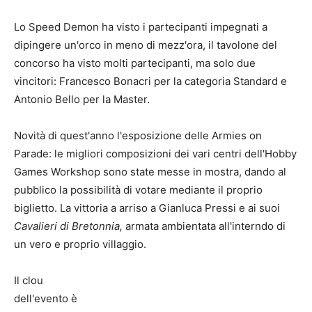
Lo Speed Demon ha visto i partecipanti impegnati a
dipingere un'orco in meno di mezz'ora, il tavolone del
concorso ha visto molti partecipanti, ma solo due
vincitori: Francesco Bonacri per la categoria Standard e
Antonio Bello per la Master.
Novità di quest'anno l'esposizione delle Armies on
Parade: le migliori composizioni dei vari centri dell'Hobby
Games Workshop sono state messe in mostra, dando al
pubblico la possibilità di votare mediante il proprio
biglietto. La vittoria a arriso a Gianluca Pressi e ai suoi
Cavalieri di Bretonnia,
armata ambientata all'interndo di
un vero e proprio villaggio.
Il clou
dell'evento è