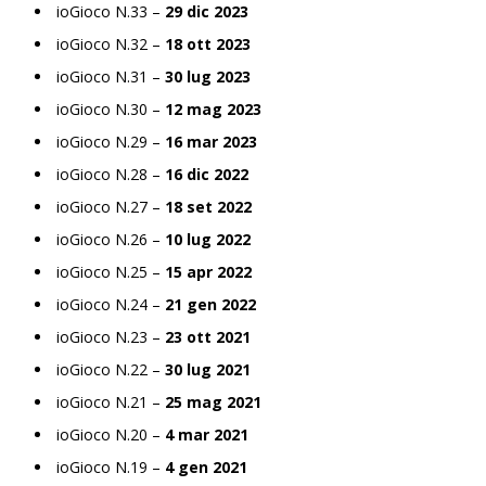
ioGioco N.33 –
29 dic 2023
ioGioco N.32 –
18 ott 2023
ioGioco N.31 –
30 lug 2023
ioGioco N.30 –
12 mag 2023
ioGioco N.29 –
16 mar 2023
ioGioco N.28 –
16 dic 2022
ioGioco N.27 –
18 set 2022
ioGioco N.26 –
10 lug 2022
ioGioco N.25 –
15 apr 2022
ioGioco N.24 –
21 gen 2022
ioGioco N.23 –
23 ott 2021
ioGioco N.22 –
30 lug 2021
ioGioco N.21 –
25 mag 2021
ioGioco N.20 –
4 mar 2021
ioGioco N.19 –
4 gen 2021