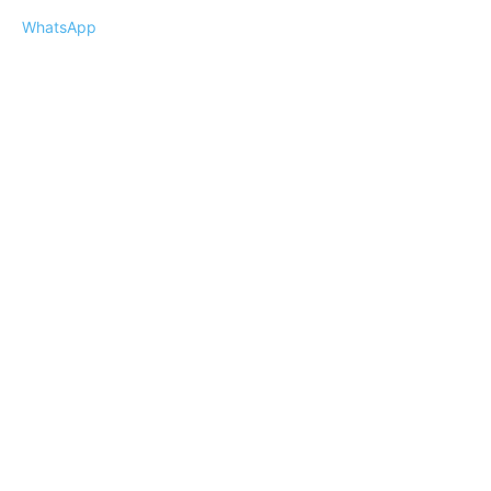
WhatsApp