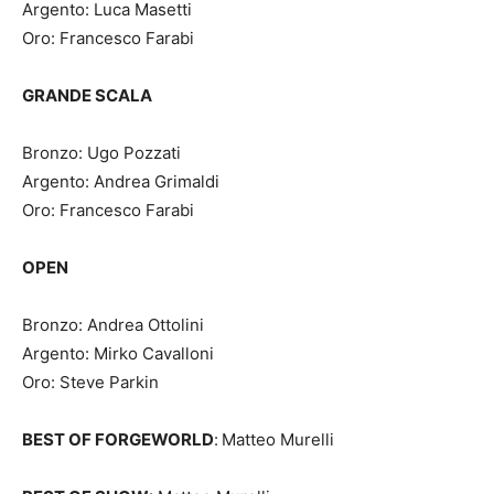
Argento: Luca Masetti
Oro: Francesco Farabi
GRANDE SCALA
Bronzo: Ugo Pozzati
Argento: Andrea Grimaldi
Oro: Francesco Farabi
OPEN
Bronzo: Andrea Ottolini
Argento: Mirko Cavalloni
Oro: Steve Parkin
BEST OF FORGEWORLD
:
Matteo Murelli