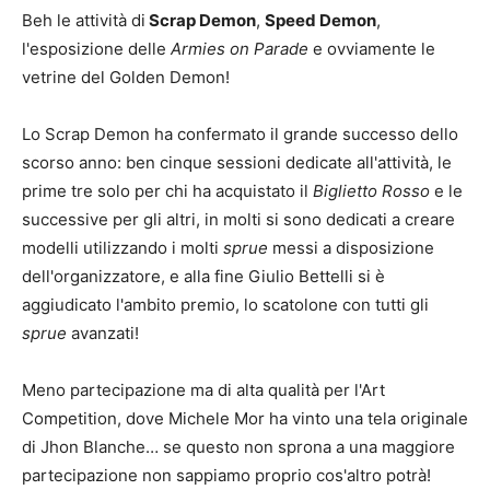
Beh le attività di
Scrap Demon
,
Speed Demon
,
l'esposizione delle
Armies on Parade
e ovviamente le
vetrine del Golden Demon!
Lo Scrap Demon ha confermato il grande successo dello
scorso anno: ben cinque sessioni dedicate all'attività, le
prime tre solo per chi ha acquistato il
Biglietto Rosso
e le
successive per gli altri, in molti si sono dedicati a creare
modelli utilizzando i molti
sprue
messi a disposizione
dell'organizzatore, e alla fine Giulio Bettelli si è
aggiudicato l'ambito premio, lo scatolone con tutti gli
sprue
avanzati!
Meno partecipazione ma di alta qualità per l'Art
Competition, dove Michele Mor ha vinto una tela originale
di Jhon Blanche… se questo non sprona a una maggiore
partecipazione non sappiamo proprio cos'altro potrà!