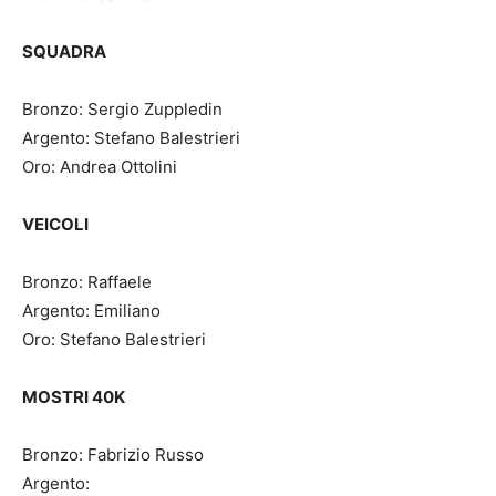
SQUADRA
Bronzo: Sergio Zuppledin
Argento: Stefano Balestrieri
Oro: Andrea Ottolini
VEICOLI
Bronzo: Raffaele
Argento: Emiliano
Oro: Stefano Balestrieri
MOSTRI 40K
Bronzo: Fabrizio Russo
Argento: