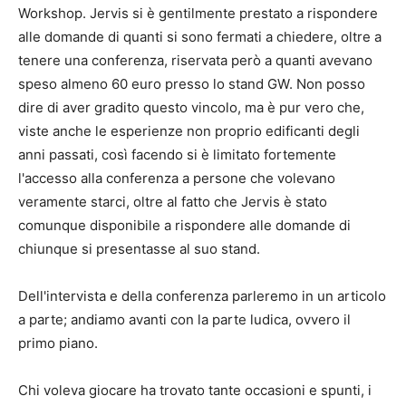
Workshop. Jervis si è gentilmente prestato a rispondere
alle domande di quanti si sono fermati a chiedere, oltre a
tenere una conferenza, riservata però a quanti avevano
speso almeno 60 euro presso lo stand GW. Non posso
dire di aver gradito questo vincolo, ma è pur vero che,
viste anche le esperienze non proprio edificanti degli
anni passati, così facendo si è limitato fortemente
l'accesso alla conferenza a persone che volevano
veramente starci, oltre al fatto che Jervis è stato
comunque disponibile a rispondere alle domande di
chiunque si presentasse al suo stand.
Dell'intervista e della conferenza parleremo in un articolo
a parte; andiamo avanti con la parte ludica, ovvero il
primo piano.
Chi voleva giocare ha trovato tante occasioni e spunti, i