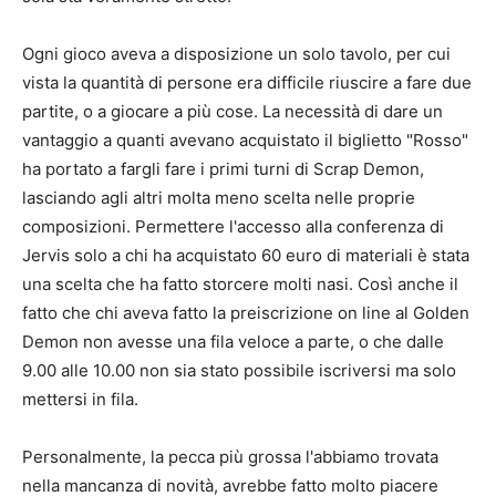
Ogni gioco aveva a disposizione un solo tavolo, per cui
vista la quantità di persone era difficile riuscire a fare due
partite, o a giocare a più cose. La necessità di dare un
vantaggio a quanti avevano acquistato il biglietto "Rosso"
ha portato a fargli fare i primi turni di Scrap Demon,
lasciando agli altri molta meno scelta nelle proprie
composizioni. Permettere l'accesso alla conferenza di
Jervis solo a chi ha acquistato 60 euro di materiali è stata
una scelta che ha fatto storcere molti nasi. Così anche il
fatto che chi aveva fatto la preiscrizione on line al Golden
Demon non avesse una fila veloce a parte, o che dalle
9.00 alle 10.00 non sia stato possibile iscriversi ma solo
mettersi in fila.
Personalmente, la pecca più grossa l'abbiamo trovata
nella mancanza di novità, avrebbe fatto molto piacere