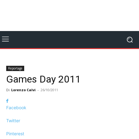
Reportage
Games Day 2011
Di
Lorenzo Calvi
-
26/10/2011
Facebook
Twitter
Pinterest