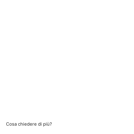
Cosa chiedere di più?