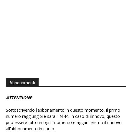
Information
Abbonamenti
ATTENZIONE
Sottoscrivendo l’abbonamento in questo momento, il primo
numero raggiungibile sarà il N.44. In caso di rinnovo, questo
può essere fatto in ogni momento e agganceremo il rinnovo
all’abbonamento in corso.