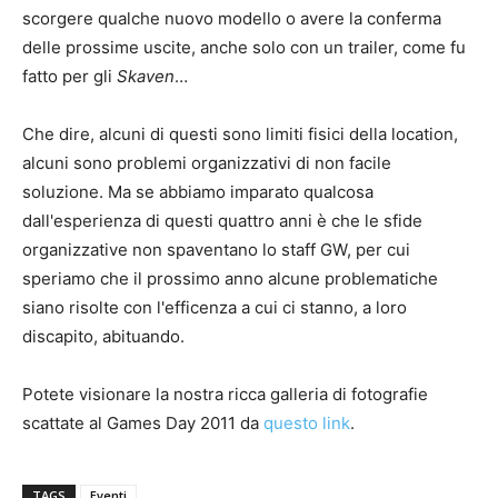
scorgere qualche nuovo modello o avere la conferma
delle prossime uscite, anche solo con un trailer, come fu
fatto per gli
Skaven
…
Che dire, alcuni di questi sono limiti fisici della location,
alcuni sono problemi organizzativi di non facile
soluzione. Ma se abbiamo imparato qualcosa
dall'esperienza di questi quattro anni è che le sfide
organizzative non spaventano lo staff GW, per cui
speriamo che il prossimo anno alcune problematiche
siano risolte con l'efficenza a cui ci stanno, a loro
discapito, abituando.
Potete visionare la nostra ricca galleria di fotografie
scattate al Games Day 2011 da
questo link
.
TAGS
Eventi