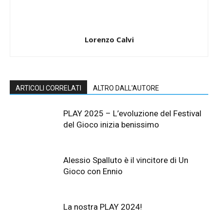
Lorenzo Calvi
ARTICOLI CORRELATI
ALTRO DALL'AUTORE
PLAY 2025 – L’evoluzione del Festival
del Gioco inizia benissimo
Alessio Spalluto è il vincitore di Un
Gioco con Ennio
La nostra PLAY 2024!