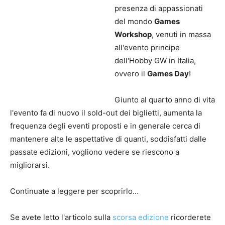
presenza di appassionati
del mondo
Games
Workshop
, venuti in massa
all'evento principe
dell'Hobby GW in Italia,
ovvero il
Games Day
!
Giunto al quarto anno di vita
l'evento fa di nuovo il sold-out dei biglietti, aumenta la
frequenza degli eventi proposti e in generale cerca di
mantenere alte le aspettative di quanti, soddisfatti dalle
passate edizioni, vogliono vedere se riescono a
migliorarsi.
Continuate a leggere per scoprirlo…
Se avete letto l'articolo sulla
scorsa edizione
ricorderete