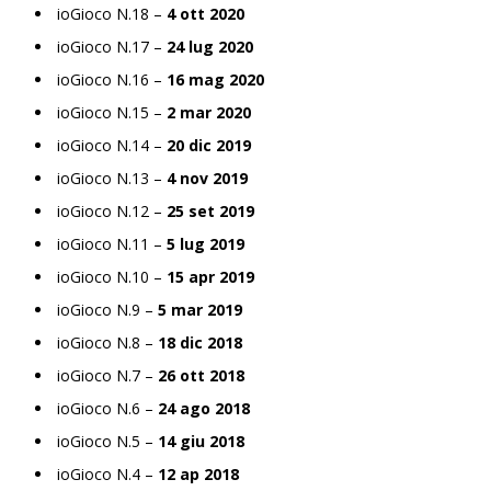
ioGioco N.18 –
4 ott 2020
ioGioco N.17 –
24 lug 2020
ioGioco N.16 –
16 mag 2020
ioGioco N.15 –
2 mar 2020
ioGioco N.14 –
20 dic 2019
ioGioco N.13 –
4 nov 2019
ioGioco N.12 –
25 set 2019
ioGioco N.11 –
5 lug 2019
ioGioco N.10 –
15 apr 2019
ioGioco N.9 –
5 mar 2019
ioGioco N.8 –
18 dic 2018
ioGioco N.7 –
26 ott 2018
ioGioco N.6 –
24 ago 2018
ioGioco N.5 –
14 giu 2018
ioGioco N.4 –
12 ap 2018