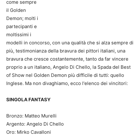
come sempre
il Golden
Demon; molti i
partecipanti e
moltissimi i
modelli in concorso, con una qualità che si alza sempre di
più, testimonianza della bravura dei pittori italiani, una
bravura che cresce costantemente, tanto da far vincere
proprio a un italiano, Angelo Di Chello, la Spada del Best
of Show nel Golden Demon più difficile di tutti: quello
Inglese. Ma non divaghiamo, ecco l'elenco dei vincitori:
SINGOLA FANTASY
Bronzo: Matteo Murelli
Argento: Angelo Di Chello
Oro: Mirko Cavalloni