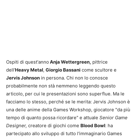
Ospiti di quest'anno
Anja Wettergreen,
pittrice
dell'
Heavy Metal
,
Giorgio Bassani
come scultore e
Jervis Johnson
in persona. Chi non lo conosce
probabilmente non stà nemmeno leggendo questo
articolo, per cui le presentazioni sono superflue. Ma le
facciamo lo stesso, perché se le merita: Jervis Johnson è
una delle anime della Games Workshop, giocatore "da più
tempo di quanto possa ricordare" e attuale
Senior Game
Designer,
creatore di giochi come
Blood Bowl
: ha
partecipato allo sviluppo di tutto l'immaginario Games