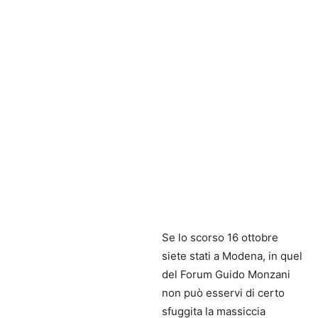
Se lo scorso 16 ottobre
siete stati a Modena, in quel
del Forum Guido Monzani
non può esservi di certo
sfuggita la massiccia