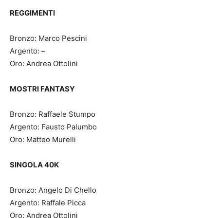
REGGIMENTI
Bronzo: Marco Pescini
Argento: –
Oro: Andrea Ottolini
MOSTRI FANTASY
Bronzo: Raffaele Stumpo
Argento: Fausto Palumbo
Oro: Matteo Murelli
SINGOLA 40K
Bronzo: Angelo Di Chello
Argento: Raffale Picca
Oro: Andrea Ottolini