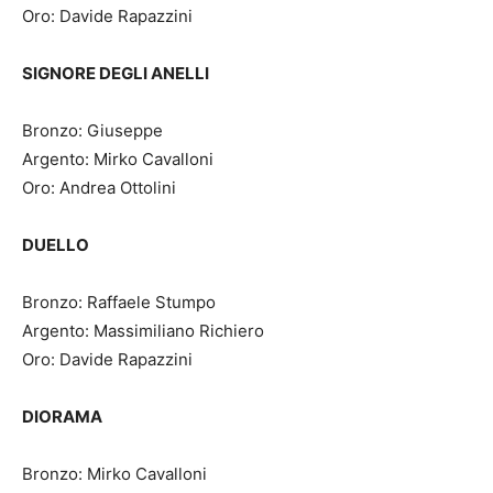
Oro: Davide Rapazzini
SIGNORE DEGLI ANELLI
Bronzo: Giuseppe
Argento: Mirko Cavalloni
Oro: Andrea Ottolini
DUELLO
Bronzo: Raffaele Stumpo
Argento: Massimiliano Richiero
Oro: Davide Rapazzini
DIORAMA
Bronzo: Mirko Cavalloni