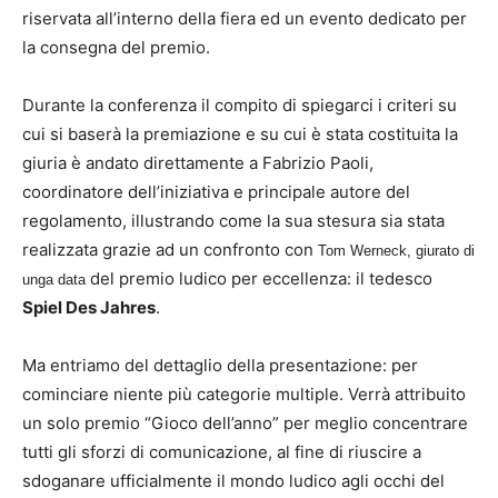
riservata all’interno della fiera ed un evento dedicato per
la consegna del premio.
Durante la conferenza il compito di spiegarci i criteri su
cui si baserà la premiazione e su cui è stata costituita la
giuria è andato direttamente a Fabrizio Paoli,
coordinatore dell’iniziativa e principale autore del
regolamento, illustrando come la sua stesura sia stata
realizzata grazie ad un confronto con
Tom Werneck, giurato di
del premio ludico per eccellenza: il tedesco
unga data
Spiel Des Jahres
.
Ma entriamo del dettaglio della presentazione: per
cominciare niente più categorie multiple. Verrà attribuito
un solo premio “Gioco dell’anno” per meglio concentrare
tutti gli sforzi di comunicazione, al fine di riuscire a
sdoganare ufficialmente il mondo ludico agli occhi del