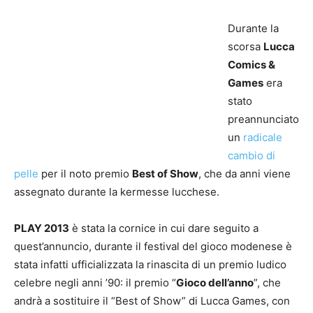
Durante la
scorsa
Lucca
Comics &
Games
era
stato
preannunciato
un
radicale
cambio di
pelle
per il noto premio
Best of Show
, che da anni viene
assegnato durante la kermesse lucchese.
PLAY 2013
è stata la cornice in cui dare seguito a
quest’annuncio, durante il festival del gioco modenese è
stata infatti ufficializzata la rinascita di un premio ludico
celebre negli anni ’90: il premio “
Gioco dell’anno
”, che
andrà a sostituire il “Best of Show” di Lucca Games, con