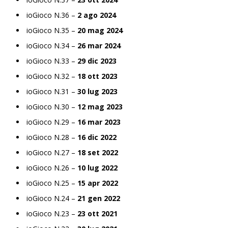
ioGioco N.36 –
2 ago 2024
ioGioco N.35 –
20 mag 2024
ioGioco N.34 –
26 mar 2024
ioGioco N.33 –
29 dic 2023
ioGioco N.32 –
18 ott 2023
ioGioco N.31 –
30 lug 2023
ioGioco N.30 –
12 mag 2023
ioGioco N.29 –
16 mar 2023
ioGioco N.28 –
16 dic 2022
ioGioco N.27 –
18 set 2022
ioGioco N.26 –
10 lug 2022
ioGioco N.25 –
15 apr 2022
ioGioco N.24 –
21 gen 2022
ioGioco N.23 –
23 ott 2021