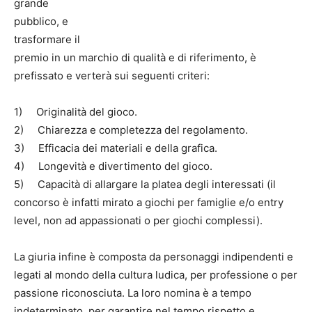
grande
pubblico, e
trasformare il
premio in un marchio di qualità e di riferimento, è
prefissato e verterà sui seguenti criteri:
1) Originalità del gioco.
2) Chiarezza e completezza del regolamento.
3) Efficacia dei materiali e della grafica.
4) Longevità e divertimento del gioco.
5) Capacità di allargare la platea degli interessati (il
concorso è infatti mirato a giochi per famiglie e/o entry
level, non ad appassionati o per giochi complessi).
La giuria infine è composta da personaggi indipendenti e
legati al mondo della cultura ludica, per professione o per
passione riconosciuta. La loro nomina è a tempo
indeterminato, per garantire nel tempo rispetto e