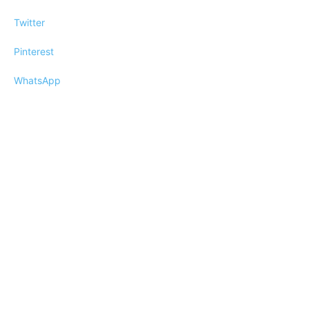
Twitter
Pinterest
WhatsApp