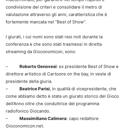
condivisione dei criteri e consolidare il metro di
valutazione attraverso gli anni, caratteristica che è
fortemente mancata nel “Best of Show”.
I giurati, i cui nomi sono stati resi noti durante la
conferenza e che sono stati trasmessi in diretta
streaming da Gioconomicon, sono:
–
Roberto Genovesi
: ex presidente Best of Show e
direttore artistico di Cartoons on the bay, in veste di
presidente della giuria.
–
Beatrice Parisi
, in qualità di vicepresidente, che
come abbiamo detto è stata un giurato storico del Gioco
dell’Anno oltre che conduttrice del programma
radiofonico Giocando.
–
Massimiliano Calimera
: capo redattore
Gioconomicon.net.