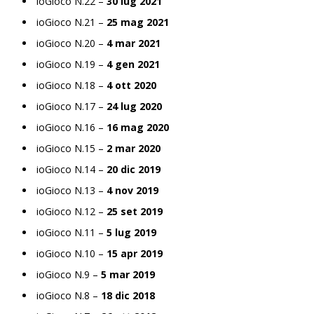
ioGioco N.22 –
30 lug 2021
ioGioco N.21 –
25 mag 2021
ioGioco N.20 –
4 mar 2021
ioGioco N.19 –
4 gen 2021
ioGioco N.18 –
4 ott 2020
ioGioco N.17 –
24 lug 2020
ioGioco N.16 –
16 mag 2020
ioGioco N.15 –
2 mar 2020
ioGioco N.14 –
20 dic 2019
ioGioco N.13 –
4 nov 2019
ioGioco N.12 –
25 set 2019
ioGioco N.11 –
5 lug 2019
ioGioco N.10 –
15 apr 2019
ioGioco N.9 –
5 mar 2019
ioGioco N.8 –
18 dic 2018