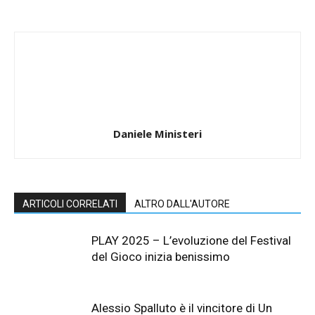
Daniele Ministeri
ARTICOLI CORRELATI
ALTRO DALL'AUTORE
PLAY 2025 – L’evoluzione del Festival
del Gioco inizia benissimo
Alessio Spalluto è il vincitore di Un