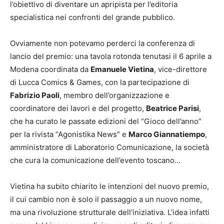
l’obiettivo di diventare un apripista per l’editoria
specialistica nei confronti del grande pubblico.
Ovviamente non potevamo perderci la conferenza di
lancio del premio: una tavola rotonda tenutasi il 6 aprile a
Modena coordinata da
Emanuele Vietina
, vice-direttore
di Lucca Comics & Games, con la partecipazione di
Fabrizio Paoli
, membro dell’organizzazione e
coordinatore dei lavori e del progetto,
Beatrice Parisi
,
che ha curato le passate edizioni del “Gioco dell’anno”
per la rivista “Agonistika News” e
Marco Giannatiempo
,
amministratore di Laboratorio Comunicazione, la società
che cura la comunicazione dell’evento toscano…
Vietina ha subito chiarito le intenzioni del nuovo premio,
il cui cambio non è solo il passaggio a un nuovo nome,
ma una rivoluzione strutturale dell’iniziativa. L’idea infatti