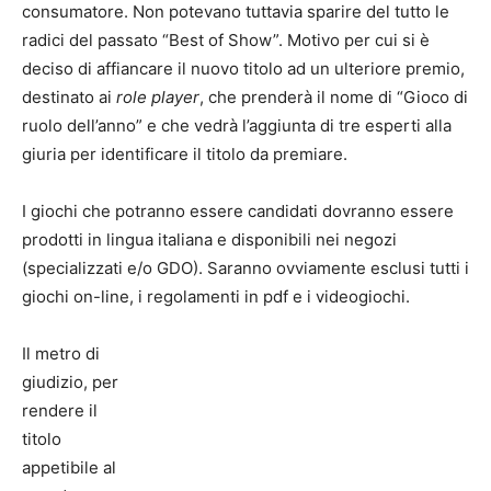
consumatore. Non potevano tuttavia sparire del tutto le
radici del passato “Best of Show”. Motivo per cui si è
deciso di affiancare il nuovo titolo ad un ulteriore premio,
destinato ai
role player
, che prenderà il nome di “Gioco di
ruolo dell’anno” e che vedrà l’aggiunta di tre esperti alla
giuria per identificare il titolo da premiare.
I giochi che potranno essere candidati dovranno essere
prodotti in lingua italiana e disponibili nei negozi
(specializzati e/o GDO). Saranno ovviamente esclusi tutti i
giochi on-line, i regolamenti in pdf e i videogiochi.
Il metro di
giudizio, per
rendere il
titolo
appetibile al