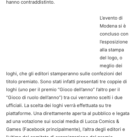
hanno contraddistinto.
L’evento di
Modena si è
concluso con
l’esposizione
alla stampa
del logo, o
meglio dei
loghi, che gli editori stamperanno sulle confezioni del
titolo premiato. Sono stati infatti presentati tre coppie di
loghi (uno per il premio “Gioco dell’anno” l’altro per il
“Gioco di ruolo dell’anno”) tra cui verranno scelti i due
ufficiali. La scelta dei loghi verrà effettuata su tre
piattaforme. Una direttamente aperta al pubblico e legata
ad una votazione sui social media di Lucca Comics &
Games (Facebook principalmente), l’altra degli editori e