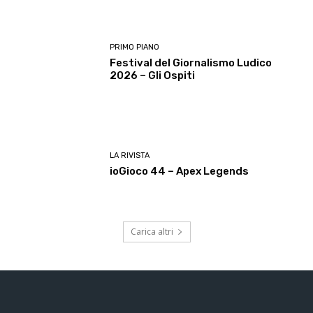
PRIMO PIANO
Festival del Giornalismo Ludico
2026 – Gli Ospiti
LA RIVISTA
ioGioco 44 – Apex Legends
Carica altri