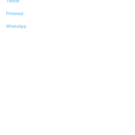
Twitter
Pinterest
WhatsApp