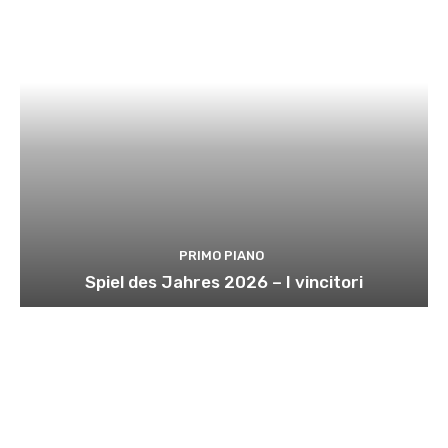
PRIMO PIANO
Spiel des Jahres 2026 – I vincitori