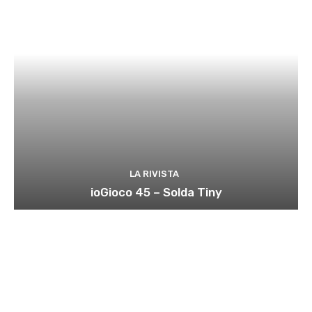
LA RIVISTA
ioGioco 45 – Solda Tiny