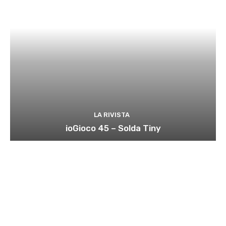
LA RIVISTA
ioGioco 45 – Solda Tiny