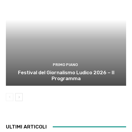
PRIMO PIANO
Festival del Giornalismo Ludico 2026 – Il
Programma
ULTIMI ARTICOLI