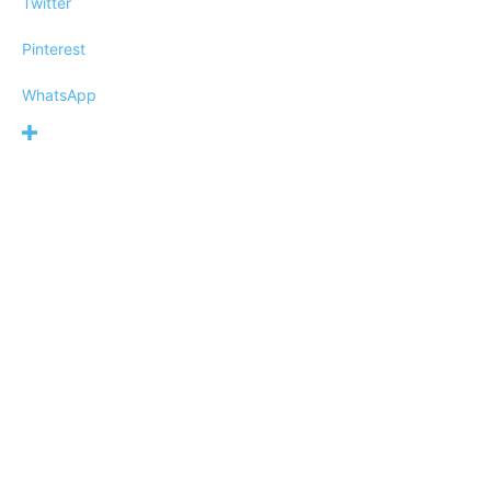
Twitter
Pinterest
WhatsApp