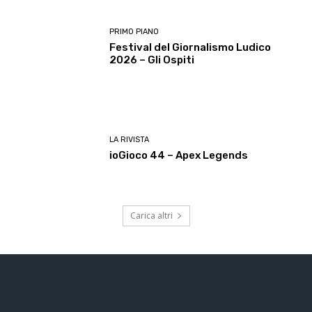
PRIMO PIANO
Festival del Giornalismo Ludico
2026 – Gli Ospiti
LA RIVISTA
ioGioco 44 – Apex Legends
Carica altri