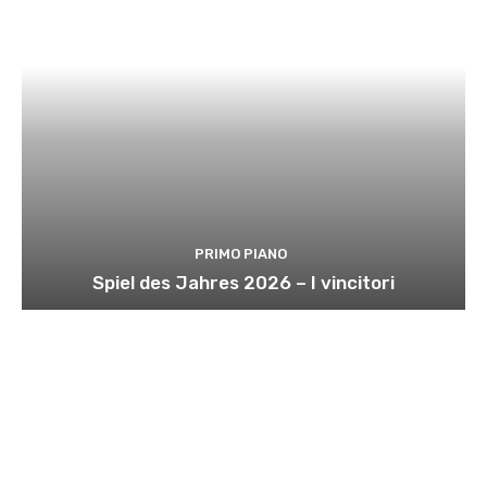
PRIMO PIANO
Spiel des Jahres 2026 – I vincitori