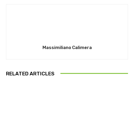
Massimiliano Calimera
RELATED ARTICLES