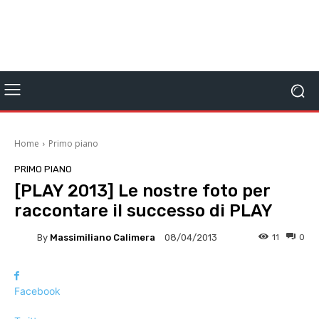
Home
Primo piano
PRIMO PIANO
[PLAY 2013] Le nostre foto per
raccontare il successo di PLAY
By
Massimiliano Calimera
11
0
08/04/2013
Facebook