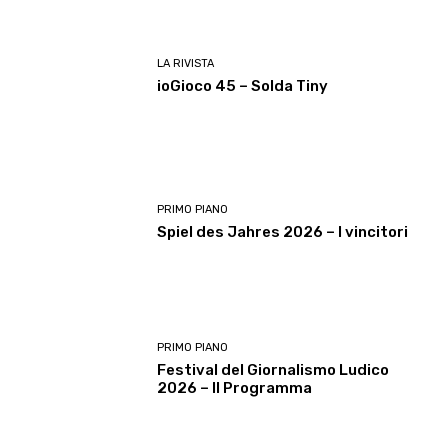
LA RIVISTA
ioGioco 45 – Solda Tiny
PRIMO PIANO
Spiel des Jahres 2026 – I vincitori
PRIMO PIANO
Festival del Giornalismo Ludico
2026 – Il Programma