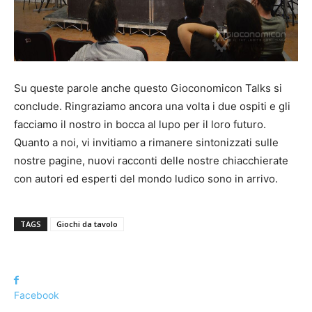
Su queste parole anche questo Gioconomicon Talks si
conclude. Ringraziamo ancora una volta i due ospiti e gli
facciamo il nostro in bocca al lupo per il loro futuro.
Quanto a noi, vi invitiamo a rimanere sintonizzati sulle
nostre pagine, nuovi racconti delle nostre chiacchierate
con autori ed esperti del mondo ludico sono in arrivo.
TAGS
Giochi da tavolo
Facebook