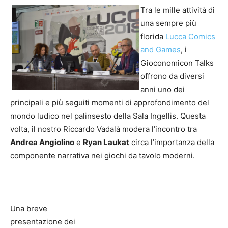
Tra le mille attività di
una sempre più
florida
Lucca Comics
and Games
, i
Gioconomicon Talks
offrono da diversi
anni uno dei
principali e più seguiti momenti di approfondimento del
mondo ludico nel palinsesto della Sala Ingellis. Questa
volta, il nostro Riccardo Vadalà modera l’incontro tra
Andrea Angiolino
e
Ryan Laukat
circa l’importanza della
componente narrativa nei giochi da tavolo moderni.
Una breve
presentazione dei