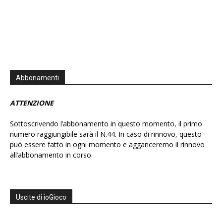
Abbonamenti
ATTENZIONE
Sottoscrivendo l’abbonamento in questo momento, il primo
numero raggiungibile sarà il N.44. In caso di rinnovo, questo
può essere fatto in ogni momento e agganceremo il rinnovo
all’abbonamento in corso.
Uscite di ioGioco