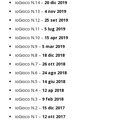
ioGioco N.14 –
20 dic 2019
ioGioco N.13 –
4 nov 2019
ioGioco N.12 –
25 set 2019
ioGioco N.11 –
5 lug 2019
ioGioco N.10 –
15 apr 2019
ioGioco N.9 –
5 mar 2019
ioGioco N.8 –
18 dic 2018
ioGioco N.7 –
26 ott 2018
ioGioco N.6 –
24 ago 2018
ioGioco N.5 –
14 giu 2018
ioGioco N.4 –
12 ap 2018
ioGioco N.3 –
9 feb 2018
ioGioco N.2 –
15 dic 2017
ioGioco N.1 –
12 ott 2017