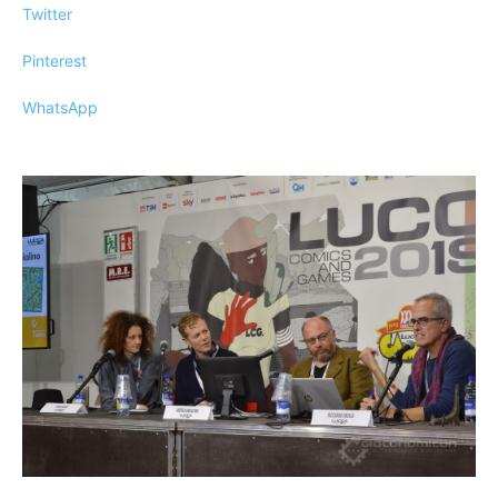
Twitter
Pinterest
WhatsApp