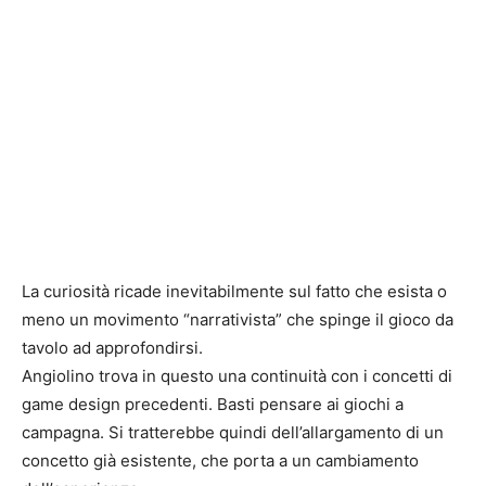
La curiosità ricade inevitabilmente sul fatto che esista o
meno un movimento “narrativista” che spinge il gioco da
tavolo ad approfondirsi.
Angiolino trova in questo una continuità con i concetti di
game design precedenti. Basti pensare ai giochi a
campagna. Si tratterebbe quindi dell’allargamento di un
concetto già esistente, che porta a un cambiamento