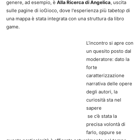
genere, ad esempio, è
Alla Ricerca di Angelica
, uscita
sulle pagine di ioGioco, dove l'esperienza più
tabetop
di
una mappa è stata integrata con una struttura da libro
game.
L’incontro si apre con
un quesito posto dal
moderatore: dato la
forte
caratterizzazione
narrativa delle opere
degli autori, la
curiosità sta nel
sapere
se c’è stata la
precisa volontà di
farlo, oppure se