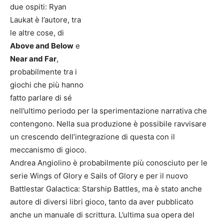
due ospiti: Ryan
Laukat è l’autore, tra
le altre cose, di
Above and Below
e
Near and Far
,
probabilmente tra i
giochi che più hanno
fatto parlare di sé
nell’ultimo periodo per la sperimentazione narrativa che
contengono. Nella sua produzione è possibile ravvisare
un crescendo dell’integrazione di questa con il
meccanismo di gioco.
Andrea Angiolino è probabilmente più conosciuto per le
serie Wings of Glory e Sails of Glory e per il nuovo
Battlestar Galactica: Starship Battles, ma è stato anche
autore di diversi libri gioco, tanto da aver pubblicato
anche un manuale di scrittura. L’ultima sua opera del