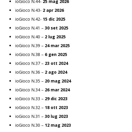
ioGioco N.44-
25 mag 2026
ioGioco N.43-
2 apr 2026
ioGioco N.42-
15 dic 2025
ioGioco N.41 –
30 set 2025
ioGioco N.40 –
2 lug 2025
ioGioco N.39 –
24 mar 2025
ioGioco N.38 –
6 gen 2025
ioGioco N.37 –
23 ott 2024
ioGioco N.36 –
2 ago 2024
ioGioco N.35 –
20 mag 2024
ioGioco N.34 –
26 mar 2024
ioGioco N.33 –
29 dic 2023
ioGioco N.32 –
18 ott 2023
ioGioco N.31 –
30 lug 2023
ioGioco N.30 –
12 mag 2023