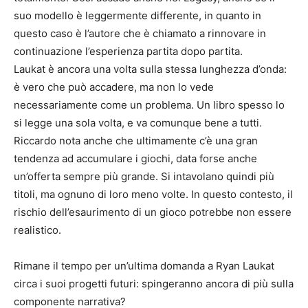
suo modello è leggermente differente, in quanto in
questo caso è l’autore che è chiamato a rinnovare in
continuazione l’esperienza partita dopo partita.
Laukat è ancora una volta sulla stessa lunghezza d’onda:
è vero che può accadere, ma non lo vede
necessariamente come un problema. Un libro spesso lo
si legge una sola volta, e va comunque bene a tutti.
Riccardo nota anche che ultimamente c’è una gran
tendenza ad accumulare i giochi, data forse anche
un’offerta sempre più grande. Si intavolano quindi più
titoli, ma ognuno di loro meno volte. In questo contesto, il
rischio dell’esaurimento di un gioco potrebbe non essere
realistico.
Rimane il tempo per un’ultima domanda a Ryan Laukat
circa i suoi progetti futuri: spingeranno ancora di più sulla
componente narrativa?