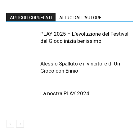
ARTICOLI CORRELATI
ALTRO DALL'AUTORE
PLAY 2025 – L’evoluzione del Festival
del Gioco inizia benissimo
Alessio Spalluto è il vincitore di Un
Gioco con Ennio
La nostra PLAY 2024!