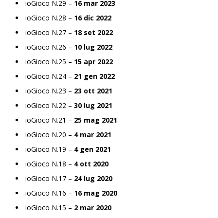
ioGioco N.29 –
16 mar 2023
ioGioco N.28 –
16 dic 2022
ioGioco N.27 –
18 set 2022
ioGioco N.26 –
10 lug 2022
ioGioco N.25 –
15 apr 2022
ioGioco N.24 –
21 gen 2022
ioGioco N.23 –
23 ott 2021
ioGioco N.22 –
30 lug 2021
ioGioco N.21 –
25 mag 2021
ioGioco N.20 –
4 mar 2021
ioGioco N.19 –
4 gen 2021
ioGioco N.18 –
4 ott 2020
ioGioco N.17 –
24 lug 2020
ioGioco N.16 –
16 mag 2020
ioGioco N.15 –
2 mar 2020