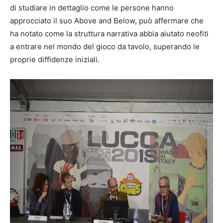
di studiare in dettaglio come le persone hanno
approcciato il suo Above and Below, può affermare che
ha notato come la struttura narrativa abbia aiutato neofiti
a entrare nel mondo del gioco da tavolo, superando le
proprie diffidenze iniziali.