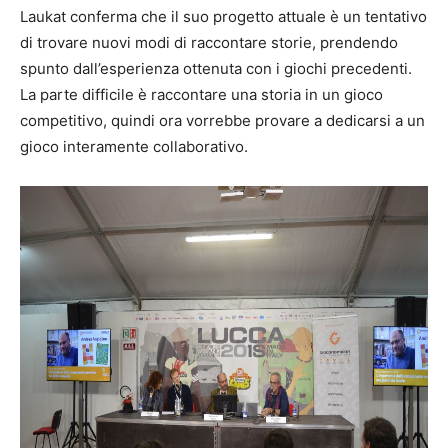
Laukat conferma che il suo progetto attuale è un tentativo
di trovare nuovi modi di raccontare storie, prendendo
spunto dall’esperienza ottenuta con i giochi precedenti.
La parte difficile è raccontare una storia in un gioco
competitivo, quindi ora vorrebbe provare a dedicarsi a un
gioco interamente collaborativo.