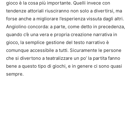
gioco è la cosa più importante. Quelli invece con
tendenze attoriali riusciranno non solo a divertirsi, ma
forse anche a migliorare l’esperienza vissuta dagli altri.
Angiolino concorda: a parte, come detto in precedenza,
quando c’è una vera e propria creazione narrativa in
gioco, la semplice gestione del testo narrativo è
comunque accessibile a tutti. Sicuramente le persone
che si divertono a teatralizzare un po’ la partita fanno
bene a questo tipo di giochi, e in genere ci sono quasi
sempre.