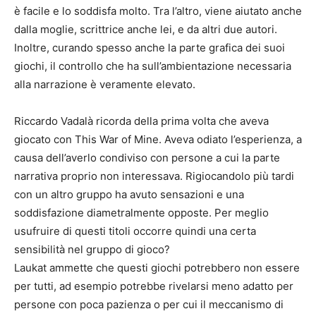
è facile e lo soddisfa molto. Tra l’altro, viene aiutato anche
dalla moglie, scrittrice anche lei, e da altri due autori.
Inoltre, curando spesso anche la parte grafica dei suoi
giochi, il controllo che ha sull’ambientazione necessaria
alla narrazione è veramente elevato.
Riccardo Vadalà ricorda della prima volta che aveva
giocato con This War of Mine. Aveva odiato l’esperienza, a
causa dell’averlo condiviso con persone a cui la parte
narrativa proprio non interessava. Rigiocandolo più tardi
con un altro gruppo ha avuto sensazioni e una
soddisfazione diametralmente opposte. Per meglio
usufruire di questi titoli occorre quindi una certa
sensibilità nel gruppo di gioco?
Laukat ammette che questi giochi potrebbero non essere
per tutti, ad esempio potrebbe rivelarsi meno adatto per
persone con poca pazienza o per cui il meccanismo di