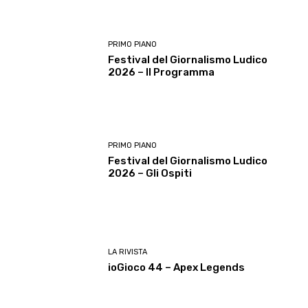
PRIMO PIANO
Festival del Giornalismo Ludico
2026 – Il Programma
PRIMO PIANO
Festival del Giornalismo Ludico
2026 – Gli Ospiti
LA RIVISTA
ioGioco 44 – Apex Legends