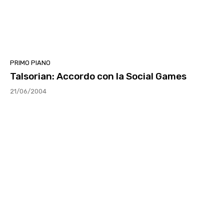
PRIMO PIANO
Talsorian: Accordo con la Social Games
21/06/2004