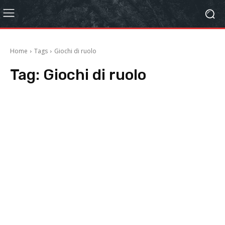
Home
Tags
Giochi di ruolo
Tag:
Giochi di ruolo