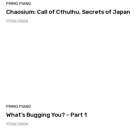
PRIMO PIANO
Chaosium: Call of Cthulhu, Secrets of Japan
17/06/2004
PRIMO PIANO
What’s Bugging You? – Part 1
17/06/2004