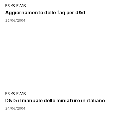
PRIMO PIANO
Aggiornamento delle faq per d&d
26/06/2004
PRIMO PIANO
D&D: il manuale delle miniature in italiano
24/06/2004