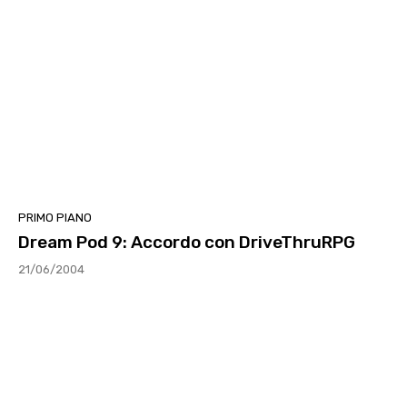
PRIMO PIANO
Dream Pod 9: Accordo con DriveThruRPG
21/06/2004