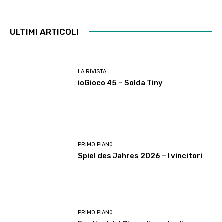
ULTIMI ARTICOLI
LA RIVISTA
ioGioco 45 – Solda Tiny
PRIMO PIANO
Spiel des Jahres 2026 – I vincitori
PRIMO PIANO