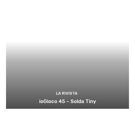
LA RIVISTA
ioGioco 45 – Solda Tiny