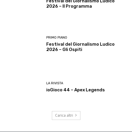
Festival del Giornalismo Ludico
2026 – Il Programma
PRIMO PIANO
Festival del Giornalismo Ludico
2026 – Gli Ospiti
LA RIVISTA
ioGioco 44 – Apex Legends
Carica altri