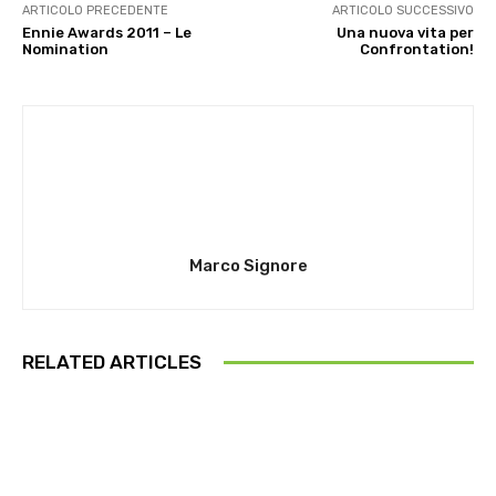
ARTICOLO PRECEDENTE
ARTICOLO SUCCESSIVO
Ennie Awards 2011 – Le
Una nuova vita per
Nomination
Confrontation!
Marco Signore
RELATED ARTICLES