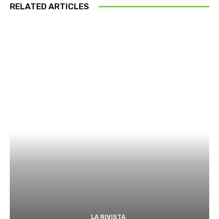
RELATED ARTICLES
LA RIVISTA