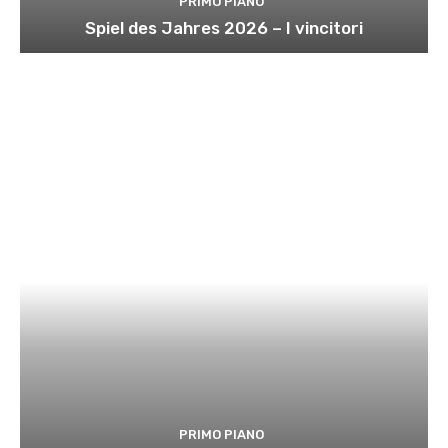
PRIMO PIANO
Spiel des Jahres 2026 – I vincitori
PRIMO PIANO