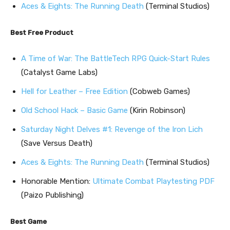
Aces & Eights: The Running Death
(Terminal Studios)
Best Free Product
A Time of War: The BattleTech RPG Quick-Start Rules
(Catalyst Game Labs)
Hell for Leather – Free Edition
(Cobweb Games)
Old School Hack – Basic Game
(Kirin Robinson)
Saturday Night Delves #1: Revenge of the Iron Lich
(Save Versus Death)
Aces & Eights: The Running Death
(Terminal Studios)
Honorable Mention:
Ultimate Combat Playtesting PDF
(Paizo Publishing)
Best Game