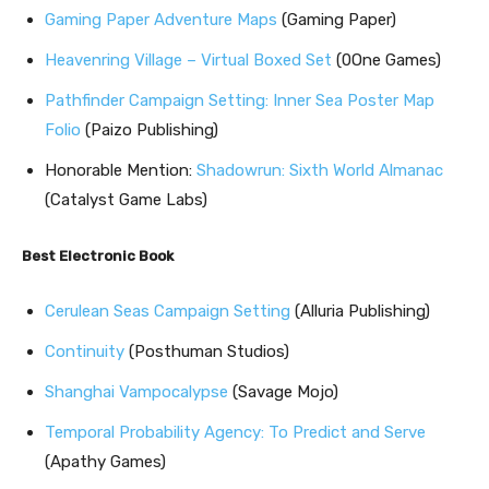
Gaming Paper Adventure Maps
(Gaming Paper)
Heavenring Village – Virtual Boxed Set
(0One Games)
Pathfinder Campaign Setting: Inner Sea Poster Map
Folio
(Paizo Publishing)
Honorable Mention:
Shadowrun: Sixth World Almanac
(Catalyst Game Labs)
Best Electronic Book
Cerulean Seas Campaign Setting
(Alluria Publishing)
Continuity
(Posthuman Studios)
Shanghai Vampocalypse
(Savage Mojo)
Temporal Probability Agency: To Predict and Serve
(Apathy Games)