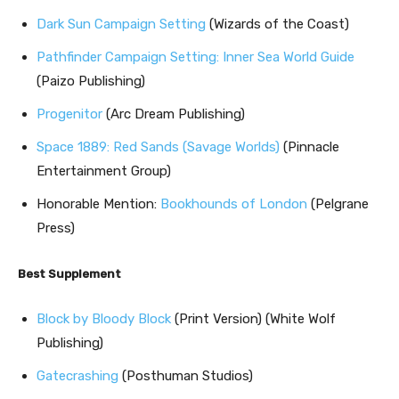
Dark Sun Campaign Setting
(Wizards of the Coast)
Pathfinder Campaign Setting: Inner Sea World Guide
(Paizo Publishing)
Progenitor
(Arc Dream Publishing)
Space 1889: Red Sands (Savage Worlds)
(Pinnacle
Entertainment Group)
Honorable Mention:
Bookhounds of London
(Pelgrane
Press)
Best Supplement
Block by Bloody Block
(Print Version) (White Wolf
Publishing)
Gatecrashing
(Posthuman Studios)