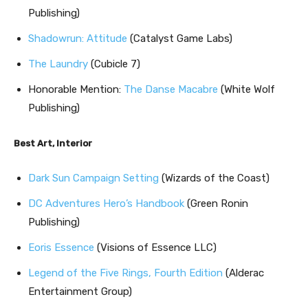
Publishing)
Shadowrun: Attitude
(Catalyst Game Labs)
The Laundry
(Cubicle 7)
Honorable Mention:
The Danse Macabre
(White Wolf
Publishing)
Best Art, Interior
Dark Sun Campaign Setting
(Wizards of the Coast)
DC Adventures Hero’s Handbook
(Green Ronin
Publishing)
Eoris Essence
(Visions of Essence LLC)
Legend of the Five Rings, Fourth Edition
(Alderac
Entertainment Group)