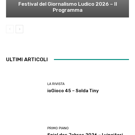
Festival del Giornalismo Ludico 2026 – Il
Programma
ULTIMI ARTICOLI
LA RIVISTA
ioGioco 45 – Solda Tiny
PRIMO PIANO
Spiel des Jahres 2026 – I vincitori