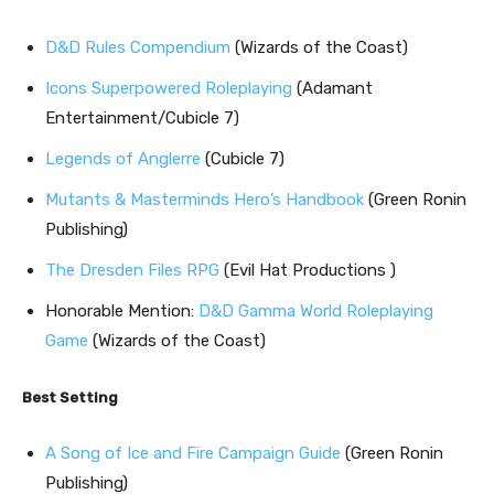
D&D Rules Compendium
(Wizards of the Coast)
Icons Superpowered Roleplaying
(Adamant
Entertainment/Cubicle 7)
Legends of Anglerre
(Cubicle 7)
Mutants & Masterminds Hero’s Handbook
(Green Ronin
Publishing)
The Dresden Files RPG
(Evil Hat Productions )
Honorable Mention:
D&D Gamma World Roleplaying
Game
(Wizards of the Coast)
Best Setting
A Song of Ice and Fire Campaign Guide
(Green Ronin
Publishing)