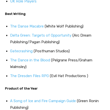
UK Role Players
Best Writing
The Danse Macabre
(White Wolf Publishing)
Delta Green: Targets of Opportunity
(Arc Dream
Publishing/Pagan Publishing)
Gatecrashing
(Posthuman Studios)
The Dance in the Blood
(Pelgrane Press/Graham
Walmsley)
The Dresden Files RPG
(Evil Hat Productions )
Product of the Year
A Song of Ice and Fire Campaign Guide
(Green Ronin
Publishing)