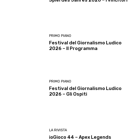
PRIMO PIANO
Festival del Giornalismo Ludico
2026 – Il Programma
PRIMO PIANO
Festival del Giornalismo Ludico
2026 – Gli Ospiti
LA RIVISTA
ioGioco 44 – Apex Legends