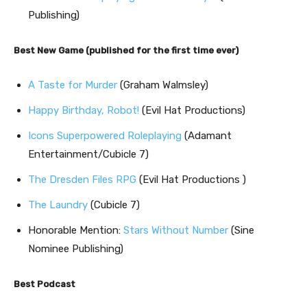
Publishing)
Best New Game (published for the first time ever)
A Taste for Murder
(Graham Walmsley)
Happy Birthday, Robot!
(Evil Hat Productions)
Icons Superpowered Roleplaying
(Adamant
Entertainment/Cubicle 7)
The Dresden Files RPG
(Evil Hat Productions )
The Laundry
(Cubicle 7)
Honorable Mention:
Stars Without Number
(Sine
Nominee Publishing)
Best Podcast