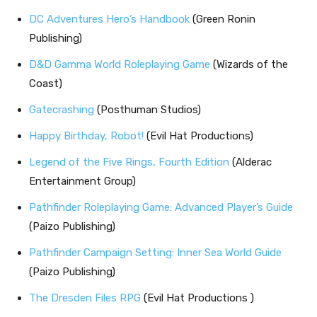
DC Adventures Hero’s Handbook
(Green Ronin
Publishing)
D&D Gamma World Roleplaying Game
(Wizards of the
Coast)
Gatecrashing
(Posthuman Studios)
Happy Birthday, Robot!
(Evil Hat Productions)
Legend of the Five Rings, Fourth Edition
(Alderac
Entertainment Group)
Pathfinder Roleplaying Game: Advanced Player’s Guide
(Paizo Publishing)
Pathfinder Campaign Setting: Inner Sea World Guide
(Paizo Publishing)
The Dresden Files RPG
(Evil Hat Productions )