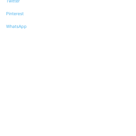
Twitter
Pinterest
WhatsApp