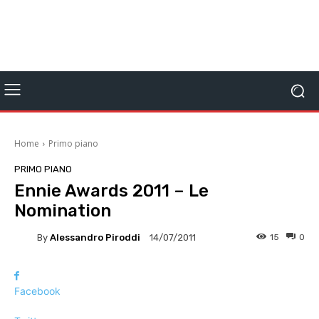
Home
Primo piano
PRIMO PIANO
Ennie Awards 2011 – Le
Nomination
By
Alessandro Piroddi
15
0
14/07/2011
Facebook