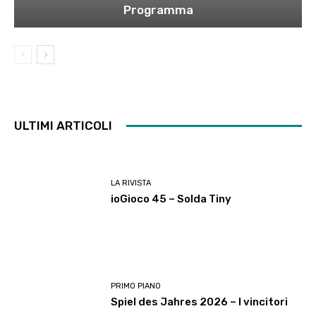
Programma
ULTIMI ARTICOLI
LA RIVISTA
ioGioco 45 – Solda Tiny
PRIMO PIANO
Spiel des Jahres 2026 – I vincitori