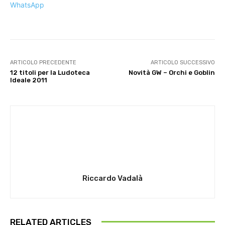
WhatsApp
ARTICOLO PRECEDENTE
ARTICOLO SUCCESSIVO
12 titoli per la Ludoteca
Novità GW – Orchi e Goblin
Ideale 2011
Riccardo Vadalà
RELATED ARTICLES