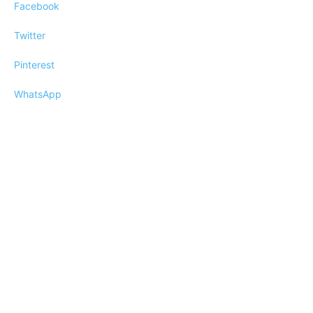
Facebook
Twitter
Pinterest
WhatsApp