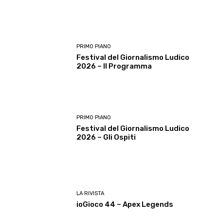
PRIMO PIANO
Festival del Giornalismo Ludico
2026 – Il Programma
PRIMO PIANO
Festival del Giornalismo Ludico
2026 – Gli Ospiti
LA RIVISTA
ioGioco 44 – Apex Legends