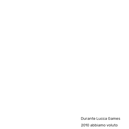
Durante Lucca Games
2010 abbiamo voluto