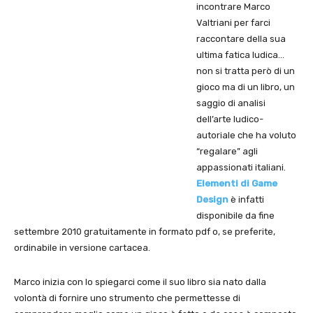
incontrare Marco
Valtriani per farci
raccontare della sua
ultima fatica ludica…
non si tratta però di un
gioco ma di un libro, un
saggio di analisi
dell’arte ludico-
autoriale che ha voluto
“regalare” agli
appassionati italiani.
Elementi di Game
Design
è infatti
disponibile da fine
settembre 2010 gratuitamente in formato pdf o, se preferite,
ordinabile in versione cartacea.
Marco inizia con lo spiegarci come il suo libro sia nato dalla
volontà di fornire uno strumento che permettesse di