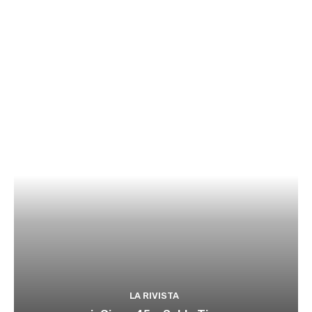
LA RIVISTA