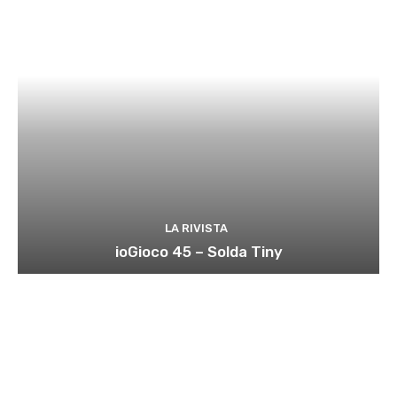
LA RIVISTA
ioGioco 45 – Solda Tiny