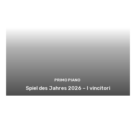
PRIMO PIANO
Spiel des Jahres 2026 – I vincitori