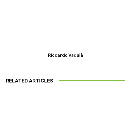
Riccardo Vadalà
RELATED ARTICLES