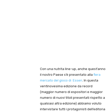
Con una nutrita line-up, anche quest’anno
il nostro Paese s’è presentato alla
fiera
mercato del gioco di Essen
. In questa
ventinovesima edizione da record
(maggior numero di espositori e maggior
numero di nuovi titoli presentati rispetto a
qualsiasi altra edizione) abbiamo voluto
intervistare tutti i protagonisti dell’editoria