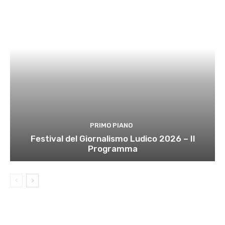
PRIMO PIANO
Festival del Giornalismo Ludico 2026 – Il
Programma