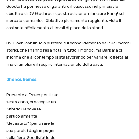
Questo ha permesso di garantire il successo nel principale
obiettivo di DV Giochi per questa edizione: rilanciare Bang! sul
mercato germanico. Obiettivo pienamente raggiunto, visto il
costante affollamento ai tavoli di gioco dello stand.
DV Giochi continua a puntare sul consolidamento dei suoi marchi
storici, che l’hanno resa nota in tutto il mondo, ma Barbara ci
informa che al contempo si sta lavorando per variare l’offerta al
fine di ampliare il respiro internazionale della casa.
Ghenos Games
Presente a Essen per il suo
sesto anno, ci accoglie un
Alfredo Genovese
particolarmente
“devastato” (per usare le
sue parole) dagli impegni
della fiera. Soddisfatto dei