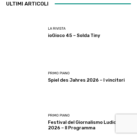
ULTIMI ARTICOLI
LA RIVISTA
ioGioco 45 – Solda Tiny
PRIMO PIANO
Spiel des Jahres 2026 – I vincitori
PRIMO PIANO
Festival del Giornalismo Ludico
2026 – Il Programma