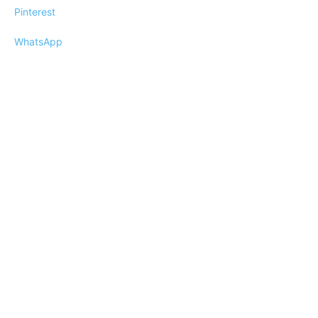
Pinterest
WhatsApp