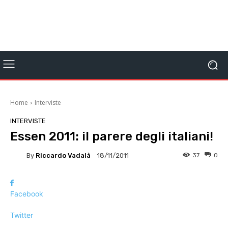
Home
Interviste
INTERVISTE
Essen 2011: il parere degli italiani!
By
Riccardo Vadalà
37
0
18/11/2011
Facebook
Twitter