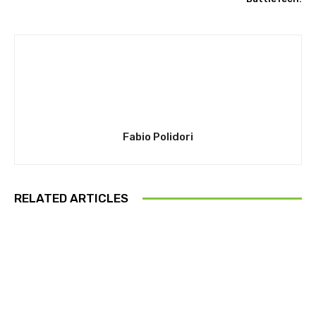
Fabio Polidori
RELATED ARTICLES