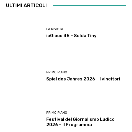
ULTIMI ARTICOLI
LA RIVISTA
ioGioco 45 – Solda Tiny
PRIMO PIANO
Spiel des Jahres 2026 – I vincitori
PRIMO PIANO
Festival del Giornalismo Ludico
2026 – Il Programma