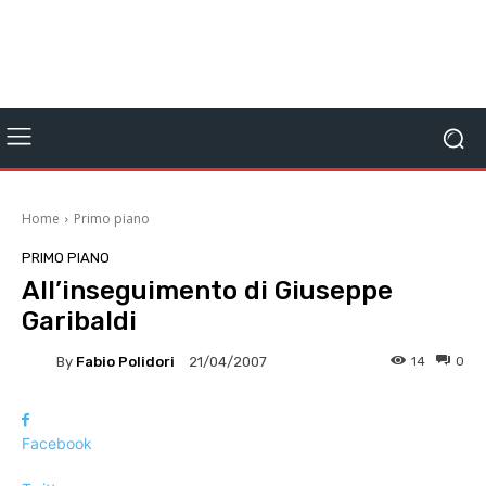
Home
Primo piano
PRIMO PIANO
All’inseguimento di Giuseppe
Garibaldi
By
Fabio Polidori
14
0
21/04/2007
Facebook