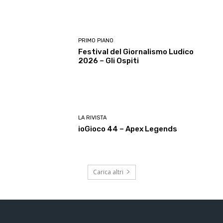
PRIMO PIANO
Festival del Giornalismo Ludico
2026 – Gli Ospiti
LA RIVISTA
ioGioco 44 – Apex Legends
Carica altri