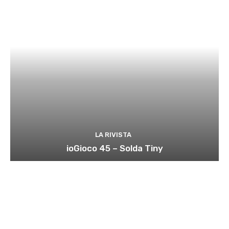
LA RIVISTA
ioGioco 45 – Solda Tiny