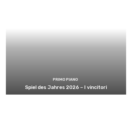
PRIMO PIANO
Spiel des Jahres 2026 – I vincitori