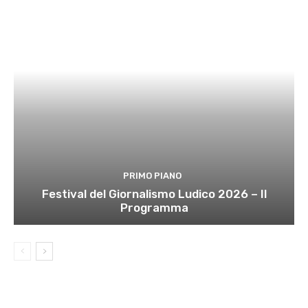
PRIMO PIANO
Festival del Giornalismo Ludico 2026 – Il
Programma