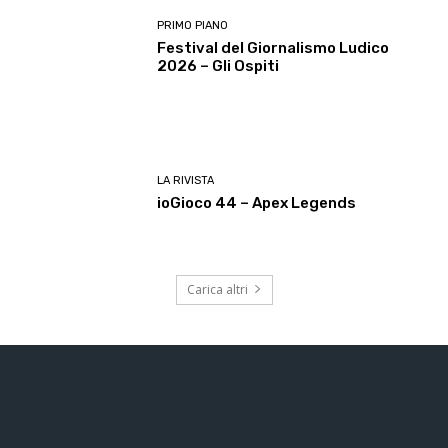
PRIMO PIANO
Festival del Giornalismo Ludico
2026 – Gli Ospiti
LA RIVISTA
ioGioco 44 – Apex Legends
Carica altri