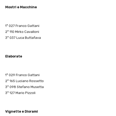
Mostri e Macchine
1° 027 Franco Gattani
2° 110 Mirko Cavalloni
3° 037 Luca Buttafava
Elaborate
1° 029 Franco Gattani
2° 165 Luciano Rossetto
3° 098 Stefano Musetta
3° 127 Mario Pizzoli
Vignette e Diorami