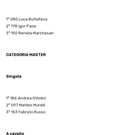
1° 080 Luca Buttafava
2° 178 Igor Pace
3° 150 Renata Marchesan
CATEGORIA MASTER
Singola
1° 186 Andrea Ottolini
2° 097 Matteo Murelli
3° 153 Fabrizio Russo
A cavallo