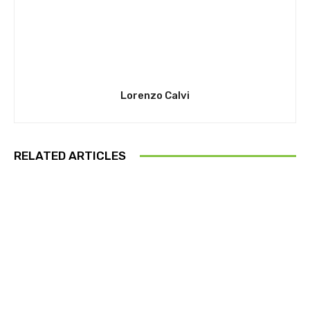
Lorenzo Calvi
RELATED ARTICLES