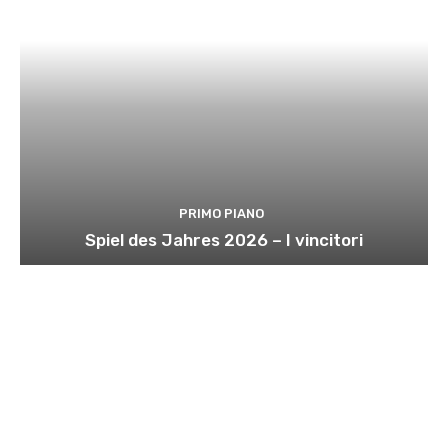
PRIMO PIANO
Spiel des Jahres 2026 – I vincitori