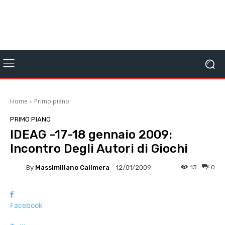
Home
Primo piano
PRIMO PIANO
IDEAG -17-18 gennaio 2009:
Incontro Degli Autori di Giochi
By
Massimiliano Calimera
13
0
12/01/2009
Facebook