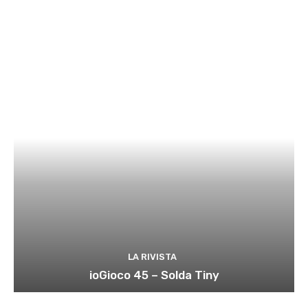
LA RIVISTA
ioGioco 45 – Solda Tiny