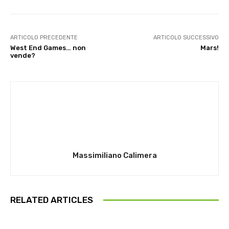
ARTICOLO PRECEDENTE
ARTICOLO SUCCESSIVO
West End Games… non
Mars!
vende?
Massimiliano Calimera
RELATED ARTICLES