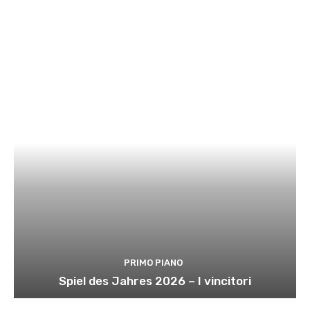
PRIMO PIANO
Spiel des Jahres 2026 – I vincitori