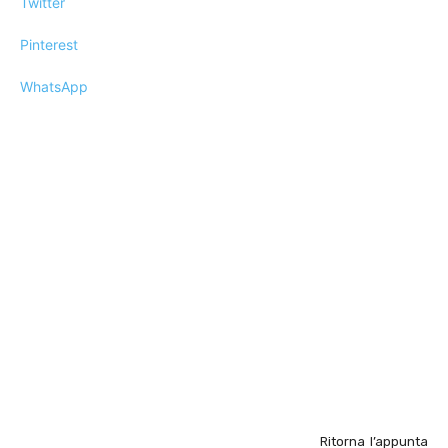
Twitter
Pinterest
WhatsApp
Ritorna l’appunta