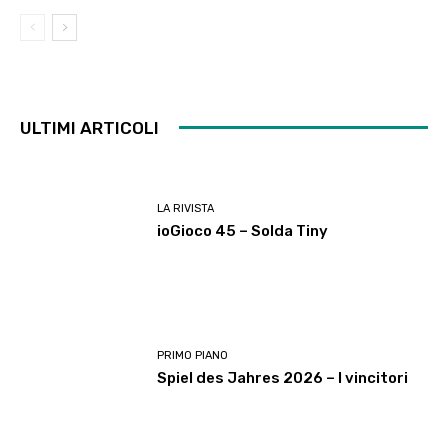
ULTIMI ARTICOLI
LA RIVISTA
ioGioco 45 – Solda Tiny
PRIMO PIANO
Spiel des Jahres 2026 – I vincitori