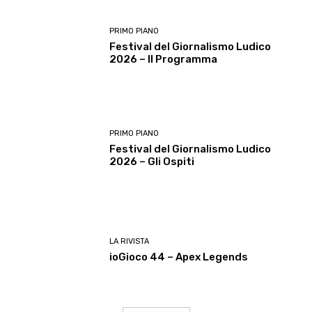
PRIMO PIANO
Festival del Giornalismo Ludico
2026 – Il Programma
PRIMO PIANO
Festival del Giornalismo Ludico
2026 – Gli Ospiti
LA RIVISTA
ioGioco 44 – Apex Legends