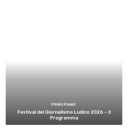
PRIMO PIANO
Festival del Giornalismo Ludico 2026 – Il
Programma