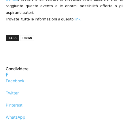
raggiunto questo evento e le enormi possibilità offerte a gli
aspiranti autori.
Trovate tutte le informazioni a questo
link
.
TAGS
Eventi
Condividere
Facebook
Twitter
Pinterest
WhatsApp