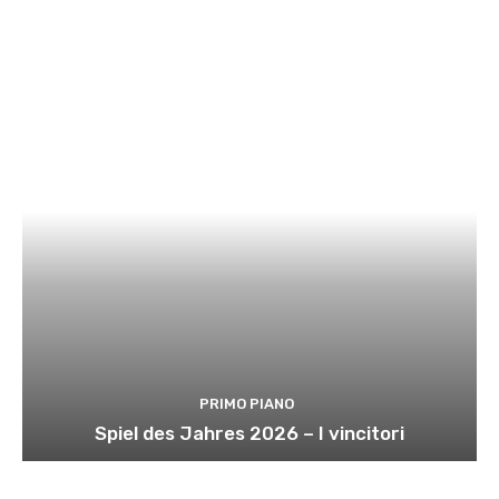
PRIMO PIANO
Spiel des Jahres 2026 – I vincitori