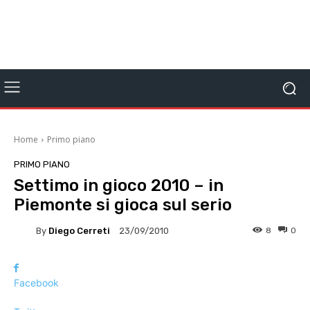
Home
Primo piano
PRIMO PIANO
Settimo in gioco 2010 – in
Piemonte si gioca sul serio
By
Diego Cerreti
8
0
23/09/2010
Facebook