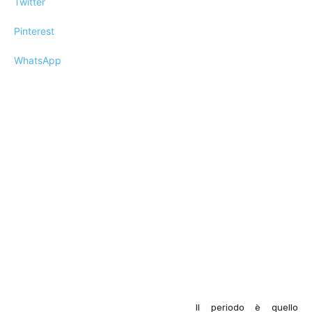
Twitter
Pinterest
WhatsApp
Il periodo è quello