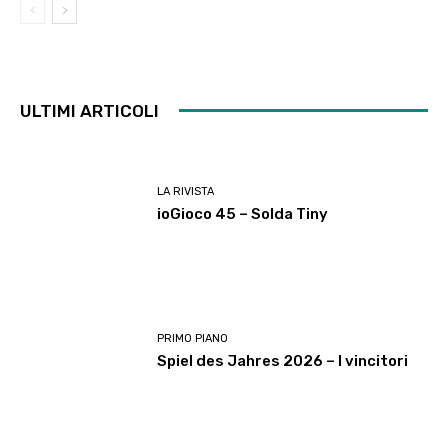
ULTIMI ARTICOLI
LA RIVISTA
ioGioco 45 – Solda Tiny
PRIMO PIANO
Spiel des Jahres 2026 – I vincitori