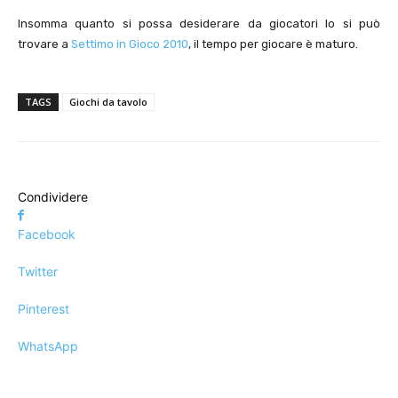
Insomma quanto si possa desiderare da giocatori lo si può
trovare a
Settimo in Gioco 2010
, il tempo per giocare è maturo.
TAGS
Giochi da tavolo
Condividere
Facebook
Twitter
Pinterest
WhatsApp