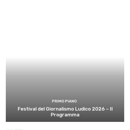
PRIMO PIANO
Festival del Giornalismo Ludico 2026 – Il
Programma