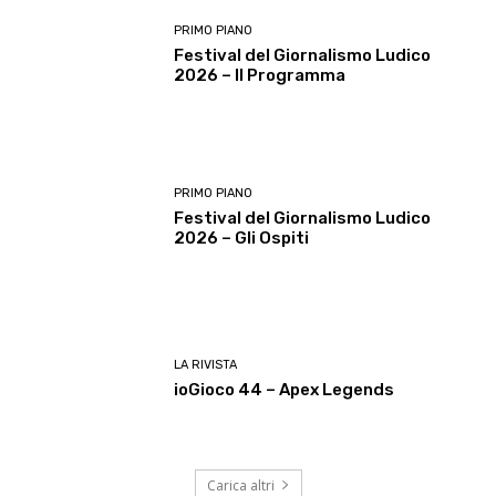
PRIMO PIANO
Festival del Giornalismo Ludico
2026 – Il Programma
PRIMO PIANO
Festival del Giornalismo Ludico
2026 – Gli Ospiti
LA RIVISTA
ioGioco 44 – Apex Legends
Carica altri