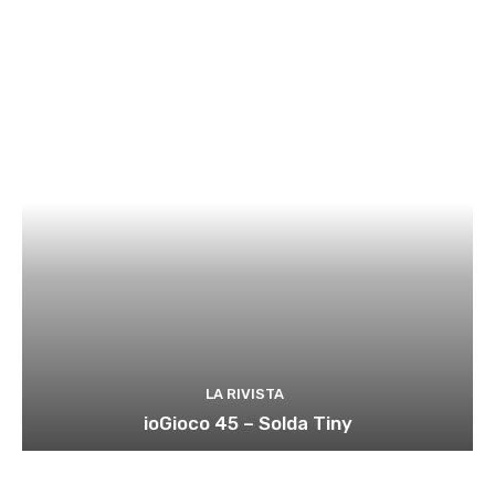
LA RIVISTA
ioGioco 45 – Solda Tiny