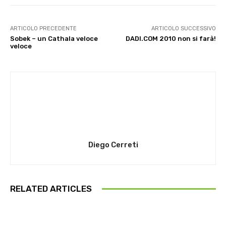
ARTICOLO PRECEDENTE
ARTICOLO SUCCESSIVO
Sobek – un Cathala veloce
DADI.COM 2010 non si farà!
veloce
Diego Cerreti
RELATED ARTICLES