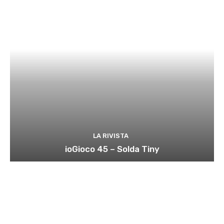
LA RIVISTA
ioGioco 45 – Solda Tiny