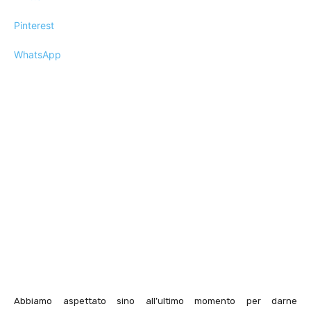
Pinterest
WhatsApp
Abbiamo aspettato sino all’ultimo momento per darne