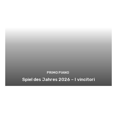
PRIMO PIANO
Spiel des Jahres 2026 – I vincitori