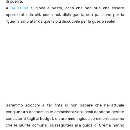
di guerra.
A
DADI.COM
si gioca e basta, cosa che non può che essere
apprezzata da chi, come noi, distingue la sua passione per la
“guerra simulata” da quella più discutibile per la guerra reale!
Saremmo sciocchi a far finta di non sapere che nell’attuale
congiuntura economica le amministrazioni locali debbono gestire
consistenti tagli ai budget, e saremmo ingiusti se dimenticassimo
che le giunte comunali susseguitesi alla guida di Crema hanno