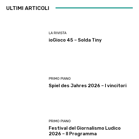
ULTIMI ARTICOLI
LA RIVISTA
ioGioco 45 – Solda Tiny
PRIMO PIANO
Spiel des Jahres 2026 – I vincitori
PRIMO PIANO
Festival del Giornalismo Ludico
2026 – Il Programma