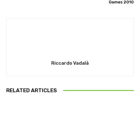
Games 2010
Riccardo Vadalà
RELATED ARTICLES