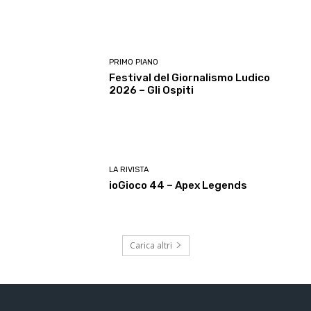
PRIMO PIANO
Festival del Giornalismo Ludico
2026 – Gli Ospiti
LA RIVISTA
ioGioco 44 – Apex Legends
Carica altri