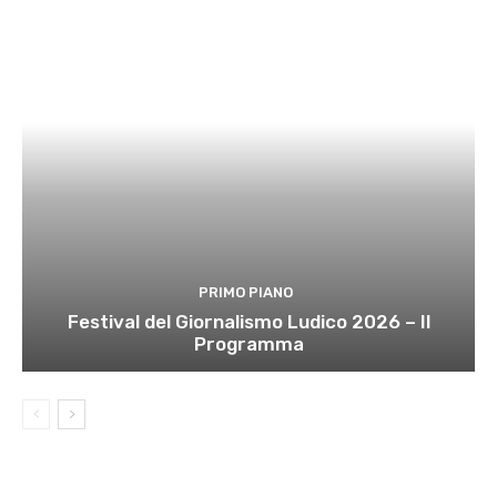
PRIMO PIANO
Festival del Giornalismo Ludico 2026 – Il
Programma