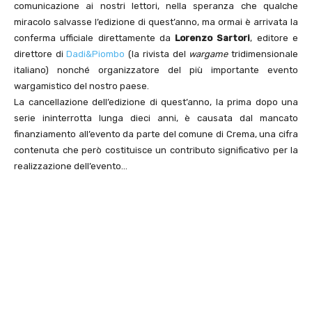
comunicazione ai nostri lettori, nella speranza che qualche
miracolo salvasse l’edizione di quest’anno, ma ormai è arrivata la
conferma ufficiale direttamente da
Lorenzo Sartori
, editore e
direttore di
Dadi&Piombo
(la rivista del
wargame
tridimensionale
italiano) nonché organizzatore del più importante evento
wargamistico del nostro paese.
La cancellazione dell’edizione di quest’anno, la prima dopo una
serie ininterrotta lunga dieci anni, è causata dal mancato
finanziamento all’evento da parte del comune di Crema, una cifra
contenuta che però costituisce un contributo significativo per la
realizzazione dell’evento…