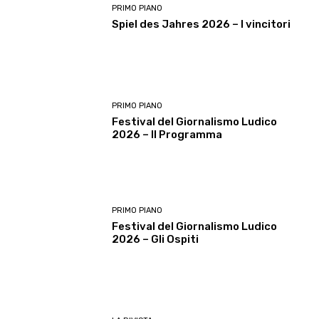
PRIMO PIANO
Spiel des Jahres 2026 – I vincitori
PRIMO PIANO
Festival del Giornalismo Ludico
2026 – Il Programma
PRIMO PIANO
Festival del Giornalismo Ludico
2026 – Gli Ospiti