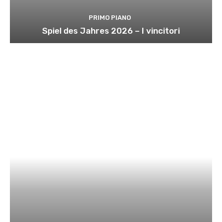
PRIMO PIANO
Spiel des Jahres 2026 – I vincitori