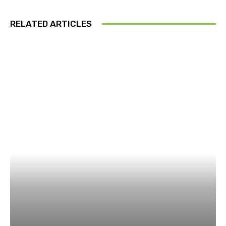
RELATED ARTICLES