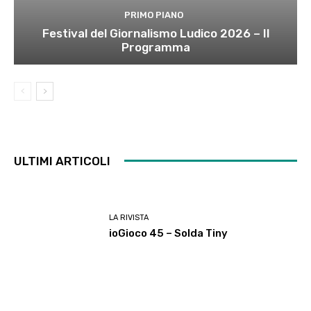
PRIMO PIANO
Festival del Giornalismo Ludico 2026 – Il
Programma
ULTIMI ARTICOLI
LA RIVISTA
ioGioco 45 – Solda Tiny