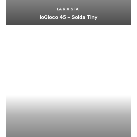
LA RIVISTA
ioGioco 45 – Solda Tiny