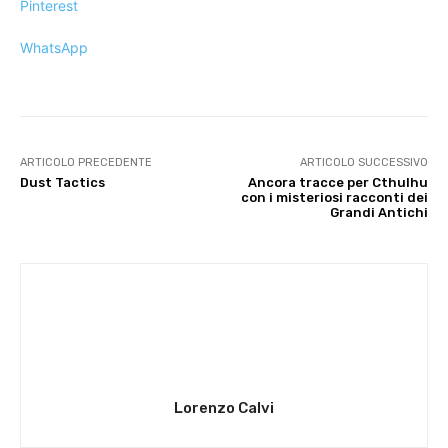
Pinterest
WhatsApp
ARTICOLO PRECEDENTE
ARTICOLO SUCCESSIVO
Dust Tactics
Ancora tracce per Cthulhu
con i misteriosi racconti dei
Grandi Antichi
Lorenzo Calvi