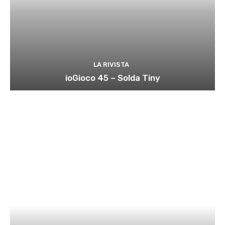
LA RIVISTA
ioGioco 45 – Solda Tiny