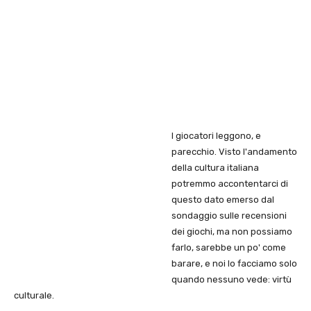
I giocatori leggono, e
parecchio. Visto l'andamento
della cultura italiana
potremmo accontentarci di
questo dato emerso dal
sondaggio sulle recensioni
dei giochi, ma non possiamo
farlo, sarebbe un po' come
barare, e noi lo facciamo solo
quando nessuno vede: virtù
culturale.