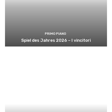
PRIMO PIANO
Spiel des Jahres 2026 – I vincitori