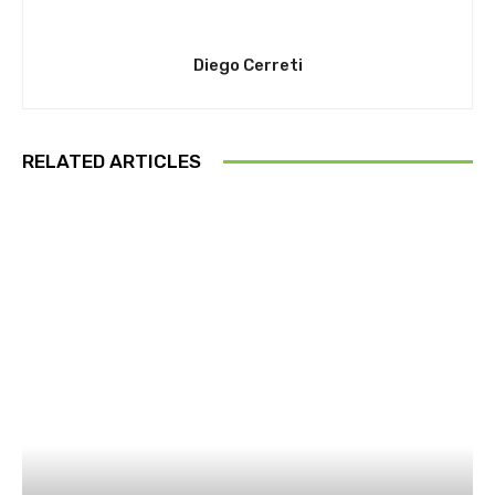
Diego Cerreti
RELATED ARTICLES