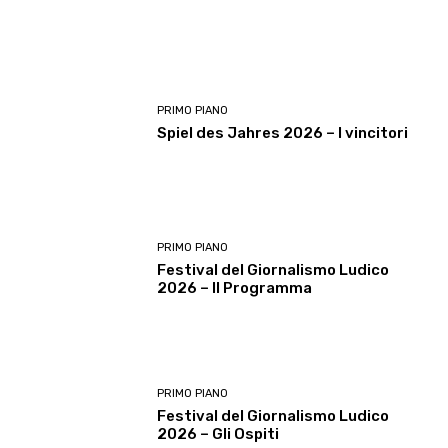
PRIMO PIANO
Spiel des Jahres 2026 – I vincitori
PRIMO PIANO
Festival del Giornalismo Ludico
2026 – Il Programma
PRIMO PIANO
Festival del Giornalismo Ludico
2026 – Gli Ospiti