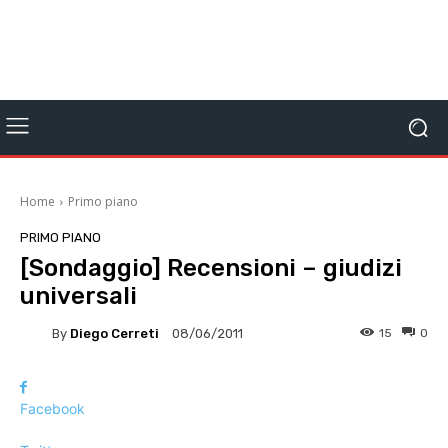
Home
Primo piano
PRIMO PIANO
[Sondaggio] Recensioni – giudizi
universali
By
Diego Cerreti
15
0
08/06/2011
Facebook