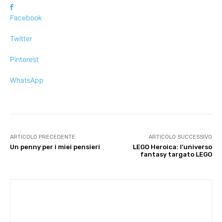
Facebook
Twitter
Pinterest
WhatsApp
ARTICOLO PRECEDENTE
ARTICOLO SUCCESSIVO
Un penny per i miei pensieri
LEGO Heroica: l’universo
fantasy targato LEGO