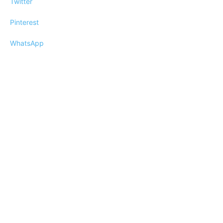
Twitter
Pinterest
WhatsApp