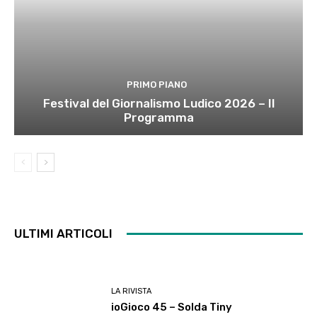
PRIMO PIANO
Festival del Giornalismo Ludico 2026 – Il
Programma
ULTIMI ARTICOLI
LA RIVISTA
ioGioco 45 – Solda Tiny