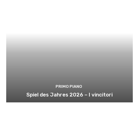
PRIMO PIANO
Spiel des Jahres 2026 – I vincitori