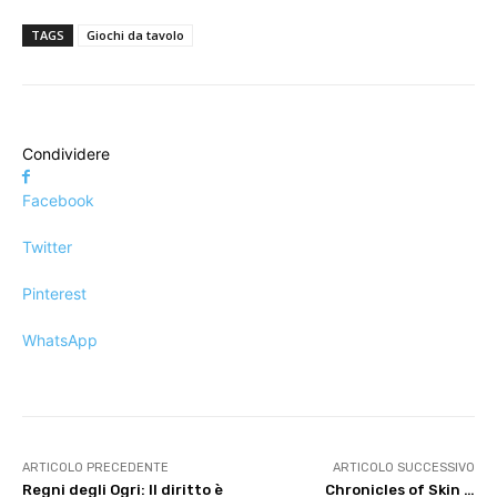
TAGS
Giochi da tavolo
Condividere
Facebook
Twitter
Pinterest
WhatsApp
ARTICOLO PRECEDENTE
ARTICOLO SUCCESSIVO
Regni degli Ogri: Il diritto è
Chronicles of Skin …