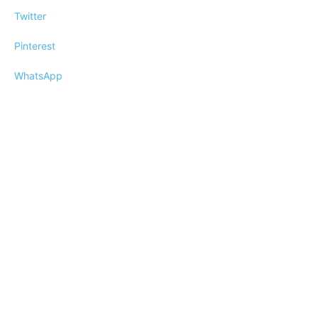
Twitter
Pinterest
WhatsApp