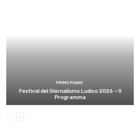
PRIMO PIANO
Festival del Giornalismo Ludico 2026 – Il
Programma