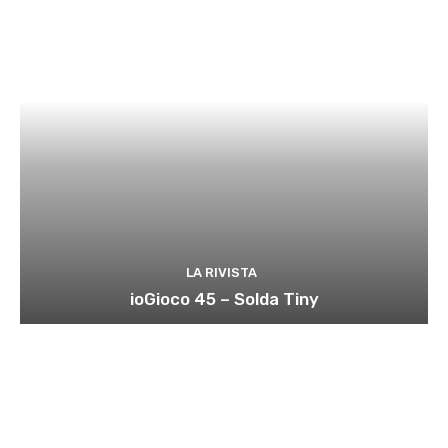
LA RIVISTA
ioGioco 45 – Solda Tiny