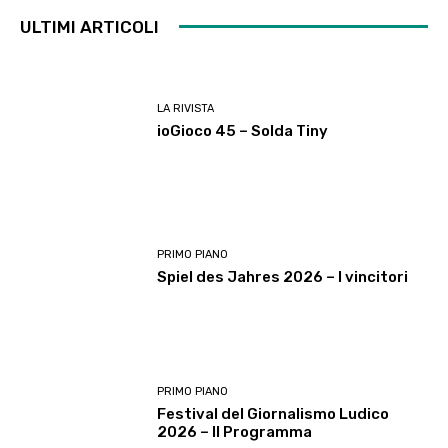
ULTIMI ARTICOLI
LA RIVISTA
ioGioco 45 – Solda Tiny
PRIMO PIANO
Spiel des Jahres 2026 – I vincitori
PRIMO PIANO
Festival del Giornalismo Ludico
2026 – Il Programma