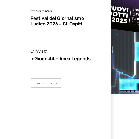
PRIMO PIANO
Festival del Giornalismo
Ludico 2026 – Gli Ospiti
LA RIVISTA
ioGioco 44 – Apex Legends
Carica altri