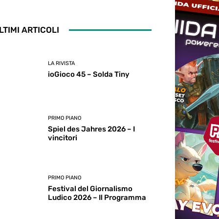
LTIMI ARTICOLI
LA RIVISTA
ioGioco 45 – Solda Tiny
PRIMO PIANO
Spiel des Jahres 2026 – I
vincitori
PRIMO PIANO
Festival del Giornalismo
Ludico 2026 – Il Programma