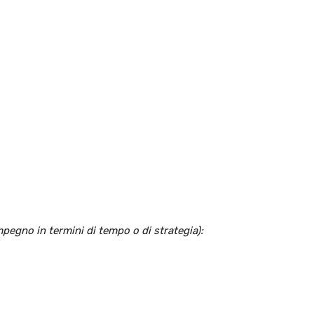
pegno in termini di tempo o di strategia):