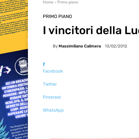
Home
Primo piano
PRIMO PIANO
I vincitori della 
By
Massimiliano Calimera
13/02/2012
Facebook
Twitter
Pinterest
WhatsApp