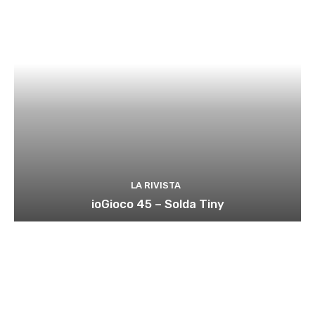
LA RIVISTA
ioGioco 45 – Solda Tiny