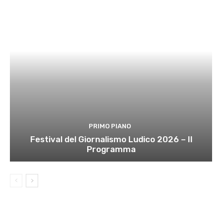
PRIMO PIANO
Festival del Giornalismo Ludico 2026 – Il
Programma