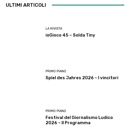
ULTIMI ARTICOLI
LA RIVISTA
ioGioco 45 – Solda Tiny
PRIMO PIANO
Spiel des Jahres 2026 – I vincitori
PRIMO PIANO
Festival del Giornalismo Ludico
2026 – Il Programma