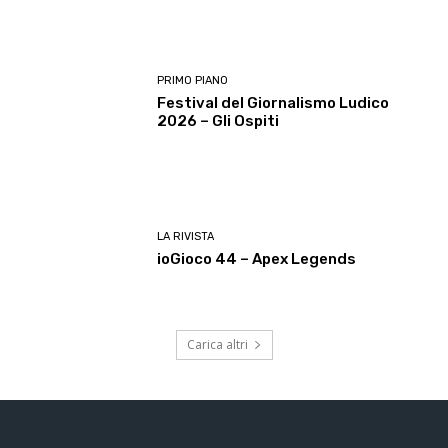
PRIMO PIANO
Festival del Giornalismo Ludico
2026 – Gli Ospiti
LA RIVISTA
ioGioco 44 – Apex Legends
Carica altri