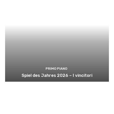
PRIMO PIANO
Spiel des Jahres 2026 – I vincitori