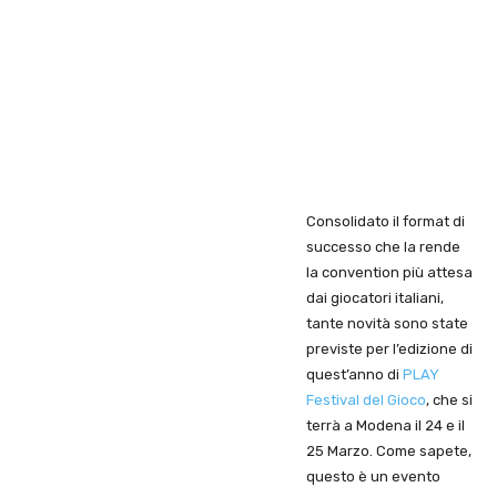
Consolidato il format di
successo che la rende
la convention più attesa
dai giocatori italiani,
tante novità sono state
previste per l’edizione di
quest’anno di
PLAY
Festival del Gioco
, che si
terrà a Modena il 24 e il
25 Marzo. Come sapete,
questo è un evento