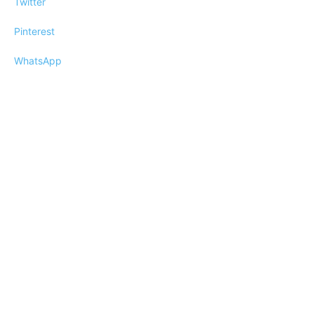
Twitter
Pinterest
WhatsApp