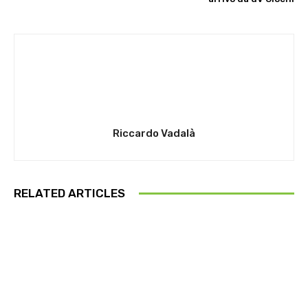
Riccardo Vadalà
RELATED ARTICLES