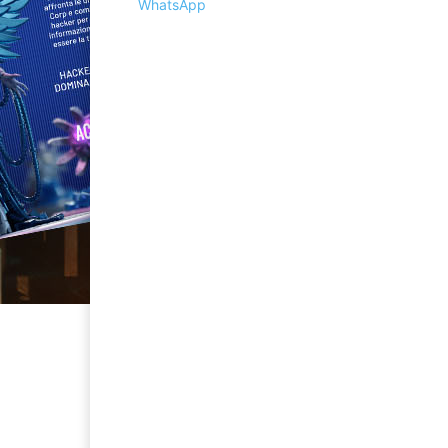
WhatsApp