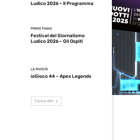
Ludico 2026 – Il Programma
PRIMO PIANO
Festival del Giornalismo
Ludico 2026 – Gli Ospiti
LA RIVISTA
ioGioco 44 – Apex Legends
Carica altri