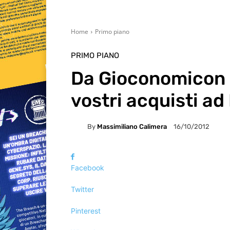
Home
Primo piano
PRIMO PIANO
Da Gioconomicon u
vostri acquisti a
By
Massimiliano Calimera
16/10/2012
Facebook
Twitter
Pinterest