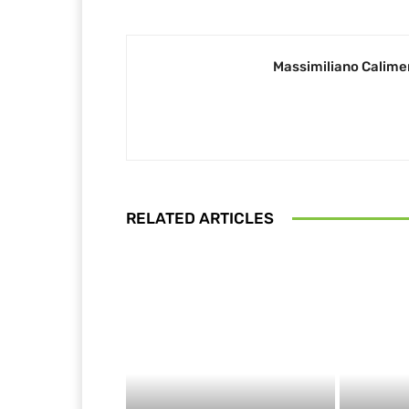
Massimiliano Calime
RELATED ARTICLES