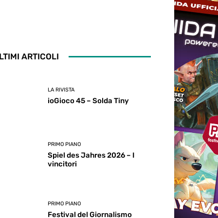
LTIMI ARTICOLI
LA RIVISTA
ioGioco 45 – Solda Tiny
PRIMO PIANO
Spiel des Jahres 2026 – I
vincitori
PRIMO PIANO
Festival del Giornalismo