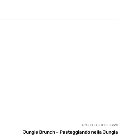
ARTICOLO SUCCESSIVO
Jungle Brunch – Pasteggiando nella Jungla