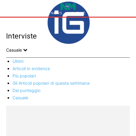
Interviste
Casuale
Ultimi
Articoli in evidenza
Più popolari
Gli Articoli popolari di questa settimana
Dal punteggio
Casuale