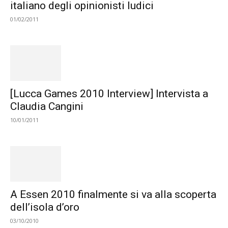
italiano degli opinionisti ludici
01/02/2011
[Lucca Games 2010 Interview] Intervista a
Claudia Cangini
10/01/2011
A Essen 2010 finalmente si va alla scoperta
dell’isola d’oro
03/10/2010