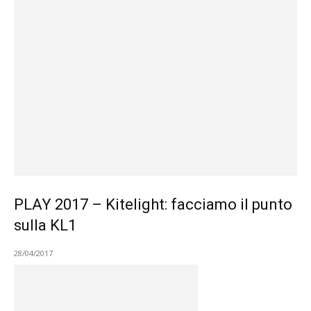
PLAY 2017 – Kitelight: facciamo il punto
sulla KL1
28/04/2017