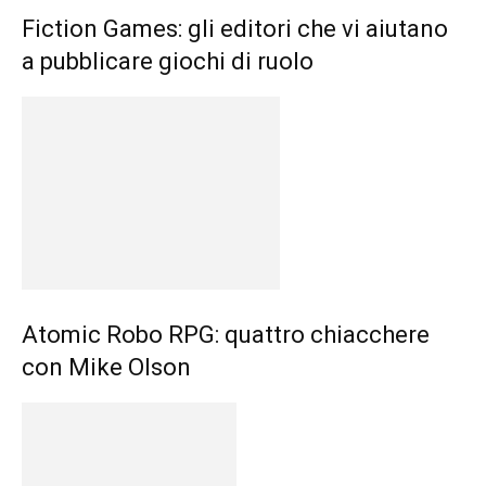
Fiction Games: gli editori che vi aiutano
a pubblicare giochi di ruolo
Atomic Robo RPG: quattro chiacchere
con Mike Olson