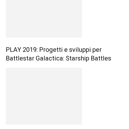
PLAY 2019: Progetti e sviluppi per
Battlestar Galactica: Starship Battles