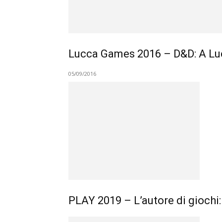
Lucca Games 2016 – D&D: A Lucc
05/09/2016
PLAY 2019 – L’autore di giochi: