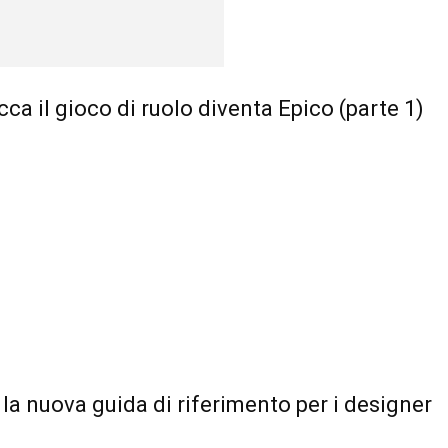
a il gioco di ruolo diventa Epico (parte 1)
 la nuova guida di riferimento per i designer