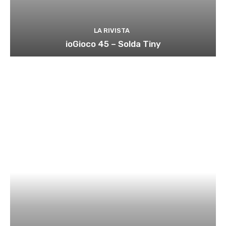
LA RIVISTA
ioGioco 45 – Solda Tiny