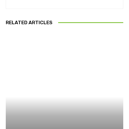
RELATED ARTICLES