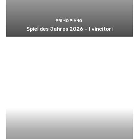
PRIMO PIANO
Spiel des Jahres 2026 – I vincitori