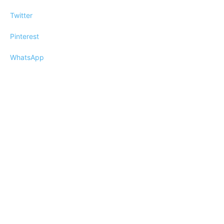
Twitter
Pinterest
WhatsApp