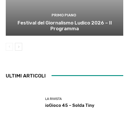
PRIMO PIANO
Festival del Giornalismo Ludico 2026 – Il
Programma
ULTIMI ARTICOLI
LA RIVISTA
ioGioco 45 – Solda Tiny