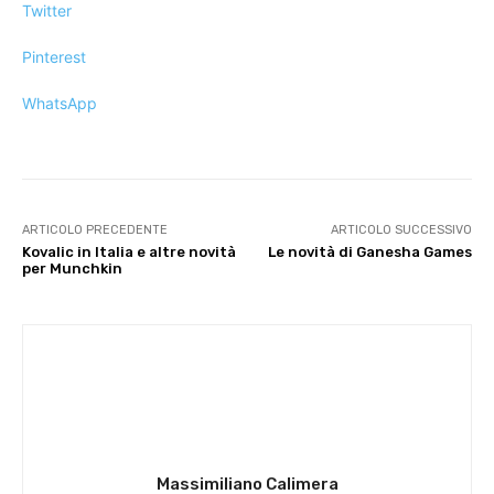
Twitter
Pinterest
WhatsApp
ARTICOLO PRECEDENTE
ARTICOLO SUCCESSIVO
Kovalic in Italia e altre novità
Le novità di Ganesha Games
per Munchkin
Massimiliano Calimera