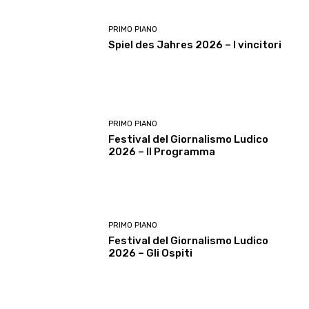
PRIMO PIANO
Spiel des Jahres 2026 – I vincitori
PRIMO PIANO
Festival del Giornalismo Ludico
2026 – Il Programma
PRIMO PIANO
Festival del Giornalismo Ludico
2026 – Gli Ospiti