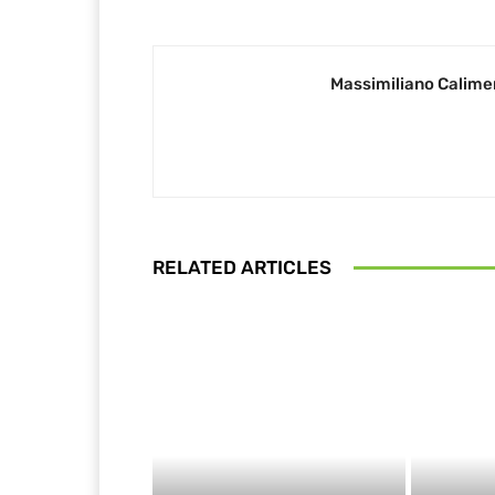
Massimiliano Calime
RELATED ARTICLES