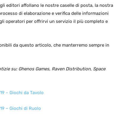
li editori affollano le nostre caselle di posta, la nostra
ocesso di elaborazione e verifica delle informazioni
i operatori per offrirvi un servizio il più completo e
ponibili da questo articolo, che manterremo sempre in
tizie su: Ghenos Games, Raven Distribution, Space
19 – Giochi da Tavolo
19 – Giochi di Ruolo