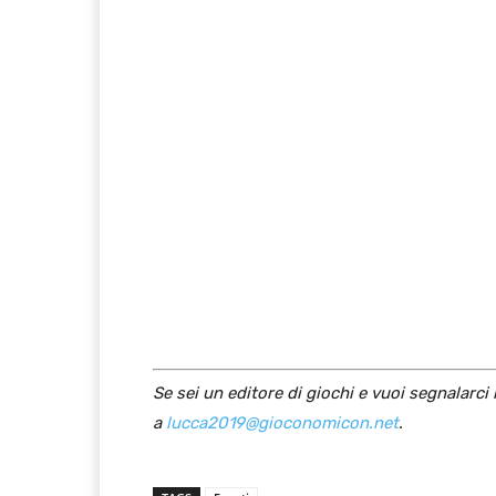
Se sei un editore di giochi e vuoi segnalarci
a
lucca2019@gioconomicon.net
.