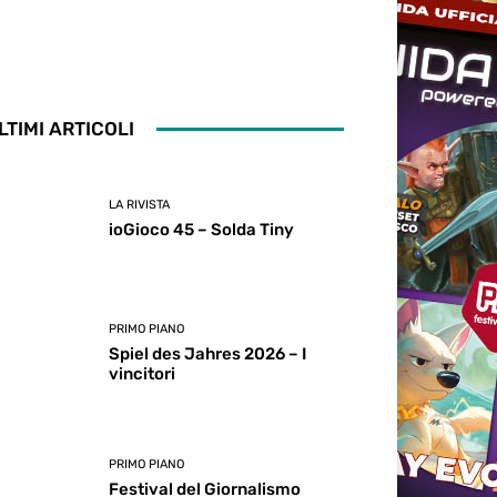
LTIMI ARTICOLI
LA RIVISTA
ioGioco 45 – Solda Tiny
PRIMO PIANO
Spiel des Jahres 2026 – I
vincitori
PRIMO PIANO
Festival del Giornalismo