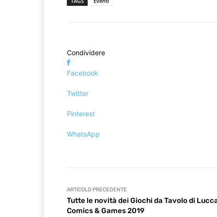
TAGS
Eventi
Condividere
Facebook
Twitter
Pinterest
WhatsApp
ARTICOLO PRECEDENTE
Tutte le novità dei Giochi da Tavolo di Lucc
Comics & Games 2019