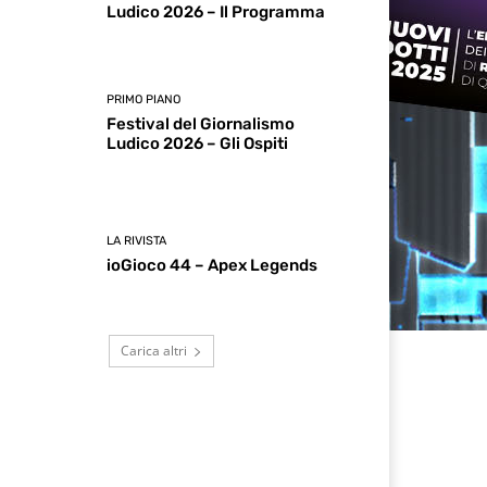
Ludico 2026 – Il Programma
PRIMO PIANO
Festival del Giornalismo
Ludico 2026 – Gli Ospiti
LA RIVISTA
ioGioco 44 – Apex Legends
Carica altri