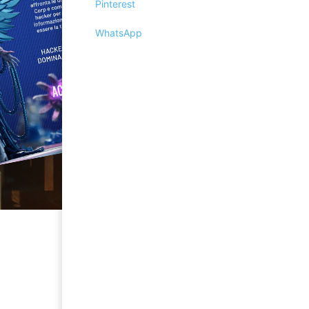
Pinterest
WhatsApp