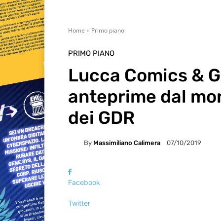
Home
Primo piano
PRIMO PIANO
Lucca Comics & G
anteprime dal mo
dei GDR
By
Massimiliano Calimera
07/10/2019
Facebook
Twitter