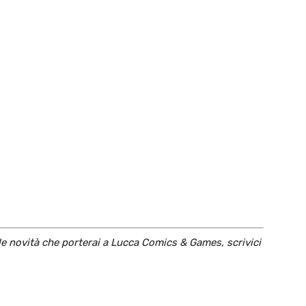
 le novità che porterai a Lucca Comics & Games, scrivici