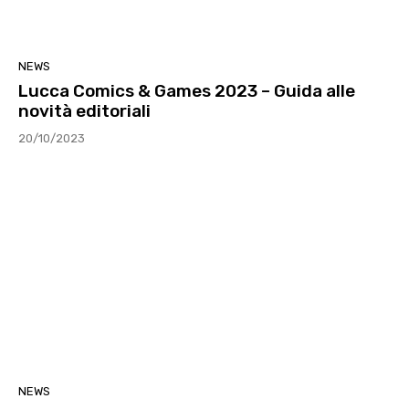
NEWS
Lucca Comics & Games 2023 – Guida alle
novità editoriali
20/10/2023
NEWS