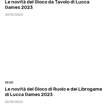
Le novità del Gioco da Tavolo di Lucca
Games 2023
20/10/2023
NEWS
Le novità del Gioco di Ruolo e dei Librogame
di Lucca Games 2023
20/10/2023