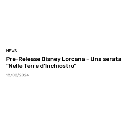
NEWS
Pre-Release Disney Lorcana – Una serata
“Nelle Terre d’Inchiostro”
18/02/2024