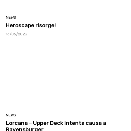
NEWS
Heroscape risorge!
16/06/2023
NEWS
Lorcana – Upper Deck intenta causa a
Ravensburger