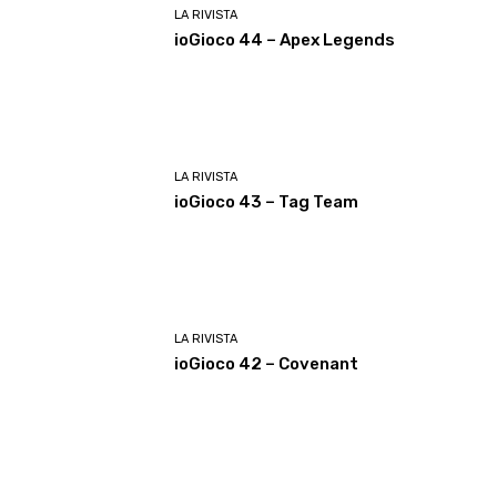
LA RIVISTA
ioGioco 44 – Apex Legends
LA RIVISTA
ioGioco 43 – Tag Team
LA RIVISTA
ioGioco 42 – Covenant