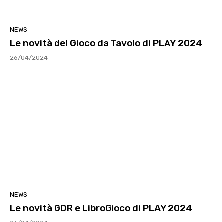
NEWS
Le novità del Gioco da Tavolo di PLAY 2024
26/04/2024
NEWS
Le novità GDR e LibroGioco di PLAY 2024