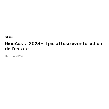
NEWS
GiocAosta 2023 – Il più atteso evento ludico
dell’estate.
07/08/2023