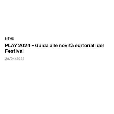
NEWS
PLAY 2024 – Guida alle novità editoriali del
Festival
26/04/2024