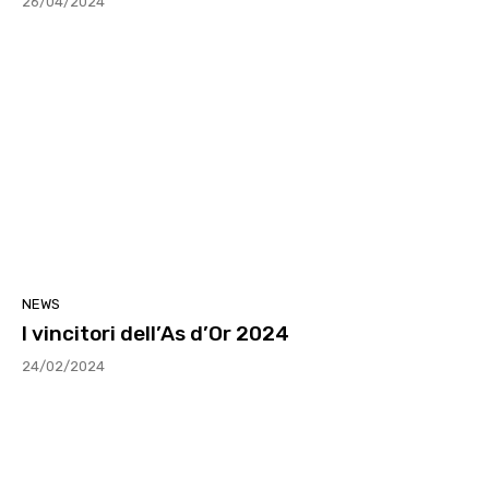
26/04/2024
NEWS
I vincitori dell’As d’Or 2024
24/02/2024