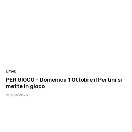
NEWS
PER GIOCO – Domenica 1 Ottobre il Pertini si
mette in gioco
25/09/2023